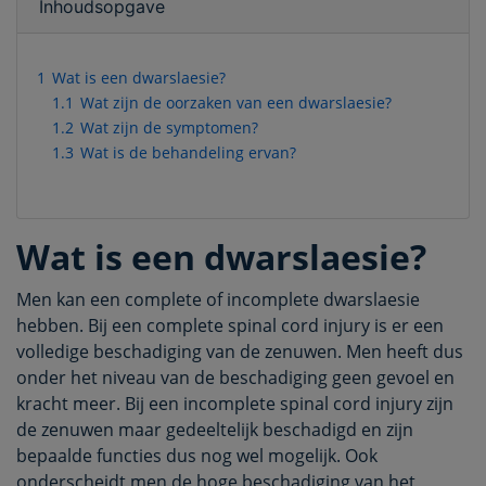
Inhoudsopgave
1
Wat is een dwarslaesie?
1.1
Wat zijn de oorzaken van een dwarslaesie?
1.2
Wat zijn de symptomen?
1.3
Wat is de behandeling ervan?
Wat is een dwarslaesie?
Men kan een complete of incomplete dwarslaesie
hebben. Bij een complete spinal cord injury is er een
volledige beschadiging van de zenuwen. Men heeft dus
onder het niveau van de beschadiging geen gevoel en
kracht meer. Bij een incomplete spinal cord injury zijn
de zenuwen maar gedeeltelijk beschadigd en zijn
bepaalde functies dus nog wel mogelijk. Ook
onderscheidt men de hoge beschadiging van het