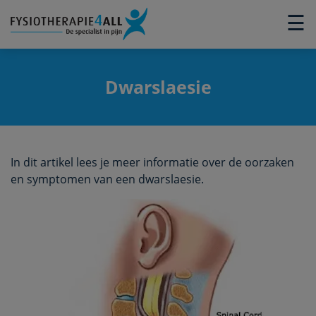
×
☰
Dwarslaesie
In dit artikel lees je meer informatie over de oorzaken
en symptomen van een dwarslaesie.