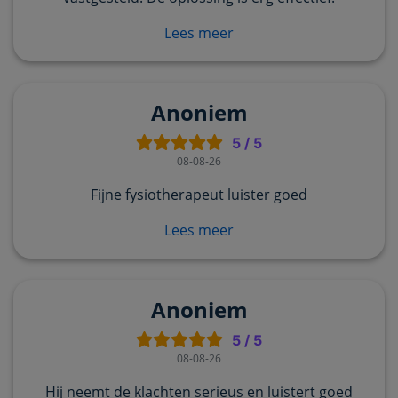
Lees meer
Anoniem
5
/
5
08-08-26
Fijne fysiotherapeut luister goed
Lees meer
Anoniem
5
/
5
08-08-26
Hij neemt de klachten serieus en luistert goed