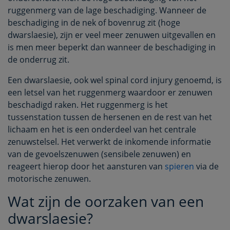
ruggenmerg van de lage beschadiging. Wanneer de
beschadiging in de nek of bovenrug zit (hoge
dwarslaesie), zijn er veel meer zenuwen uitgevallen en
is men meer beperkt dan wanneer de beschadiging in
de onderrug zit.
Een dwarslaesie, ook wel spinal cord injury genoemd, is
een letsel van het ruggenmerg waardoor er zenuwen
beschadigd raken. Het ruggenmerg is het
tussenstation tussen de hersenen en de rest van het
lichaam en het is een onderdeel van het centrale
zenuwstelsel. Het verwerkt de inkomende informatie
van de gevoelszenuwen (sensibele zenuwen) en
reageert hierop door het aansturen van
spieren
via de
motorische zenuwen.
Wat zijn de oorzaken van een
dwarslaesie?