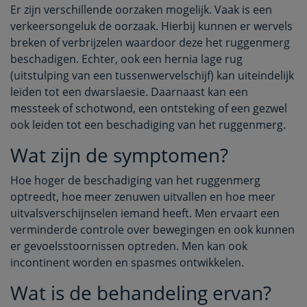
Er zijn verschillende oorzaken mogelijk. Vaak is een
verkeersongeluk de oorzaak. Hierbij kunnen er wervels
breken of verbrijzelen waardoor deze het ruggenmerg
beschadigen. Echter, ook een hernia lage rug
(uitstulping van een tussenwervelschijf) kan uiteindelijk
leiden tot een dwarslaesie. Daarnaast kan een
messteek of schotwond, een ontsteking of een gezwel
ook leiden tot een beschadiging van het ruggenmerg.
Wat zijn de symptomen?
Hoe hoger de beschadiging van het ruggenmerg
optreedt, hoe meer zenuwen uitvallen en hoe meer
uitvalsverschijnselen iemand heeft. Men ervaart een
verminderde controle over bewegingen en ook kunnen
er gevoelsstoornissen optreden. Men kan ook
incontinent worden en spasmes ontwikkelen.
Wat is de behandeling ervan?