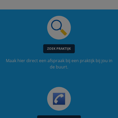
ZOEK PRAKTIJK
Maak hier direct een afspraak bij een praktijk bij jou in
de buurt.