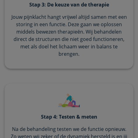
Stap 3: De keuze van de therapie
Jouw pijnklacht hangt vrijwel altijd samen met een
storing in een functie. Deze gaan we oplossen
middels bewezen therapieën. Wij behandelen
direct de structuren die niet goed functioneren,
met als doel het lichaam weer in balans te
brengen.
Stap 4: Testen & meten
Na de behandeling testen we de functie opnieuw.
Zo weten wij zeker of de dynamiek hersteld is en jij