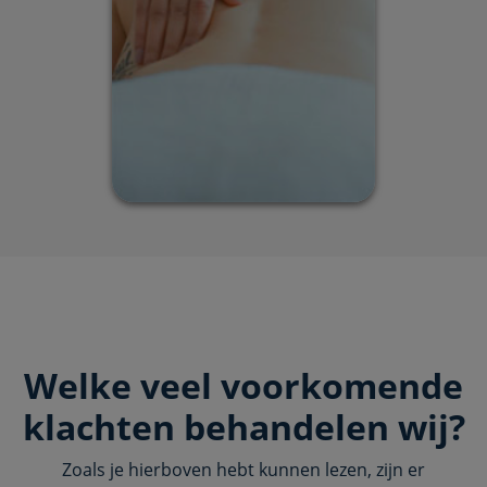
Welke veel voorkomende
klachten behandelen wij?
Zoals je hierboven hebt kunnen lezen, zijn er