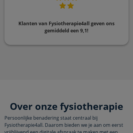
Klanten van Fysiotherapie4all geven ons
gemiddeld een 9,1!
Over onze fysiotherapie
Persoonlijke benadering staat centraal bij
Fysiotherapie4all. Daarom bieden we je aan om eerst
vrijblijvend een digitale afspraak te maken met een