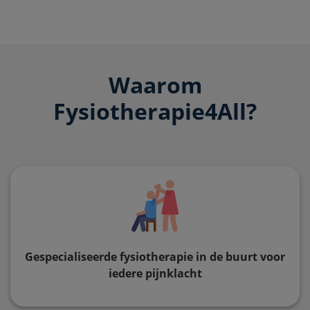
Waarom
Fysiotherapie4All?
Gespecialiseerde fysiotherapie in de buurt voor
iedere pijnklacht