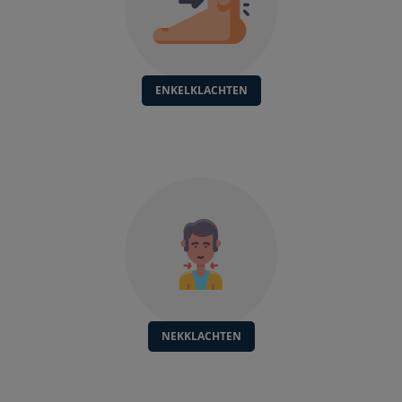
ENKELKLACHTEN
NEKKLACHTEN