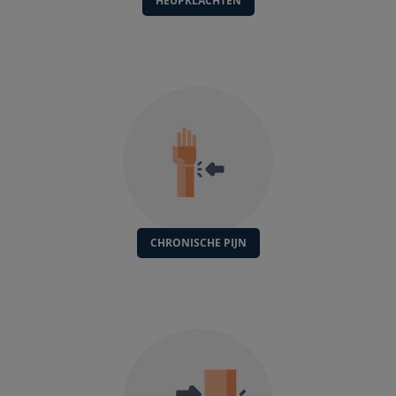
HEUPKLACHTEN
CHRONISCHE PIJN