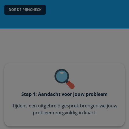
DOE DE PIJNCHECK
Stap 1: Aandacht voor jouw probleem
Tijdens een uitgebreid gesprek brengen we jouw
probleem zorgvuldig in kaart.