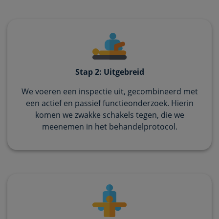
Stap 2: Uitgebreid
We voeren een inspectie uit, gecombineerd met
een actief en passief functieonderzoek. Hierin
komen we zwakke schakels tegen, die we
meenemen in het behandelprotocol.