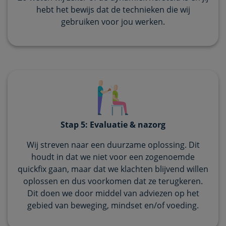
hebt het bewijs dat de technieken die wij
gebruiken voor jou werken.
Stap 5: Evaluatie & nazorg
Wij streven naar een duurzame oplossing. Dit
houdt in dat we niet voor een zogenoemde
quickfix gaan, maar dat we klachten blijvend willen
oplossen en dus voorkomen dat ze terugkeren.
Dit doen we door middel van adviezen op het
gebied van beweging, mindset en/of voeding.