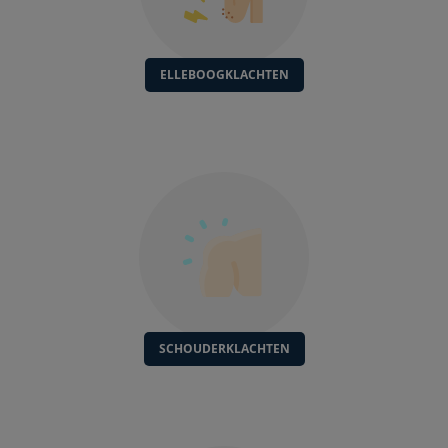
ELLEBOOGKLACHTEN
SCHOUDERKLACHTEN