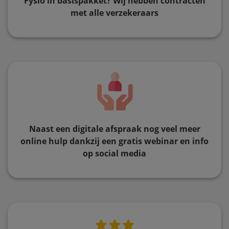
Fysio in basispakket? Wij hebben contracten
met alle verzekeraars
Naast een digitale afspraak nog veel meer
online hulp dankzij een gratis webinar en info
op social media