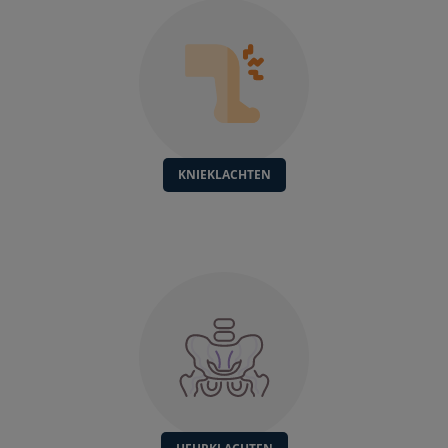
KNIEKLACHTEN