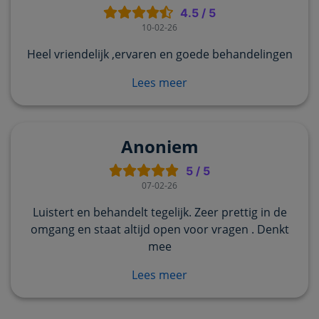
4.5
/
5
10-02-26
Heel vriendelijk ,ervaren en goede behandelingen
Lees meer
Anoniem
5
/
5
07-02-26
Luistert en behandelt tegelijk. Zeer prettig in de
omgang en staat altijd open voor vragen . Denkt
mee
Lees meer