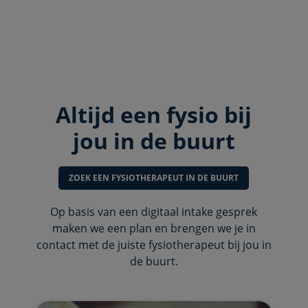
Altijd een fysio bij
jou in de buurt
ZOEK EEN FYSIOTHERAPEUT IN DE BUURT
Op basis van een digitaal intake gesprek
maken we een plan en brengen we je in
contact met de juiste fysiotherapeut bij jou in
de buurt.