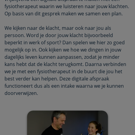
fysiotherapeut waarin we luisteren naar jouw klachten.
Op basis van dit gesprek maken we samen een plan.
We kijken naar de klacht, maar ook naar jou als
persoon. Word je door jouw klacht bijvoorbeeld
beperkt in werk of sport? Dan spelen we hier zo goed
mogelijk op in. Ook kijken we hoe we dingen in jouw
dagelijks leven kunnen aanpassen, zodat je minder
kans hebt dat de klacht terugkomt. Daarna verbinden
we je met een fysiotherapeut in de buurt die jou het
best verder kan helpen. Deze digitale afspraak
functioneert dus als een intake waarna we je kunnen
doorverwijzen.