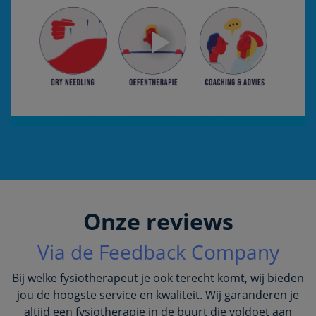
Onze reviews
Via de Feedback Company
Bij welke fysiotherapeut je ook terecht komt, wij bieden
jou de hoogste service en kwaliteit. Wij garanderen je
altijd een fysiotherapie in de buurt die voldoet aan