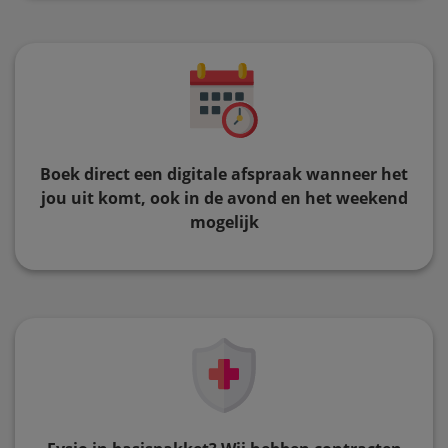
Boek direct een digitale afspraak wanneer het
jou uit komt, ook in de avond en het weekend
mogelijk