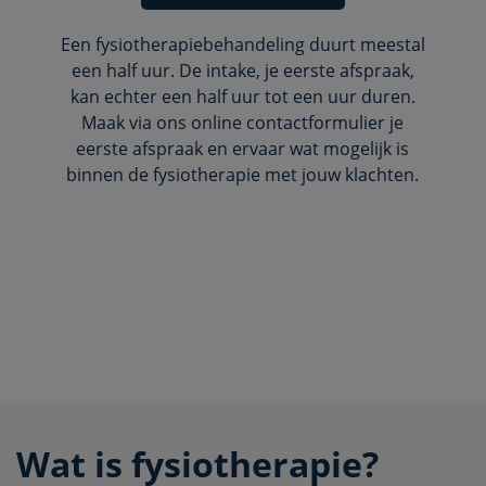
Een fysiotherapiebehandeling duurt meestal
een half uur. De intake, je eerste afspraak,
kan echter een half uur tot een uur duren.
Maak via ons online contactformulier je
eerste afspraak en ervaar wat mogelijk is
binnen de fysiotherapie met jouw klachten.
Wat is fysiotherapie?