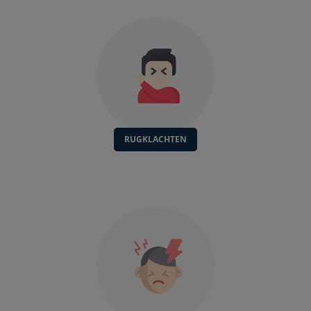
RUGKLACHTEN