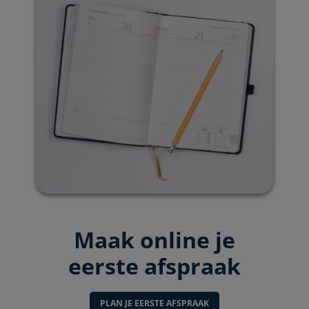
Maak online je
eerste afspraak
PLAN JE EERSTE AFSPRAAK