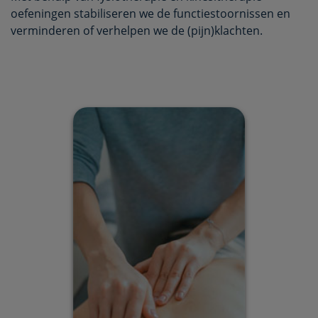
oefeningen stabiliseren we de functiestoornissen en
verminderen of verhelpen we de (pijn)klachten.