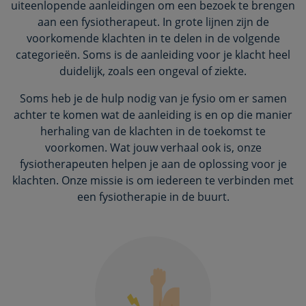
uiteenlopende aanleidingen om een bezoek te brengen
aan een fysiotherapeut. In grote lijnen zijn de
voorkomende klachten in te delen in de volgende
categorieën. Soms is de aanleiding voor je klacht heel
duidelijk, zoals een ongeval of ziekte.
Soms heb je de hulp nodig van je fysio om er samen
achter te komen wat de aanleiding is en op die manier
herhaling van de klachten in de toekomst te
voorkomen. Wat jouw verhaal ook is, onze
fysiotherapeuten helpen je aan de oplossing voor je
klachten. Onze missie is om iedereen te verbinden met
een fysiotherapie in de buurt.