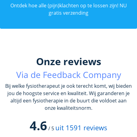
Ontdek hoe alle (pijn)klachten op te lossen zijn! NU
gratis verzending
Onze reviews
Via de Feedback Company
Bij welke fysiotherapeut je ook terecht komt, wij bieden
jou de hoogste service en kwaliteit. Wij garanderen je
altijd een fysiotherapie in de buurt die voldoet aan
onze kwaliteitsnorm.
4.6
uit
1591
reviews
/
5