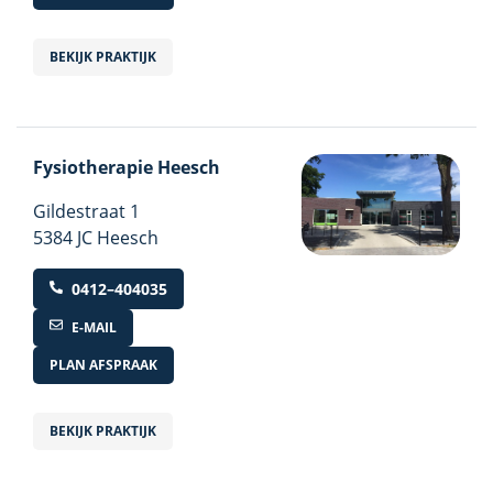
BEKIJK PRAKTIJK
Fysiotherapie Heesch
Gildestraat
1
5384 JC Heesch
0412–404035
E-MAIL
PLAN AFSPRAAK
BEKIJK PRAKTIJK