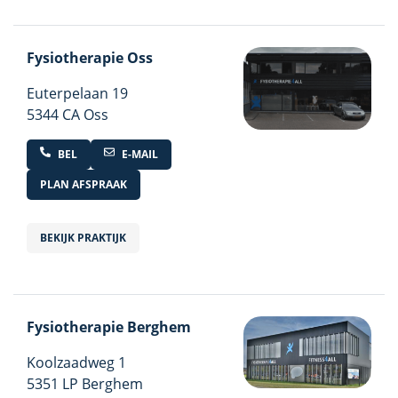
Fysiotherapie Oss
Euterpelaan
19
5344 CA Oss
BEL
E-MAIL
PLAN AFSPRAAK
BEKIJK PRAKTIJK
Fysiotherapie Berghem
Koolzaadweg
1
5351 LP Berghem