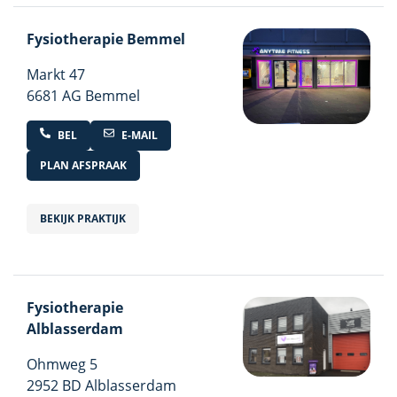
Fysiotherapie Bemmel
Markt
47
6681 AG Bemmel
BEL
E-MAIL
PLAN AFSPRAAK
BEKIJK PRAKTIJK
Fysiotherapie
Alblasserdam
Ohmweg
5
2952 BD Alblasserdam