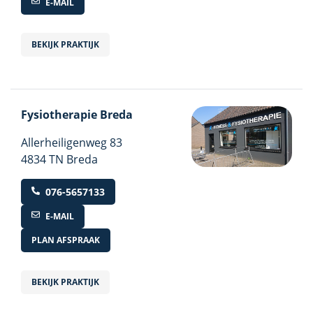
E-MAIL
BEKIJK PRAKTIJK
Fysiotherapie Breda
Allerheiligenweg
83
4834 TN Breda
076-5657133
E-MAIL
PLAN AFSPRAAK
BEKIJK PRAKTIJK