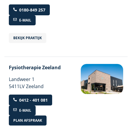
0180-849 257
E-MAIL
BEKIJK PRAKTIJK
Fysiotherapie Zeeland
Landweer
1
5411LV Zeeland
0412 - 401 081
E-MAIL
PLAN AFSPRAAK