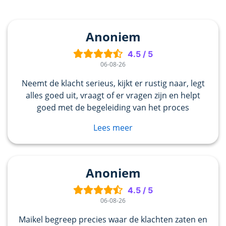
Anoniem
4.5
/
5
06-08-26
Neemt de klacht serieus, kijkt er rustig naar, legt
alles goed uit, vraagt of er vragen zijn en helpt
goed met de begeleiding van het proces
Lees meer
Anoniem
4.5
/
5
06-08-26
Maikel begreep precies waar de klachten zaten en