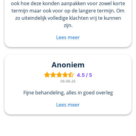
ook hoe deze konden aanpakken voor zowel korte
termijn maar ook voor op de langere termijn. Om
zo uiteindelijk volledige klachten vrij te kunnen
zijn.
Lees meer
Anoniem
4.5
/
5
06-08-26
Fijne behandeling, alles in goed overleg
Lees meer