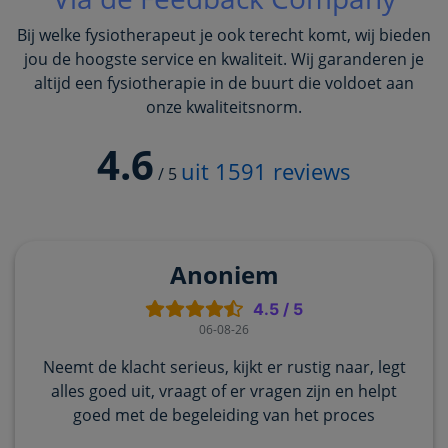
Bij welke fysiotherapeut je ook terecht komt, wij bieden
jou de hoogste service en kwaliteit. Wij garanderen je
altijd een fysiotherapie in de buurt die voldoet aan
onze kwaliteitsnorm.
4.6
uit
1591
reviews
/
5
Anoniem
4.5
/
5
06-08-26
Neemt de klacht serieus, kijkt er rustig naar, legt
alles goed uit, vraagt of er vragen zijn en helpt
goed met de begeleiding van het proces