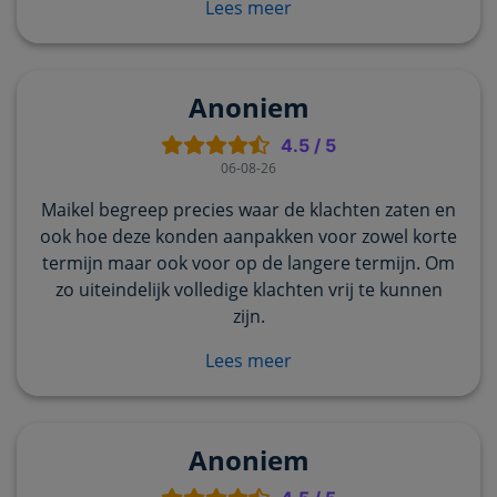
Lees meer
Anoniem
4.5
/
5
06-08-26
Maikel begreep precies waar de klachten zaten en
ook hoe deze konden aanpakken voor zowel korte
termijn maar ook voor op de langere termijn. Om
zo uiteindelijk volledige klachten vrij te kunnen
zijn.
Lees meer
Anoniem