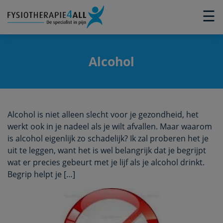
×
☰
Alcohol
Alcohol is niet alleen slecht voor je gezondheid, het
werkt ook in je nadeel als je wilt afvallen. Maar waarom
is alcohol eigenlijk zo schadelijk? Ik zal proberen het je
uit te leggen, want het is wel belangrijk dat je begrijpt
wat er precies gebeurt met je lijf als je alcohol drinkt.
Begrip helpt je […]