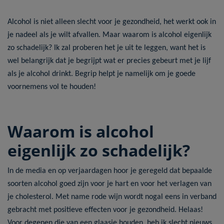
Alcohol is niet alleen slecht voor je gezondheid, het werkt ook in
je nadeel als je wilt afvallen. Maar waarom is alcohol eigenlijk
zo schadelijk? Ik zal proberen het je uit te leggen, want het is
wel belangrijk dat je begrijpt wat er precies gebeurt met je lijf
als je alcohol drinkt. Begrip helpt je namelijk om je goede
voornemens vol te houden!
Waarom is alcohol
eigenlijk zo schadelijk?
In de media en op verjaardagen hoor je geregeld dat bepaalde
soorten alcohol goed zijn voor je hart en voor het verlagen van
je cholesterol. Met name rode wijn wordt nogal eens in verband
gebracht met positieve effecten voor je gezondheid. Helaas!
Voor degenen die van een glaasje houden, heb ik slecht nieuws.