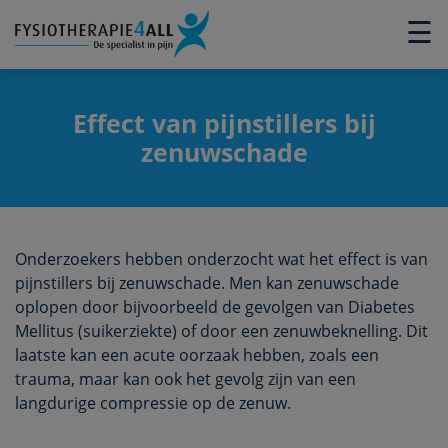
×
☰
Effect van pijnstillers bij
zenuwschade
Onderzoekers hebben onderzocht wat het effect is van
pijnstillers bij zenuwschade. Men kan zenuwschade
oplopen door bijvoorbeeld de gevolgen van Diabetes
Mellitus (suikerziekte) of door een zenuwbeknelling. Dit
laatste kan een acute oorzaak hebben, zoals een
trauma, maar kan ook het gevolg zijn van een
langdurige compressie op de zenuw.