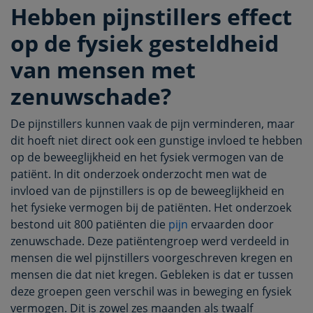
Hebben pijnstillers effect
op de fysiek gesteldheid
van mensen met
zenuwschade?
De pijnstillers kunnen vaak de pijn verminderen, maar
dit hoeft niet direct ook een gunstige invloed te hebben
op de beweeglijkheid en het fysiek vermogen van de
patiënt. In dit onderzoek onderzocht men wat de
invloed van de pijnstillers is op de beweeglijkheid en
het fysieke vermogen bij de patiënten. Het onderzoek
bestond uit 800 patiënten die
pijn
ervaarden door
zenuwschade. Deze patiëntengroep werd verdeeld in
mensen die wel pijnstillers voorgeschreven kregen en
mensen die dat niet kregen. Gebleken is dat er tussen
deze groepen geen verschil was in beweging en fysiek
vermogen. Dit is zowel zes maanden als twaalf