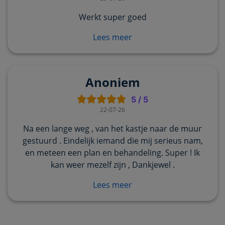
Werkt super goed
Lees meer
Anoniem
5
/
5
22-07-26
Na een lange weg , van het kastje naar de muur
gestuurd . Eindelijk iemand die mij serieus nam,
en meteen een plan en behandeling. Super ! Ik
kan weer mezelf zijn , Dankjewel .
Lees meer