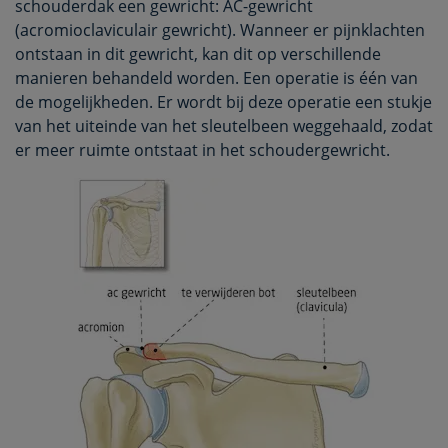
schouderdak een gewricht: AC-gewricht
(acromioclaviculair gewricht). Wanneer er pijnklachten
ontstaan in dit gewricht, kan dit op verschillende
manieren behandeld worden. Een operatie is één van
de mogelijkheden. Er wordt bij deze operatie een stukje
van het uiteinde van het sleutelbeen weggehaald, zodat
er meer ruimte ontstaat in het schoudergewricht.