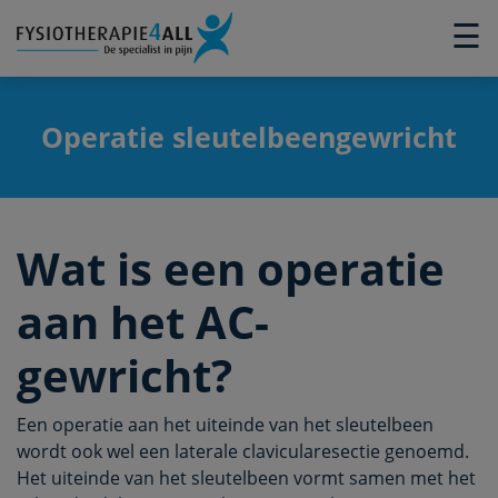
×
☰
Operatie sleutelbeengewricht
Wat is een operatie
aan het AC-
gewricht?
Een operatie aan het uiteinde van het sleutelbeen
wordt ook wel een laterale clavicularesectie genoemd.
Het uiteinde van het sleutelbeen vormt samen met het