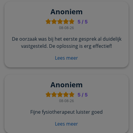
Anoniem
5
/
5
08-08-26
De oorzaak was bij het eerste gesprek al duidelijk
vastgesteld. De oplossing is erg effectief!
Lees meer
Anoniem
5
/
5
08-08-26
Fijne fysiotherapeut luister goed
Lees meer