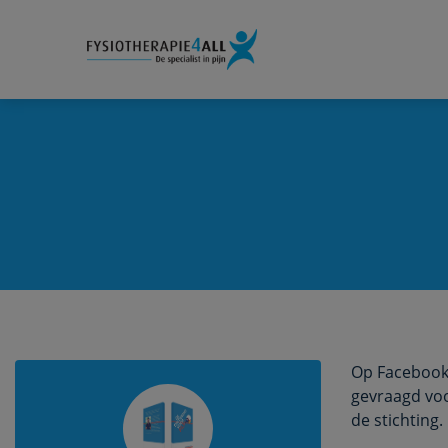
Op Facebook 
gevraagd voo
de stichting.