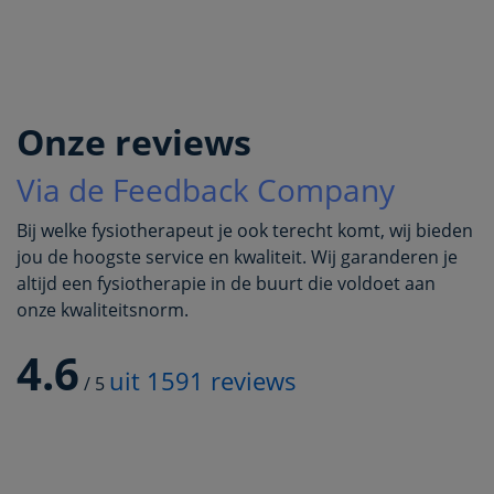
Onze reviews
Via de Feedback Company
Bij welke fysiotherapeut je ook terecht komt, wij bieden
jou de hoogste service en kwaliteit. Wij garanderen je
altijd een fysiotherapie in de buurt die voldoet aan
onze kwaliteitsnorm.
4.6
uit
1591
reviews
/
5