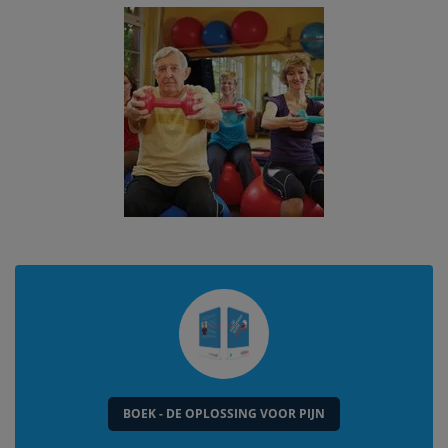
BOEK - DE OPLOSSING VOOR PIJN