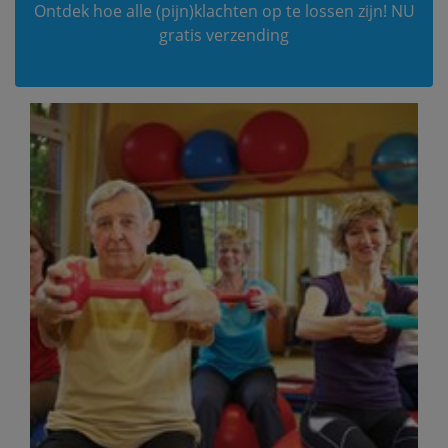
Ontdek hoe alle (pijn)klachten op te lossen zijn! NU
gratis verzending