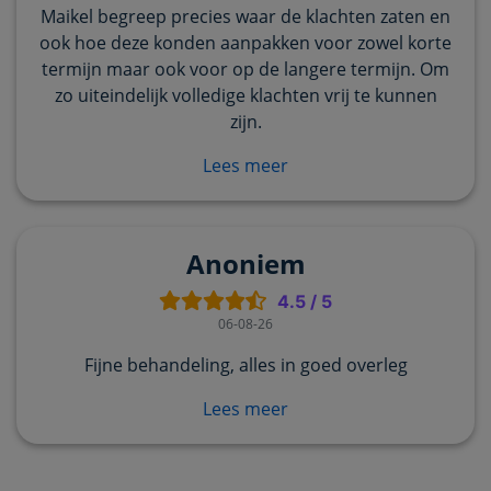
Maikel begreep precies waar de klachten zaten en
ook hoe deze konden aanpakken voor zowel korte
termijn maar ook voor op de langere termijn. Om
zo uiteindelijk volledige klachten vrij te kunnen
zijn.
Lees meer
Anoniem
4.5
/
5
06-08-26
Fijne behandeling, alles in goed overleg
Lees meer