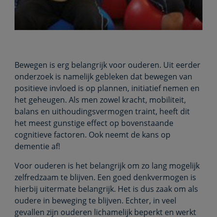
Bewegen is erg belangrijk voor ouderen. Uit eerder
onderzoek is namelijk gebleken dat bewegen van
positieve invloed is op plannen, initiatief nemen en
het geheugen. Als men zowel kracht, mobiliteit,
balans en uithoudingsvermogen traint, heeft dit
het meest gunstige effect op bovenstaande
cognitieve factoren. Ook neemt de kans op
dementie af!
Voor ouderen is het belangrijk om zo lang mogelijk
zelfredzaam te blijven. Een goed denkvermogen is
hierbij uitermate belangrijk. Het is dus zaak om als
oudere in beweging te blijven. Echter, in veel
gevallen zijn ouderen lichamelijk beperkt en werkt