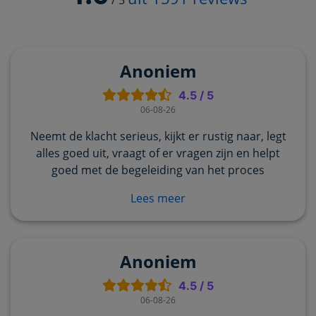
Anoniem
4.5
/
5
06-08-26
Neemt de klacht serieus, kijkt er rustig naar, legt
alles goed uit, vraagt of er vragen zijn en helpt
goed met de begeleiding van het proces
Lees meer
Anoniem
4.5
/
5
06-08-26