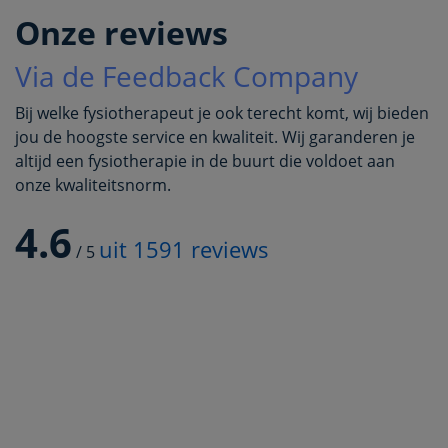
Onze reviews
Via de Feedback Company
Bij welke fysiotherapeut je ook terecht komt, wij bieden
jou de hoogste service en kwaliteit. Wij garanderen je
altijd een fysiotherapie in de buurt die voldoet aan
onze kwaliteitsnorm.
4.6
uit
1591
reviews
/
5