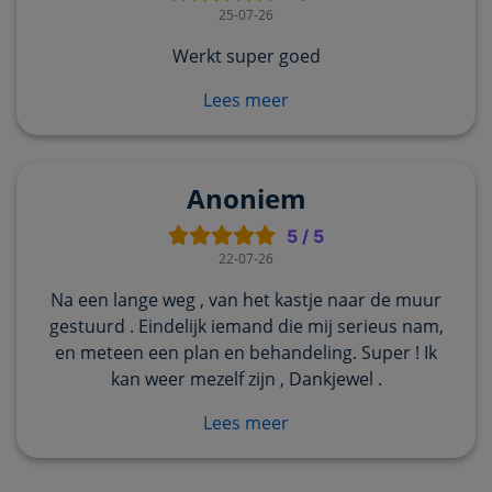
25-07-26
Werkt super goed
Lees meer
Anoniem
5
/
5
22-07-26
Na een lange weg , van het kastje naar de muur
gestuurd . Eindelijk iemand die mij serieus nam,
en meteen een plan en behandeling. Super ! Ik
kan weer mezelf zijn , Dankjewel .
Lees meer