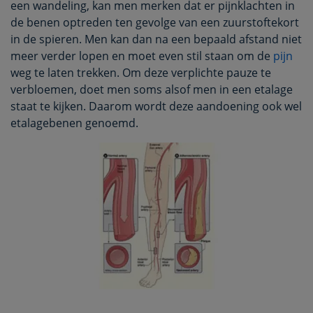
een wandeling, kan men merken dat er pijnklachten in
de benen optreden ten gevolge van een zuurstoftekort
in de spieren. Men kan dan na een bepaald afstand niet
meer verder lopen en moet even stil staan om de
pijn
weg te laten trekken. Om deze verplichte pauze te
verbloemen, doet men soms alsof men in een etalage
staat te kijken. Daarom wordt deze aandoening ook wel
etalagebenen genoemd.