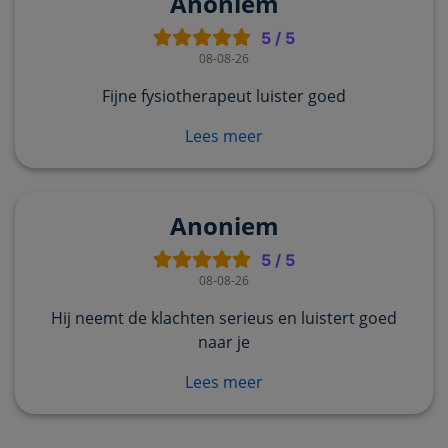
Anoniem
5
/
5
08-08-26
Fijne fysiotherapeut luister goed
Lees meer
Anoniem
5
/
5
08-08-26
Hij neemt de klachten serieus en luistert goed
naar je
Lees meer