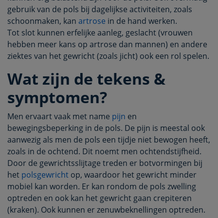
gebruik van de pols bij dagelijkse activiteiten, zoals
schoonmaken, kan
artrose
in de hand werken.
Tot slot kunnen erfelijke aanleg, geslacht (vrouwen
hebben meer kans op artrose dan mannen) en andere
ziektes van het gewricht (zoals jicht) ook een rol spelen.
Wat zijn de tekens &
symptomen?
Men ervaart vaak met name
pijn
en
bewegingsbeperking in de pols. De pijn is meestal ook
aanwezig als men de pols een tijdje niet bewogen heeft,
zoals in de ochtend. Dit noemt men ochtendstijfheid.
Door de gewrichtsslijtage treden er botvormingen bij
het
polsgewricht
op, waardoor het gewricht minder
mobiel kan worden. Er kan rondom de pols zwelling
optreden en ook kan het gewricht gaan crepiteren
(kraken). Ook kunnen er zenuwbeknellingen optreden.