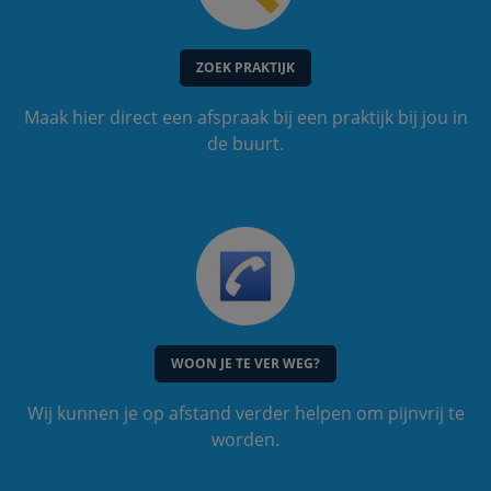
ZOEK PRAKTIJK
Maak hier direct een afspraak bij een praktijk bij jou in
de buurt.
WOON JE TE VER WEG?
Wij kunnen je op afstand verder helpen om pijnvrij te
worden.