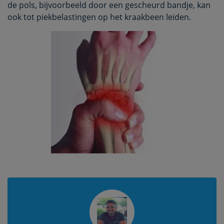
de pols, bijvoorbeeld door een gescheurd bandje, kan
ook tot piekbelastingen op het kraakbeen leiden.