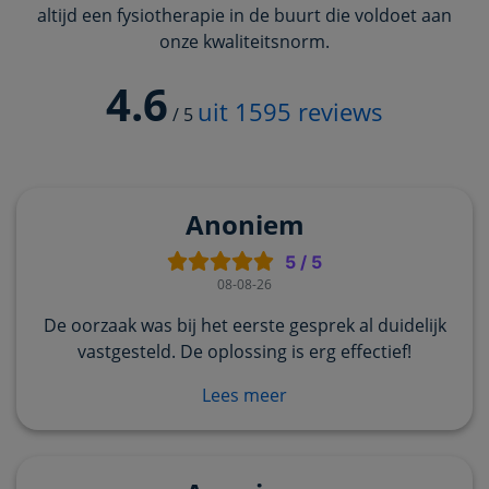
altijd een fysiotherapie in de buurt die voldoet aan
onze kwaliteitsnorm.
4.6
uit
1595
reviews
/
5
Anoniem
5
/
5
08-08-26
De oorzaak was bij het eerste gesprek al duidelijk
vastgesteld. De oplossing is erg effectief!
Lees meer