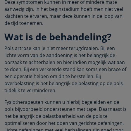
Deze symptomen kunnen in meer of mindere mate
aanwezig zijn. In het beginstadium hoeft men niet veel
klachten te ervaren, maar deze kunnen in de loop van
de tijd toenemen.
Wat is de behandeling?
Pols artrose kan je niet meer terugdraaien. Bij een
lichte vorm van de aandoening is het belangrijk de
oorzaak te achterhalen en hier indien mogelijk wat aan
te doen. Bij een verkeerde stand kan soms een brace of
een operatie helpen om dit te herstellen. Bij
overbelasting is het belangrijk de belasting op de pols
tijdelijk te verminderen.
Fysiotherapeuten kunnen u hierbij begeleiden en de
pols bijvoorbeeld ondersteunen met tape. Daarnaast is
het belangrijk de belastbaarheid van de pols te
optimaliseren door het doen van gerichte oefeningen.
Lichte oefeningen met veel herhalingen zijn goed voor