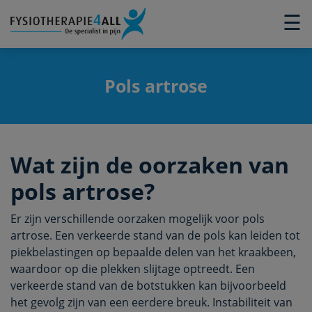
×
☰
Pols artrose
Wat zijn de oorzaken van
pols artrose?
Er zijn verschillende oorzaken mogelijk voor pols
artrose. Een verkeerde stand van de pols kan leiden tot
piekbelastingen op bepaalde delen van het kraakbeen,
waardoor op die plekken slijtage optreedt. Een
verkeerde stand van de botstukken kan bijvoorbeeld
het gevolg zijn van een eerdere breuk. Instabiliteit van