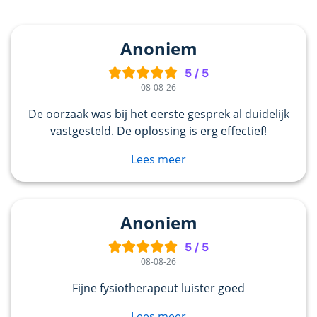
Anoniem
5
/
5
08-08-26
De oorzaak was bij het eerste gesprek al duidelijk
vastgesteld. De oplossing is erg effectief!
Lees meer
Anoniem
5
/
5
08-08-26
Fijne fysiotherapeut luister goed
Lees meer