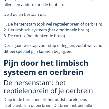
allen een andere functie hebben.
De 3 delen bestaan uit:
1. De hersenstam (ook wel reptielenbrein of oerbrein)
2. Het limbisch systeem (het emotionele brein)
3. De cortex (het denkende brein)
Deze gaan we stap voor stap uitleggen, zodat we vanuit
dit perspectief
pijn
kunnen begrijpen.
Pijn door het limbisch
systeem en oerbrein
De hersenstam: het
reptielenbrein of je oerbrein
Diep in de hersenen, zit het oudste brein; ons
reptielenbrein of oerbrein. Dit brein hebben alle