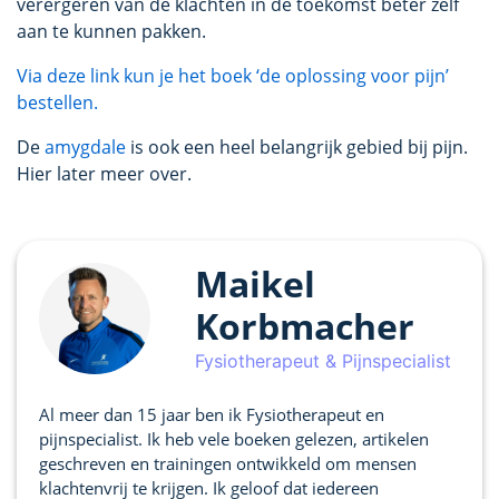
verergeren van de klachten in de toekomst beter zelf
aan te kunnen pakken.
Via deze link kun je het boek ‘de oplossing voor pijn’
bestellen.
De
amygdale
is ook een heel belangrijk gebied bij pijn.
Hier later meer over.
Maikel
Korbmacher
Fysiotherapeut & Pijnspecialist
Al meer dan 15 jaar ben ik Fysiotherapeut en
pijnspecialist. Ik heb vele boeken gelezen, artikelen
geschreven en trainingen ontwikkeld om mensen
klachtenvrij te krijgen. Ik geloof dat iedereen