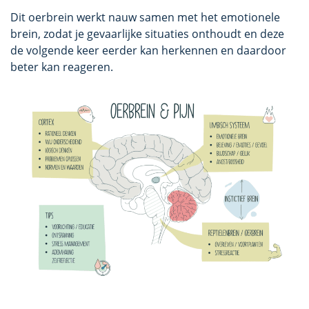
Dit oerbrein werkt nauw samen met het emotionele
brein, zodat je gevaarlijke situaties onthoudt en deze
de volgende keer eerder kan herkennen en daardoor
beter kan reageren.