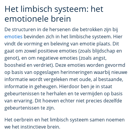
Het limbisch systeem: het
emotionele brein
De structuren in de hersenen die betrokken zijn bij
emoties
bevinden zich in het limbische systeem. Hier
vindt de vorming en beleving van emotie plaats. Dit
gaat om zowel positieve emoties (zoals blijdschap en
genot), en om negatieve emoties (zoals angst,
boosheid en verdriet). Deze emoties worden gevormd
op basis van opgeslagen herinneringen waarbij nieuwe
informatie wordt vergeleken met oude, al bestaande,
informatie in geheugen. Hierdoor ben je in staat
gebeurtenissen te herhalen en te vermijden op basis
van ervaring. Dit hoeven echter niet precies dezelfde
gebeurtenissen te zijn.
Het oerbrein en het limbisch systeem samen noemen
we het instinctieve brein.