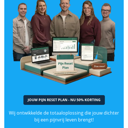
JOUW PIJN RESET PLAN - NU 50% KORTING
Wij ontwikkelde de totaaloplossing die jouw dichter
bij een pijnvrij leven brengt!