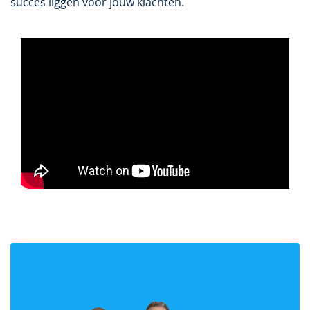
succes liggen voor jouw klachten.