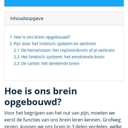
Inhoudsopgave
1
Hoe is ons brein opgebouwd?
2
Pijn door het limbisch systeem en oerbrein
2.1
De hersenstam: het reptielenbrein of je oerbrein
2.2
Het limbisch systeem: het emotionele brein
2.3
De cortex: het denkende brein
Hoe is ons brein
opgebouwd?
Voor het begrijpen van het nut van pijn, moeten we
eerst de functies van ons brein leren kennen. Grofweg
gezien, kunnen we ons brein in 3 delen verdelen, welke