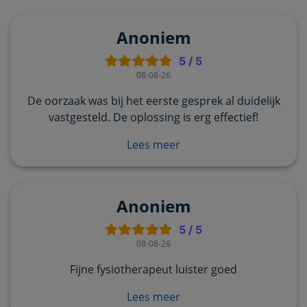
Anoniem
5
/
5
08-08-26
De oorzaak was bij het eerste gesprek al duidelijk
vastgesteld. De oplossing is erg effectief!
Lees meer
Anoniem
5
/
5
08-08-26
Fijne fysiotherapeut luister goed
Lees meer