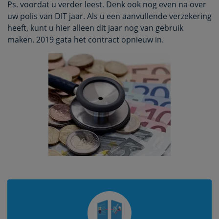
Ps. voordat u verder leest. Denk ook nog even na over
uw polis van DIT jaar. Als u een aanvullende verzekering
heeft, kunt u hier alleen dit jaar nog van gebruik
maken. 2019 gata het contract opnieuw in.