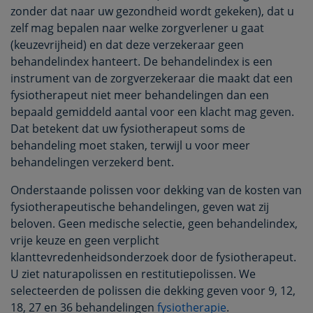
zonder dat naar uw gezondheid wordt gekeken), dat u
zelf mag bepalen naar welke zorgverlener u gaat
(keuzevrijheid) en dat deze verzekeraar geen
behandelindex hanteert. De behandelindex is een
instrument van de zorgverzekeraar die maakt dat een
fysiotherapeut niet meer behandelingen dan een
bepaald gemiddeld aantal voor een klacht mag geven.
Dat betekent dat uw fysiotherapeut soms de
behandeling moet staken, terwijl u voor meer
behandelingen verzekerd bent.
Onderstaande polissen voor dekking van de kosten van
fysiotherapeutische behandelingen, geven wat zij
beloven. Geen medische selectie, geen behandelindex,
vrije keuze en geen verplicht
klanttevredenheidsonderzoek door de fysiotherapeut.
U ziet naturapolissen en restitutiepolissen. We
selecteerden de polissen die dekking geven voor 9, 12,
18, 27 en 36 behandelingen
fysiotherapie
.