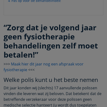
4
Pas op voor de behandelindex!
“Zorg dat je volgend jaar
geen fysiotherapie
behandelingen zelf moet
betalen!”
>>>
Maak hier dit jaar nog een afspraak voor
fysiotherapie
<<<
Welke polis kunt u het beste nemen
Dit jaar konden wij (slechts) 17 aanvullende polissen
vinden die leveren wat zij beloven. Dat betekent dat de
betreffende verzekeraar voor deze polissen geen
medische selectie hanteert (u wordt dus toegelaten