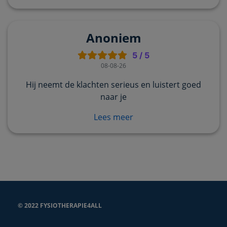
Anoniem
5
/
5
08-08-26
Hij neemt de klachten serieus en luistert goed
naar je
Lees meer
© 2022 FYSIOTHERAPIE4ALL