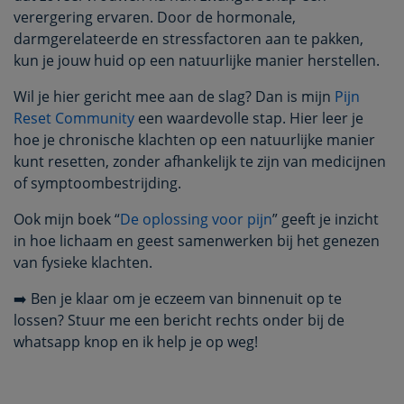
verergering ervaren. Door de hormonale,
darmgerelateerde en stressfactoren aan te pakken,
kun je jouw huid op een natuurlijke manier herstellen.
Wil je hier gericht mee aan de slag? Dan is mijn
Pijn
Reset Community
een waardevolle stap. Hier leer je
hoe je chronische klachten op een natuurlijke manier
kunt resetten, zonder afhankelijk te zijn van medicijnen
of symptoombestrijding.
Ook mijn boek “
De oplossing voor pijn
” geeft je inzicht
in hoe lichaam en geest samenwerken bij het genezen
van fysieke klachten.
➡️ Ben je klaar om je eczeem van binnenuit op te
lossen? Stuur me een bericht rechts onder bij de
whatsapp knop en ik help je op weg!