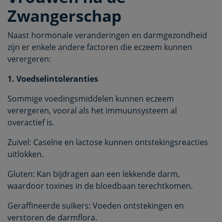
Zwangerschap
Naast hormonale veranderingen en darmgezondheid
zijn er enkele andere factoren die eczeem kunnen
verergeren:
1. Voedselintoleranties
Sommige voedingsmiddelen kunnen eczeem
verergeren, vooral als het immuunsysteem al
overactief is.
Zuivel: Caseïne en lactose kunnen ontstekingsreacties
uitlokken.
Gluten: Kan bijdragen aan een lekkende darm,
waardoor toxines in de bloedbaan terechtkomen.
Geraffineerde suikers: Voeden ontstekingen en
verstoren de darmflora.