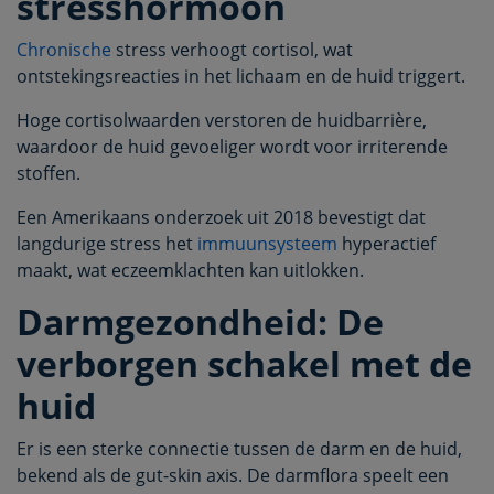
stresshormoon
Chronische
stress verhoogt cortisol, wat
ontstekingsreacties in het lichaam en de huid triggert.
Hoge cortisolwaarden verstoren de huidbarrière,
waardoor de huid gevoeliger wordt voor irriterende
stoffen.
Een Amerikaans onderzoek uit 2018 bevestigt dat
langdurige stress het
immuunsysteem
hyperactief
maakt, wat eczeemklachten kan uitlokken.
Darmgezondheid: De
verborgen schakel met de
huid
Er is een sterke connectie tussen de darm en de huid,
bekend als de gut-skin axis. De darmflora speelt een