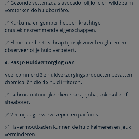
✅ Gezonde vetten zoals avocado, olijfolie en wilde zalm
versterken de huidbarrière.
✅ Kurkuma en gember hebben krachtige
ontstekingsremmende eigenschappen.
✅ Eliminatiedieet: Schrap tijdelijk zuivel en gluten en
observeer of je huid verbetert.
4. Pas Je Huidverzorging Aan
Veel commerciële huidverzorgingsproducten bevatten
chemicaliën die de huid irriteren.
✅ Gebruik natuurlijke oliën zoals jojoba, kokosolie of
sheaboter.
✅ Vermijd agressieve zepen en parfums.
✅ Havermoutbaden kunnen de huid kalmeren en jeuk
verminderen.