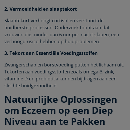
2. Vermoeidheid en slaaptekort
Slaaptekort verhoogt cortisol en verstoort de
huidherstelprocessen. Onderzoek toont aan dat
vrouwen die minder dan 6 uur per nacht slapen, een
verhoogd risico hebben op huidproblemen.
3. Tekort aan Essentiële Voedingsstoffen
Zwangerschap en borstvoeding putten het lichaam uit.
Tekorten aan voedingsstoffen zoals omega-3, zink,
vitamine D en probiotica kunnen bijdragen aan een
slechte huidgezondheid.
Natuurlijke Oplossingen
om Eczeem op een Diep
Niveau aan te Pakken