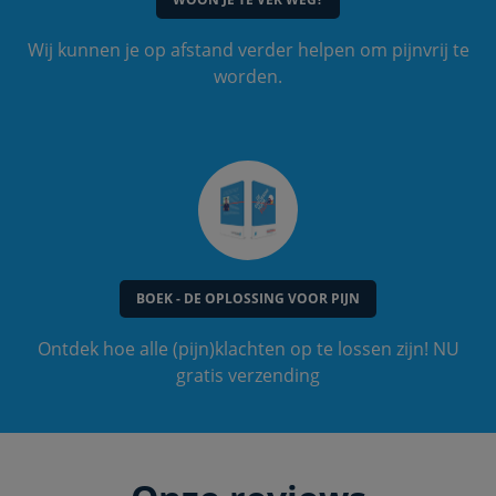
Wij kunnen je op afstand verder helpen om pijnvrij te
worden.
BOEK - DE OPLOSSING VOOR PIJN
Ontdek hoe alle (pijn)klachten op te lossen zijn! NU
gratis verzending