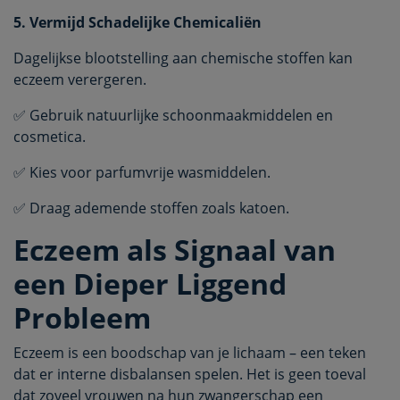
5. Vermijd Schadelijke Chemicaliën
Dagelijkse blootstelling aan chemische stoffen kan
eczeem verergeren.
✅ Gebruik natuurlijke schoonmaakmiddelen en
cosmetica.
✅ Kies voor parfumvrije wasmiddelen.
✅ Draag ademende stoffen zoals katoen.
Eczeem als Signaal van
een Dieper Liggend
Probleem
Eczeem is een boodschap van je lichaam – een teken
dat er interne disbalansen spelen. Het is geen toeval
dat zoveel vrouwen na hun zwangerschap een