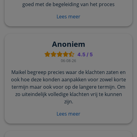
goed met de begeleiding van het proces
Lees meer
Anoniem
4.5
/
5
06-08-26
Maikel begreep precies waar de klachten zaten en
ook hoe deze konden aanpakken voor zowel korte
termijn maar ook voor op de langere termijn. Om
zo uiteindelijk volledige klachten vrij te kunnen
zijn.
Lees meer