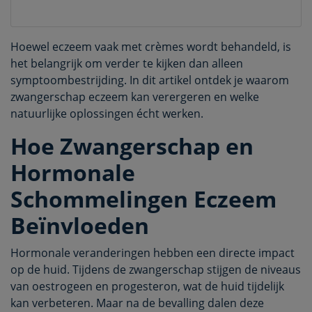
Hoewel eczeem vaak met crèmes wordt behandeld, is
het belangrijk om verder te kijken dan alleen
symptoombestrijding. In dit artikel ontdek je waarom
zwangerschap eczeem kan verergeren en welke
natuurlijke oplossingen écht werken.
Hoe Zwangerschap en
Hormonale
Schommelingen Eczeem
Beïnvloeden
Hormonale veranderingen hebben een directe impact
op de huid. Tijdens de zwangerschap stijgen de niveaus
van oestrogeen en progesteron, wat de huid tijdelijk
kan verbeteren. Maar na de bevalling dalen deze