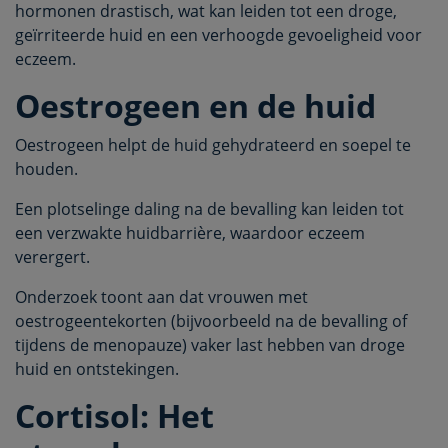
hormonen drastisch, wat kan leiden tot een droge,
geïrriteerde huid en een verhoogde gevoeligheid voor
eczeem.
Oestrogeen en de huid
Oestrogeen helpt de huid gehydrateerd en soepel te
houden.
Een plotselinge daling na de bevalling kan leiden tot
een verzwakte huidbarrière, waardoor eczeem
verergert.
Onderzoek toont aan dat vrouwen met
oestrogeentekorten (bijvoorbeeld na de bevalling of
tijdens de menopauze) vaker last hebben van droge
huid en ontstekingen.
Cortisol: Het