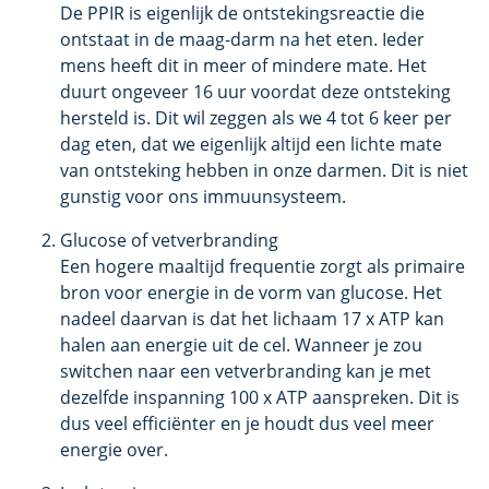
De PPIR is eigenlijk de ontstekingsreactie die
ontstaat in de maag-darm na het eten. Ieder
mens heeft dit in meer of mindere mate. Het
duurt ongeveer 16 uur voordat deze ontsteking
hersteld is. Dit wil zeggen als we 4 tot 6 keer per
dag eten, dat we eigenlijk altijd een lichte mate
van ontsteking hebben in onze darmen. Dit is niet
gunstig voor ons immuunsysteem.
Glucose of vetverbranding
Een hogere maaltijd frequentie zorgt als primaire
bron voor energie in de vorm van glucose. Het
nadeel daarvan is dat het lichaam 17 x ATP kan
halen aan energie uit de cel. Wanneer je zou
switchen naar een vetverbranding kan je met
dezelfde inspanning 100 x ATP aanspreken. Dit is
dus veel efficiënter en je houdt dus veel meer
energie over.