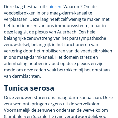
Deze laag bestaat uit
spieren
. Waarom? Om de
voedselbrokken in ons maag-darm-kanaal te
verplaatsen. Deze laag heeft zelf weinig te maken met
het functioneren van ons immuunsysteem, maar in
deze laag zit de plexus van Auerbach. Een hele
belangrijke zenuwstreng van het parasympathische
zenuwstelsel, belangrijk in het functioneren van
vertering door het mobiliseren van de voedselbrokken
in ons maag-darmkanaal. Het domein stress en
ademhaling hebben invloed op deze plexus en zijn
mede om deze reden vaak betrokken bij het ontstaan
van darmklachten.
Tunica serosa
Onze zenuwen sturen ons maag-darmkanaal aan. Deze
zenuwen ontspringen ergens uit de wervelkolom.
Voornamelijk de zenuwen onderaan de wervelkolom
(Lumbale 5 en Sacrale 1-2) zijn verantwoordelijk voor