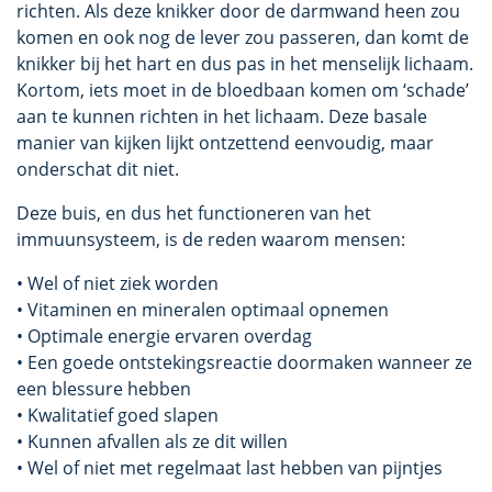
richten. Als deze knikker door de darmwand heen zou
komen en ook nog de lever zou passeren, dan komt de
knikker bij het hart en dus pas in het menselijk lichaam.
Kortom, iets moet in de bloedbaan komen om ‘schade’
aan te kunnen richten in het lichaam. Deze basale
manier van kijken lijkt ontzettend eenvoudig, maar
onderschat dit niet.
Deze buis, en dus het functioneren van het
immuunsysteem, is de reden waarom mensen:
• Wel of niet ziek worden
• Vitaminen en mineralen optimaal opnemen
• Optimale energie ervaren overdag
• Een goede ontstekingsreactie doormaken wanneer ze
een blessure hebben
• Kwalitatief goed slapen
• Kunnen afvallen als ze dit willen
• Wel of niet met regelmaat last hebben van pijntjes