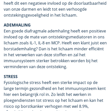
heeft dit een negatieve invloed op de doorlaatbaarheid
van onze darmen en leidt tot een verhoogde
ontstekingsgevoeligheid in het lichaam.
ADEMHALING
Een goede diafragmale ademhaling heeft een positieve
invloed op de mate van ontstekingsmediatoren in ons
lichaam zoals IL-1, IL-8 en MCP. Heeft een klant juist een
borstademhaling? Dan is het lichaam minder efficiënt
in het verwerken van deze stoffen en zal het
immuunsysteem sterker betrokken worden bij het
verminderen van deze ontsteking.
STRESS
Fysiologische stress heeft een sterke impact op de
lange termijn gezondheid en het immuunsysteem kent
hier een belangrijk rol in. Zo leidt het werken in
ploegendiensten tot stress op het lichaam en kan het
risico op borstkanker verhogen met wel 8.9%,