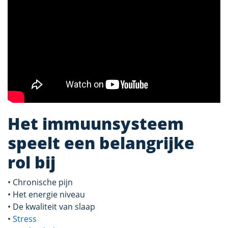
Het immuunsysteem
speelt een belangrijke
rol bij
• Chronische pijn
• Het energie niveau
• De kwaliteit van slaap
•
Stress