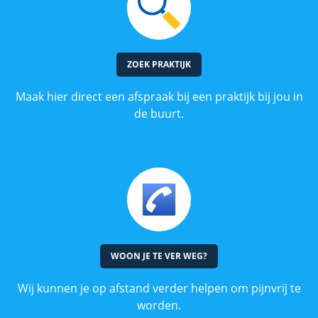
ZOEK PRAKTIJK
Maak hier direct een afspraak bij een praktijk bij jou in
de buurt.
WOON JE TE VER WEG?
Wij kunnen je op afstand verder helpen om pijnvrij te
worden.