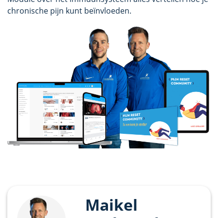
chronische pijn kunt beïnvloeden.
Maikel