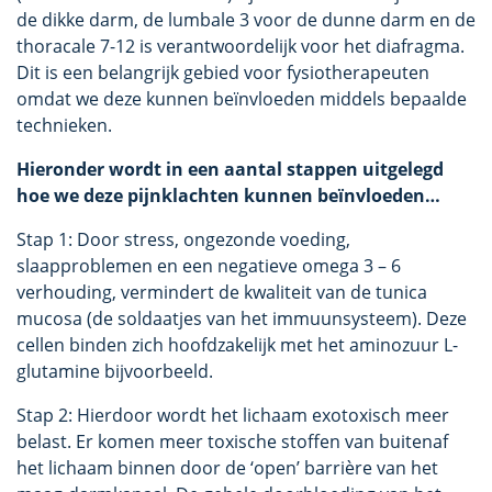
de dikke darm, de lumbale 3 voor de dunne darm en de
thoracale 7-12 is verantwoordelijk voor het diafragma.
Dit is een belangrijk gebied voor fysiotherapeuten
omdat we deze kunnen beïnvloeden middels bepaalde
technieken.
Hieronder wordt in een aantal stappen uitgelegd
hoe we deze pijnklachten kunnen beïnvloeden…
Stap 1: Door stress, ongezonde voeding,
slaapproblemen en een negatieve omega 3 – 6
verhouding, vermindert de kwaliteit van de tunica
mucosa (de soldaatjes van het immuunsysteem). Deze
cellen binden zich hoofdzakelijk met het aminozuur L-
glutamine bijvoorbeeld.
Stap 2: Hierdoor wordt het lichaam exotoxisch meer
belast. Er komen meer toxische stoffen van buitenaf
het lichaam binnen door de ‘open’ barrière van het