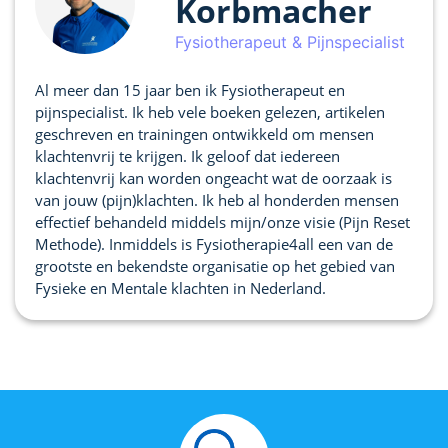
Korbmacher
Fysiotherapeut & Pijnspecialist
Al meer dan 15 jaar ben ik Fysiotherapeut en
pijnspecialist. Ik heb vele boeken gelezen, artikelen
geschreven en trainingen ontwikkeld om mensen
klachtenvrij te krijgen. Ik geloof dat iedereen
klachtenvrij kan worden ongeacht wat de oorzaak is
van jouw (pijn)klachten. Ik heb al honderden mensen
effectief behandeld middels mijn/onze visie (Pijn Reset
Methode). Inmiddels is Fysiotherapie4all een van de
grootste en bekendste organisatie op het gebied van
Fysieke en Mentale klachten in Nederland.