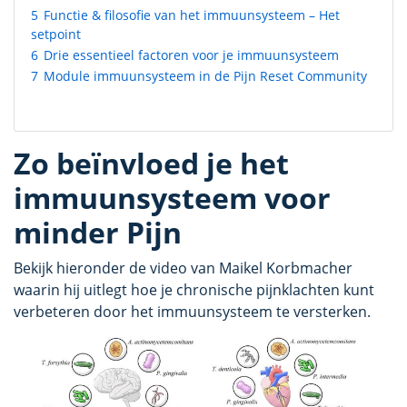
5
Functie & filosofie van het immuunsysteem – Het
setpoint
6
Drie essentieel factoren voor je immuunsysteem
7
Module immuunsysteem in de Pijn Reset Community
Zo beïnvloed je het
immuunsysteem voor
minder Pijn
Bekijk hieronder de video van Maikel Korbmacher
waarin hij uitlegt hoe je chronische pijnklachten kunt
verbeteren door het immuunsysteem te versterken.