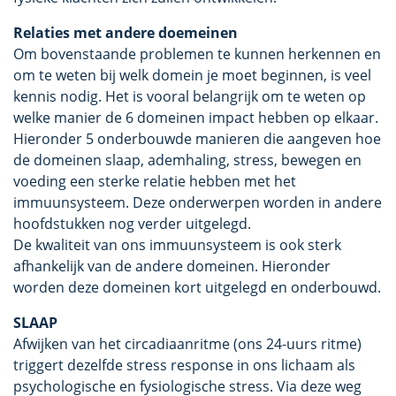
Relaties met andere doemeinen
Om bovenstaande problemen te kunnen herkennen en
om te weten bij welk domein je moet beginnen, is veel
kennis nodig. Het is vooral belangrijk om te weten op
welke manier de 6 domeinen impact hebben op elkaar.
Hieronder 5 onderbouwde manieren die aangeven hoe
de domeinen slaap, ademhaling, stress, bewegen en
voeding een sterke relatie hebben met het
immuunsysteem. Deze onderwerpen worden in andere
hoofdstukken nog verder uitgelegd.
De kwaliteit van ons immuunsysteem is ook sterk
afhankelijk van de andere domeinen. Hieronder
worden deze domeinen kort uitgelegd en onderbouwd.
SLAAP
Afwijken van het circadiaanritme (ons 24-uurs ritme)
triggert dezelfde stress response in ons lichaam als
psychologische en fysiologische stress. Via deze weg