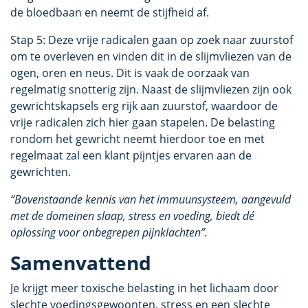
de bloedbaan en neemt de stijfheid af.
Stap 5: Deze vrije radicalen gaan op zoek naar zuurstof
om te overleven en vinden dit in de slijmvliezen van de
ogen, oren en neus. Dit is vaak de oorzaak van
regelmatig snotterig zijn. Naast de slijmvliezen zijn ook
gewrichtskapsels erg rijk aan zuurstof, waardoor de
vrije radicalen zich hier gaan stapelen. De belasting
rondom het gewricht neemt hierdoor toe en met
regelmaat zal een klant pijntjes ervaren aan de
gewrichten.
“Bovenstaande kennis van het immuunsysteem, aangevuld
met de domeinen slaap, stress en voeding, biedt dé
oplossing voor onbegrepen pijnklachten”.
Samenvattend
Je krijgt meer toxische belasting in het lichaam door
slechte voedingsgewoonten, stress en een slechte