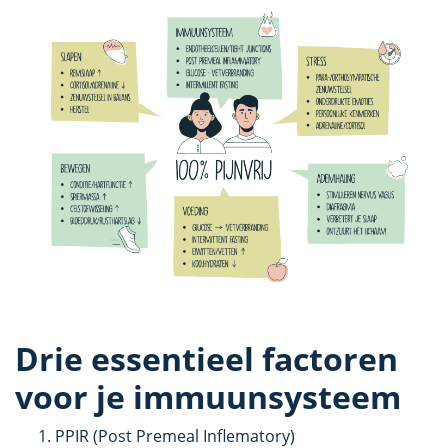
Drie essentieel factoren
voor je immuunsysteem
PPIR (Post Premeal Inflematory)