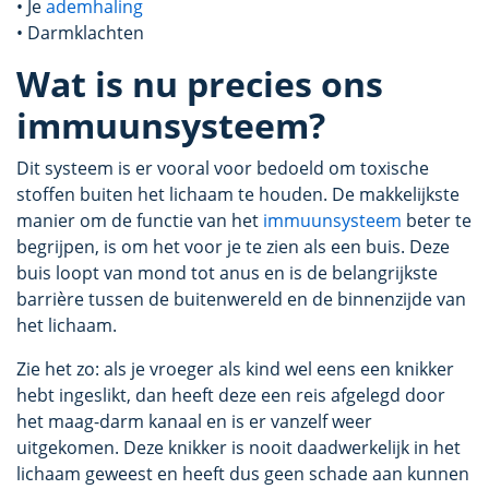
• Je
ademhaling
• Darmklachten
Wat is nu precies ons
immuunsysteem?
Dit systeem is er vooral voor bedoeld om toxische
stoffen buiten het lichaam te houden. De makkelijkste
manier om de functie van het
immuunsysteem
beter te
begrijpen, is om het voor je te zien als een buis. Deze
buis loopt van mond tot anus en is de belangrijkste
barrière tussen de buitenwereld en de binnenzijde van
het lichaam.
Zie het zo: als je vroeger als kind wel eens een knikker
hebt ingeslikt, dan heeft deze een reis afgelegd door
het maag-darm kanaal en is er vanzelf weer
uitgekomen. Deze knikker is nooit daadwerkelijk in het
lichaam geweest en heeft dus geen schade aan kunnen