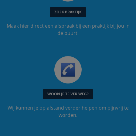
ZOEK PRAKTIJK
Maak hier direct een afspraak bij een praktijk bij jou in
de buurt.
WOON JE TE VER WEG?
Wij kunnen je op afstand verder helpen om pijnvrij te
worden.