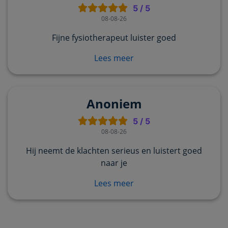
5
/
5
08-08-26
Fijne fysiotherapeut luister goed
Lees meer
Anoniem
5
/
5
08-08-26
Hij neemt de klachten serieus en luistert goed
naar je
Lees meer