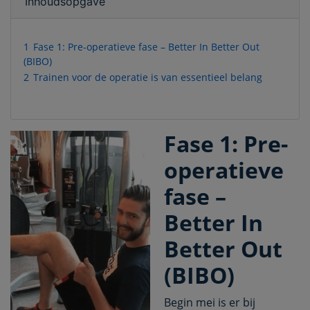
Inhoudsopgave
1
Fase 1: Pre-operatieve fase – Better In Better Out
(BIBO)
2
Trainen voor de operatie is van essentieel belang
Fase 1: Pre-
operatieve
fase –
Better In
Better Out
(BIBO)
Begin mei is er bij