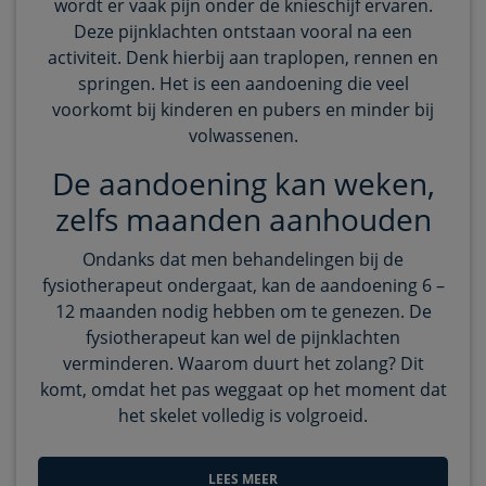
wordt er vaak pijn onder de knieschijf ervaren.
Deze pijnklachten ontstaan vooral na een
activiteit. Denk hierbij aan traplopen, rennen en
springen. Het is een aandoening die veel
voorkomt bij kinderen en pubers en minder bij
volwassenen.
De aandoening kan weken,
zelfs maanden aanhouden
Ondanks dat men behandelingen bij de
fysiotherapeut ondergaat, kan de aandoening 6 –
12 maanden nodig hebben om te genezen. De
fysiotherapeut kan wel de pijnklachten
verminderen. Waarom duurt het zolang? Dit
komt, omdat het pas weggaat op het moment dat
het skelet volledig is volgroeid.
LEES MEER