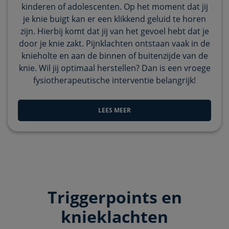
kinderen of adolescenten. Op het moment dat jij
je knie buigt kan er een klikkend geluid te horen
zijn. Hierbij komt dat jij van het gevoel hebt dat je
door je knie zakt. Pijnklachten ontstaan vaak in de
knieholte en aan de binnen of buitenzijde van de
knie. Wil jij optimaal herstellen? Dan is een vroege
fysiotherapeutische interventie belangrijk!
LEES MEER
Triggerpoints en
knieklachten