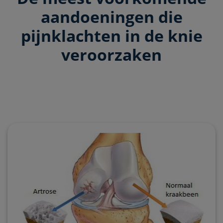
aandoeningen die
pijnklachten in de knie
veroorzaken