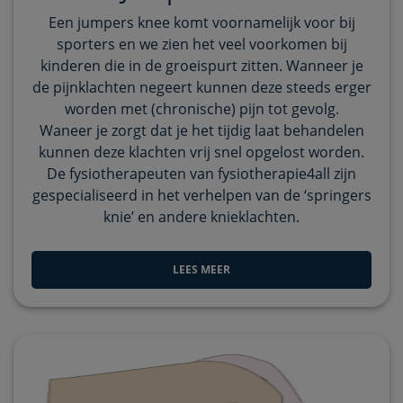
Een jumpers knee komt voornamelijk voor bij
sporters en we zien het veel voorkomen bij
kinderen die in de groeispurt zitten. Wanneer je
de pijnklachten negeert kunnen deze steeds erger
worden met (chronische) pijn tot gevolg.
Waneer je zorgt dat je het tijdig laat behandelen
kunnen deze klachten vrij snel opgelost worden.
De fysiotherapeuten van fysiotherapie4all zijn
gespecialiseerd in het verhelpen van de ‘springers
knie’ en andere knieklachten.
LEES MEER