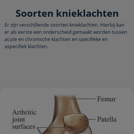
Soorten knieklachten
Er zijn verschillende soorten knieklachten. Hierbij kan
er als eerste een onderscheid gemaakt worden tussen
acute en chronische klachten en specifieke en
aspecifiek klachten.