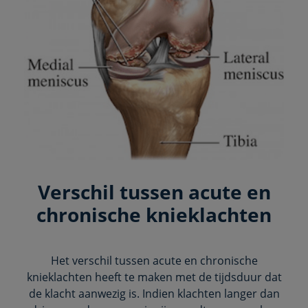
Verschil tussen acute en
chronische knieklachten
Het verschil tussen acute en chronische
knieklachten heeft te maken met de tijdsduur dat
de klacht aanwezig is. Indien klachten langer dan