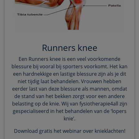
Runners knee
Een Runners knee is een veel voorkomende
blessure bij vooral bij sporters voorkomt. Het kan
een hardnekkige en lastige blessure zijn als je dit
niet tijdig laat behandelen. Vrouwen hebben
eerder last van deze blessure als mannen, omdat
de stand van het bekken zorgt voor een andere
belasting op de knie. Wij van fysiotherapie4all zijn
gespecialiseerd in het behandelen van de ‘lopers
knie’.
Download gratis het webinar over knieklachten!