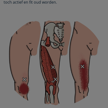
toch actief en fit oud worden.