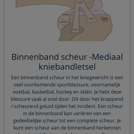
Binnenband scheur -Mediaal
kniebandletsel
Een binnenband scheur in het kniegewricht is een
veel voorkomende sportblessure, voornamelijk
voetbal, basketbal, hockey en skiën. Je hebt deze
blessure vaak al snel door. Dit door het knappend
/ scheurend geluid tijden het incident. Een scheur
in de binnenband kan variëren van een
gedeeltelijke scheur tot een complete scheur. Je
kunt een scheur aan de binnenband herkennen