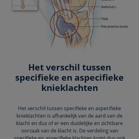
Het verschil tussen
specifieke en aspecifieke
knieklachten
Het verschil tussen specifieke en aspecifieke
knieklachten is afhankelijk van de aard van de
klacht en dus of er een duidelijke en zichtbare
oorzaak van de klacht is. De verdeling van
specifieke en aspecifieke klachten komt dus ook