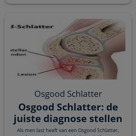
Osgood Schlatter
Osgood Schlatter: de
juiste diagnose stellen
Als men last heeft van een Osgood Schlatter,