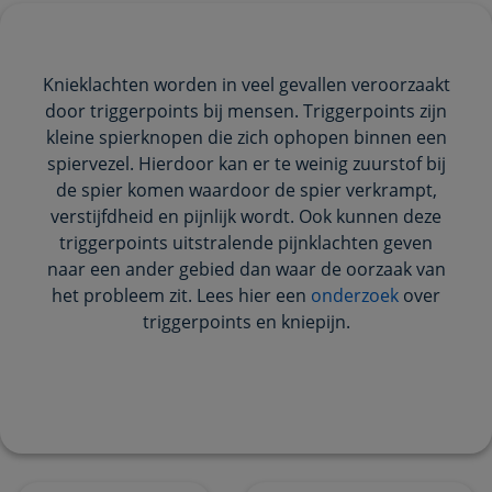
Knieklachten worden in veel gevallen veroorzaakt
door triggerpoints bij mensen. Triggerpoints zijn
kleine spierknopen die zich ophopen binnen een
spiervezel. Hierdoor kan er te weinig zuurstof bij
de spier komen waardoor de spier verkrampt,
verstijfdheid en pijnlijk wordt. Ook kunnen deze
triggerpoints uitstralende pijnklachten geven
naar een ander gebied dan waar de oorzaak van
het probleem zit. Lees hier een
onderzoek
over
triggerpoints en kniepijn.