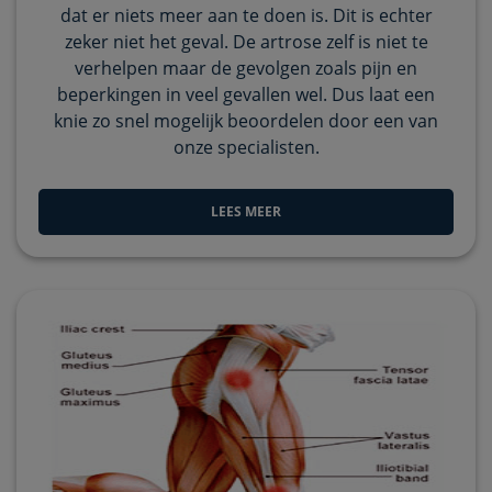
dat er niets meer aan te doen is. Dit is echter
zeker niet het geval. De artrose zelf is niet te
verhelpen maar de gevolgen zoals pijn en
beperkingen in veel gevallen wel. Dus laat een
knie zo snel mogelijk beoordelen door een van
onze specialisten.
LEES MEER