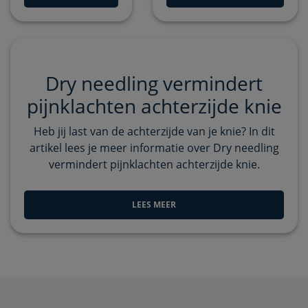
Dry needling vermindert
pijnklachten achterzijde knie
Heb jij last van de achterzijde van je knie? In dit
artikel lees je meer informatie over Dry needling
vermindert pijnklachten achterzijde knie.
LEES MEER