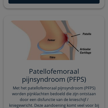
Patellofemoraal
pijnsyndroom (PFPS)
Met het patellofemoraal pijnsyndroom (PFPS)
worden pijnklachten bedoeld die zijn ontstaan
door een disfunctie van de knieschijf /
kniegewricht. Deze aandoening komt veel voor bij