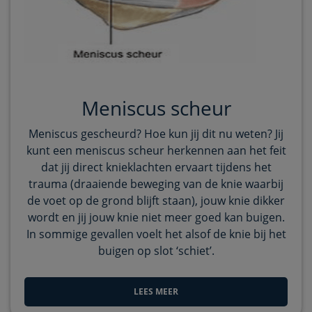
Meniscus scheur
Meniscus gescheurd? Hoe kun jij dit nu weten? Jij
kunt een meniscus scheur herkennen aan het feit
dat jij direct knieklachten ervaart tijdens het
trauma (draaiende beweging van de knie waarbij
de voet op de grond blijft staan), jouw knie dikker
wordt en jij jouw knie niet meer goed kan buigen.
In sommige gevallen voelt het alsof de knie bij het
buigen op slot ‘schiet’.
LEES MEER