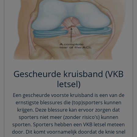
Gescheurde kruisband (VKB
letsel)
Een gescheurde voorste kruisband is een van de
ernstigste blessures die (top)sporters kunnen
krijgen. Deze blessure kan ervoor zorgen dat
sporters niet meer (zonder risico’s) kunnen
sporten. Sporters hebben een VKB letsel meteen
door. Dit komt voornamelijk doordat de knie snel