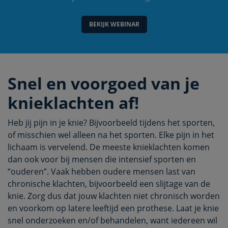
BEKIJK WEBINAR
Snel en voorgoed van je
knieklachten af!
Heb jij pijn in je knie? Bijvoorbeeld tijdens het sporten,
of misschien wel alleen na het sporten. Elke pijn in het
lichaam is vervelend. De meeste knieklachten komen
dan ook voor bij mensen die intensief sporten en
“ouderen”. Vaak hebben oudere mensen last van
chronische klachten, bijvoorbeeld een slijtage van de
knie. Zorg dus dat jouw klachten niet chronisch worden
en voorkom op latere leeftijd een prothese. Laat je knie
snel onderzoeken en/of behandelen, want iedereen wil