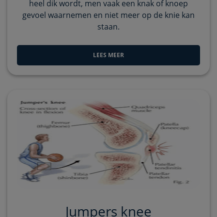
heel dik wordt, men vaak een knak of knoep
gevoel waarnemen en niet meer op de knie kan
staan.
LEES MEER
Jumpers knee