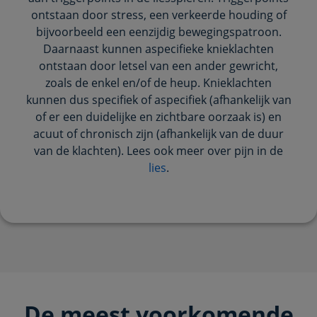
ontstaan door stress, een verkeerde houding of
bijvoorbeeld een eenzijdig bewegingspatroon.
Daarnaast kunnen aspecifieke knieklachten
ontstaan door letsel van een ander gewricht,
zoals de enkel en/of de heup. Knieklachten
kunnen dus specifiek of aspecifiek (afhankelijk van
of er een duidelijke en zichtbare oorzaak is) en
acuut of chronisch zijn (afhankelijk van de duur
van de klachten). Lees ook meer over pijn in de
lies
.
De meest voorkomende