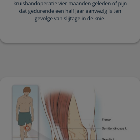
kruisbandoperatie vier maanden geleden of pijn
dat gedurende een half jaar aanwezig is ten
gevolge van slijtage in de knie.