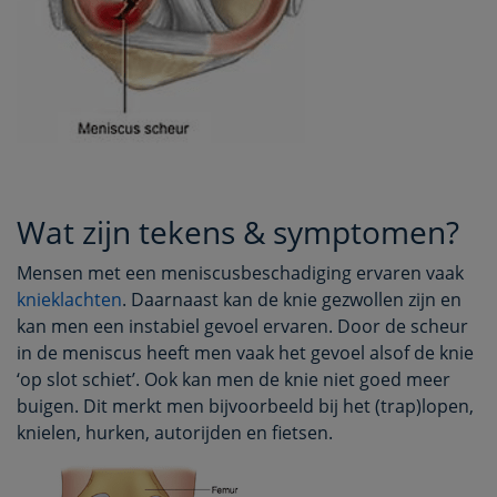
Wat zijn tekens & symptomen?
Mensen met een meniscusbeschadiging ervaren vaak
knieklachten
. Daarnaast kan de knie gezwollen zijn en
kan men een instabiel gevoel ervaren. Door de scheur
in de meniscus heeft men vaak het gevoel alsof de knie
‘op slot schiet’. Ook kan men de knie niet goed meer
buigen. Dit merkt men bijvoorbeeld bij het (trap)lopen,
knielen, hurken, autorijden en fietsen.