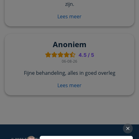
zijn.
Lees meer
Anoniem
4.5
/
5
06-08-26
Fijne behandeling, alles in goed overleg
Lees meer