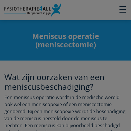
×
☰
Meniscus operatie
(meniscectomie)
Wat zijn oorzaken van een
meniscusbeschadiging?
Een meniscus operatie wordt in de medische wereld
ook wel een meniscopexie of een meniscectomie
genoemd. Bij een meniscopexie wordt de beschadiging
van de meniscus hersteld door de meniscus te
hechten. Een meniscus kan bijvoorbeeld beschadigd