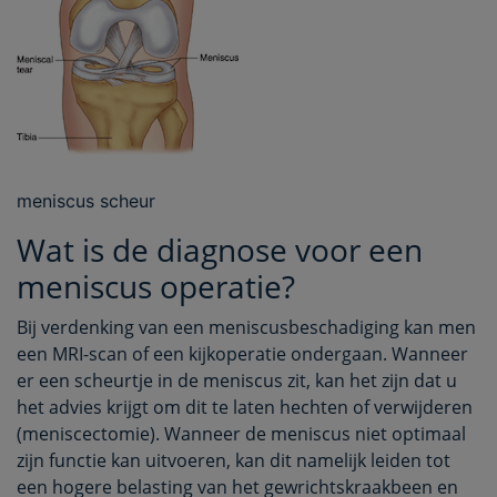
meniscus scheur
Wat is de diagnose voor een
meniscus operatie?
Bij verdenking van een meniscusbeschadiging kan men
een MRI-scan of een kijkoperatie ondergaan. Wanneer
er een scheurtje in de meniscus zit, kan het zijn dat u
het advies krijgt om dit te laten hechten of verwijderen
(meniscectomie). Wanneer de meniscus niet optimaal
zijn functie kan uitvoeren, kan dit namelijk leiden tot
een hogere belasting van het gewrichtskraakbeen en