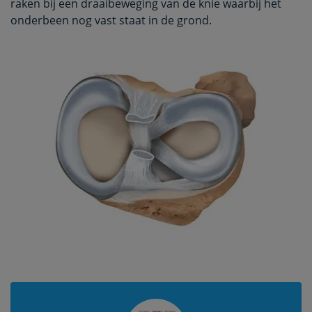
raken bij een draaibeweging van de knie waarbij het
onderbeen nog vast staat in de grond.