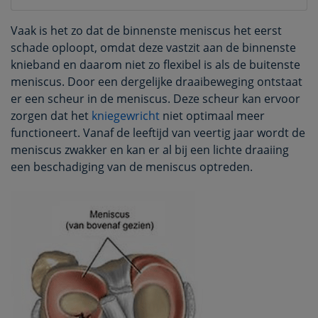
Vaak is het zo dat de binnenste meniscus het eerst
schade oploopt, omdat deze vastzit aan de binnenste
knieband en daarom niet zo flexibel is als de buitenste
meniscus. Door een dergelijke draaibeweging ontstaat
er een scheur in de meniscus. Deze scheur kan ervoor
zorgen dat het
kniegewricht
niet optimaal meer
functioneert. Vanaf de leeftijd van veertig jaar wordt de
meniscus zwakker en kan er al bij een lichte draaiing
een beschadiging van de meniscus optreden.