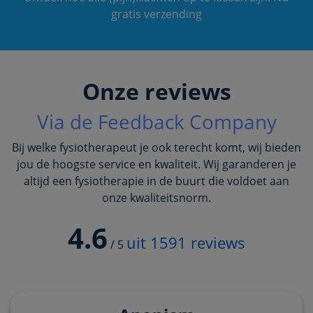
gratis verzending
Onze reviews
Via de Feedback Company
Bij welke fysiotherapeut je ook terecht komt, wij bieden
jou de hoogste service en kwaliteit. Wij garanderen je
altijd een fysiotherapie in de buurt die voldoet aan
onze kwaliteitsnorm.
4.6
uit
1591
reviews
/
5