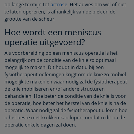
op lange termijn tot
artrose
. Het advies om wel of niet
te laten opereren, is afhankelijk van de plek en de
grootte van de scheur.
Hoe wordt een meniscus
operatie uitgevoerd?
Als voorbereiding op een meniscus operatie is het
belangrijk om de conditie van de knie zo optimaal
mogelijk te maken. Dit houdt in dat u bij een
fysiotherapeut oefeningen krijgt om de knie zo mobiel
mogelijk te maken en waar nodig zal de fysiotherapeut
de knie mobiliseren en/of andere structuren
behandelen. Hoe beter de conditie van de knie is voor
de operatie, hoe beter het herstel van de knie is na de
operatie. Waar nodig zal de fysiotherapeut u leren hoe
u het beste met krukken kan lopen, omdat u dit na de
operatie enkele dagen zal doen.