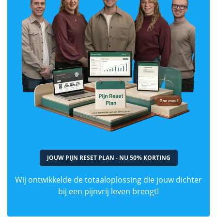
JOUW PIJN RESET PLAN - NU 50% KORTING
Wij ontwikkelde de totaaloplossing die jouw dichter
bij een pijnvrij leven brengt!