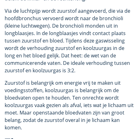
Via de luchtpijp wordt zuurstof aangevoerd, die via de
hoofdbronchus vervoerd wordt naar de bronchioli
(kleine luchtwegen). De bronchioli monden uit in
longblaasjes. In de longblaasjes vindt contact plaats
tussen zuurstof en bloed. Tijdens deze gaswisseling
wordt de verhouding zuurstof en koolzuurgas in de
long en het bloed gelijk. Dat heet: de wet van de
communicerende vaten. De ideale verhouding tussen
zuurstof en koolzuurgas is 3:2.
Zuurstof is belangrijk om energie vrij te maken uit
voedingsstoffen, koolzuurgas is belangrijk om de
bloedvaten open te houden. Ten onrechte wordt
koolzuurgas vaak gezien als afval, iets wat je lichaam uit
moet. Maar openstaande bloedvaten zijn van groot
belang, zodat de zuurstof overal in je lichaam kan
komen.