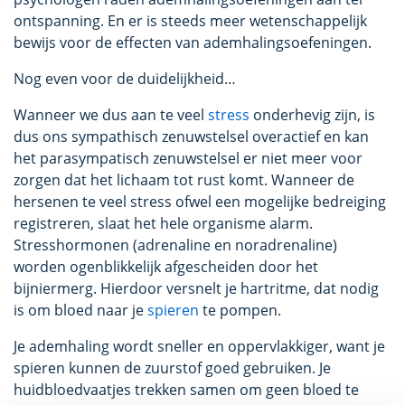
ontspanning. En er is steeds meer wetenschappelijk
bewijs voor de effecten van ademhalingsoefeningen.
Nog even voor de duidelijkheid…
Wanneer we dus aan te veel
stress
onderhevig zijn, is
dus ons sympathisch zenuwstelsel overactief en kan
het parasympatisch zenuwstelsel er niet meer voor
zorgen dat het lichaam tot rust komt. Wanneer de
hersenen te veel stress ofwel een mogelijke bedreiging
registreren, slaat het hele organisme alarm.
Stresshormonen (adrenaline en noradrenaline)
worden ogenblikkelijk afgescheiden door het
bijniermerg. Hierdoor versnelt je hartritme, dat nodig
is om bloed naar je
spieren
te pompen.
Je ademhaling wordt sneller en oppervlakkiger, want je
spieren kunnen de zuurstof goed gebruiken. Je
huidbloedvaatjes trekken samen om geen bloed te