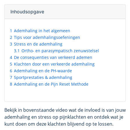
Inhoudsopgave
1
Ademhaling in het algemeen
2
Tips voor ademhalingsoefeningen
3
Stress en de ademhaling
3.1
Ortho- en parasympatisch zenuwstelsel
4
De consequenties van verkeerd ademen
5
Klachten door een verkeerde ademhaling
6
Ademhaling en de PH-waarde
7
Sportprestaties & ademhaling
8
Ademhaling en de Pijn Reset Methode
Bekijk in bovenstaande video wat de invloed is van jouw
ademhaling en stress op pijnklachten en ontdek wat je
kunt doen om deze klachten blijvend op te lossen.