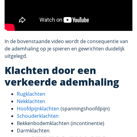
In de bovenstaande video wordt de consequentie van
de ademhaling op je spieren en gewrichten duidelijk
uitgelegd.
Klachten door een
verkeerde ademhaling
Rugklachten
Nekklachten
Hoofdpijnklachten
(spanningshoofdpijn)
Schouderklachten
Bekkenbodemklachten (incontinentie)
Darmklachten