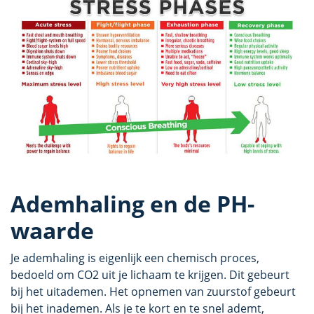
Ademhaling en de PH-
waarde
Je ademhaling is eigenlijk een chemisch proces,
bedoeld om CO2 uit je lichaam te krijgen. Dit gebeurt
bij het uitademen. Het opnemen van zuurstof gebeurt
bij het inademen. Als je te kort en te snel ademt,