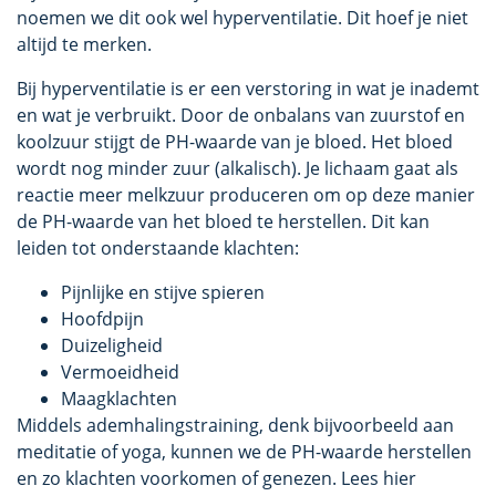
noemen we dit ook wel hyperventilatie. Dit hoef je niet
altijd te merken.
Bij hyperventilatie is er een verstoring in wat je inademt
en wat je verbruikt. Door de onbalans van zuurstof en
koolzuur stijgt de PH-waarde van je bloed. Het bloed
wordt nog minder zuur (alkalisch). Je lichaam gaat als
reactie meer melkzuur produceren om op deze manier
de PH-waarde van het bloed te herstellen. Dit kan
leiden tot onderstaande klachten:
Pijnlijke en stijve spieren
Hoofdpijn
Duizeligheid
Vermoeidheid
Maagklachten
Middels ademhalingstraining, denk bijvoorbeeld aan
meditatie of yoga, kunnen we de PH-waarde herstellen
en zo klachten voorkomen of genezen. Lees hier