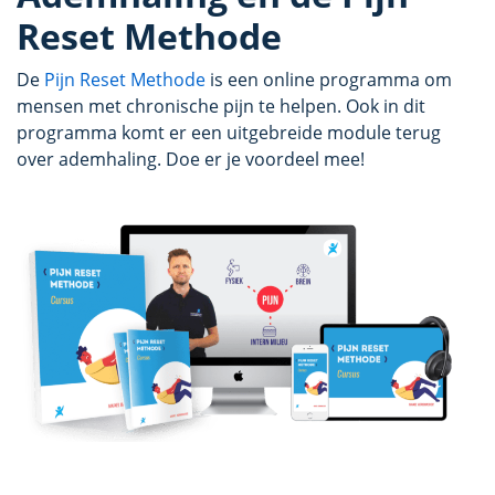
Reset Methode
De
Pijn Reset Methode
is een online programma om
mensen met chronische pijn te helpen. Ook in dit
programma komt er een uitgebreide module terug
over ademhaling. Doe er je voordeel mee!