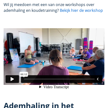
Wil jij meedoen met een van onze workshops over
ademhaling en koudetraining?
Bekijk hier de workshop
Ademhaling in het