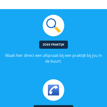
ZOEK PRAKTIJK
Maak hier direct een afspraak bij een praktijk bij jou in
de buurt.