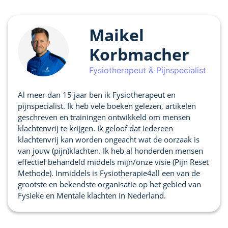
Maikel
Korbmacher
Fysiotherapeut & Pijnspecialist
Al meer dan 15 jaar ben ik Fysiotherapeut en
pijnspecialist. Ik heb vele boeken gelezen, artikelen
geschreven en trainingen ontwikkeld om mensen
klachtenvrij te krijgen. Ik geloof dat iedereen
klachtenvrij kan worden ongeacht wat de oorzaak is
van jouw (pijn)klachten. Ik heb al honderden mensen
effectief behandeld middels mijn/onze visie (Pijn Reset
Methode). Inmiddels is Fysiotherapie4all een van de
grootste en bekendste organisatie op het gebied van
Fysieke en Mentale klachten in Nederland.