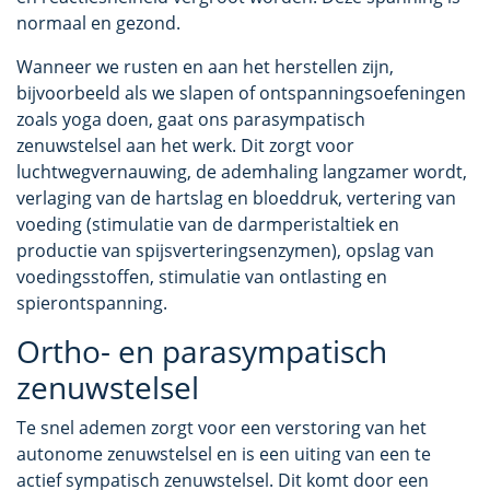
normaal en gezond.
Wanneer we rusten en aan het herstellen zijn,
bijvoorbeeld als we slapen of ontspanningsoefeningen
zoals yoga doen, gaat ons parasympatisch
zenuwstelsel aan het werk. Dit zorgt voor
luchtwegvernauwing, de ademhaling langzamer wordt,
verlaging van de hartslag en bloeddruk, vertering van
voeding (stimulatie van de darmperistaltiek en
productie van spijsverteringsenzymen), opslag van
voedingsstoffen, stimulatie van ontlasting en
spierontspanning.
Ortho- en parasympatisch
zenuwstelsel
Te snel ademen zorgt voor een verstoring van het
autonome zenuwstelsel en is een uiting van een te
actief sympatisch zenuwstelsel. Dit komt door een