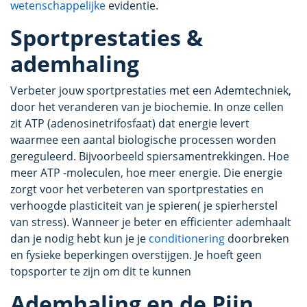
wetenschappelijke
evidentie.
Sportprestaties &
ademhaling
Verbeter jouw sportprestaties met een Ademtechniek,
door het veranderen van je biochemie. In onze cellen
zit ATP (adenosinetrifosfaat) dat energie levert
waarmee een aantal biologische processen worden
gereguleerd. Bijvoorbeeld spiersamentrekkingen. Hoe
meer ATP -moleculen, hoe meer energie. Die energie
zorgt voor het verbeteren van sportprestaties en
verhoogde plasticiteit van je spieren( je spierherstel
van stress). Wanneer je beter en efficienter ademhaalt
dan je nodig hebt kun je je
conditionering
doorbreken
en fysieke beperkingen overstijgen. Je hoeft geen
topsporter te zijn om dit te kunnen
Ademhaling en de Pijn