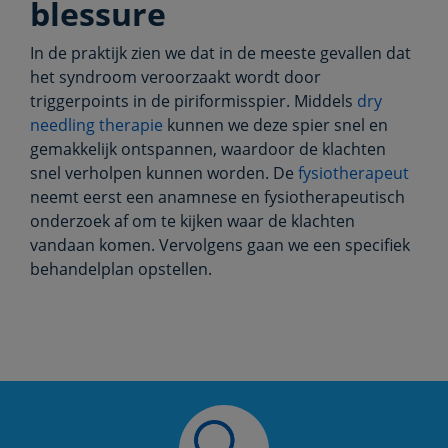
blessure
In de praktijk zien we dat in de meeste gevallen dat
het syndroom veroorzaakt wordt door
triggerpoints in de piriformisspier. Middels
dry
needling therapie
kunnen we deze spier snel en
gemakkelijk ontspannen, waardoor de klachten
snel verholpen kunnen worden. De
fysiotherapeut
neemt eerst een anamnese en fysiotherapeutisch
onderzoek af om te kijken waar de klachten
vandaan komen. Vervolgens gaan we een specifiek
behandelplan opstellen.