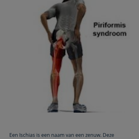
Een Ischias is een naam van een zenuw. Deze