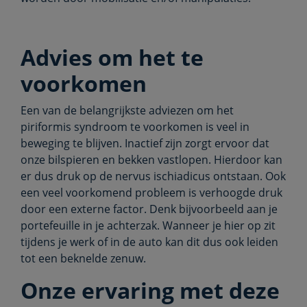
Advies om het te
voorkomen
Een van de belangrijkste adviezen om het
piriformis syndroom te voorkomen is veel in
beweging te blijven. Inactief zijn zorgt ervoor dat
onze bilspieren en bekken vastlopen. Hierdoor kan
er dus druk op de nervus ischiadicus ontstaan. Ook
een veel voorkomend probleem is verhoogde druk
door een externe factor. Denk bijvoorbeeld aan je
portefeuille in je achterzak. Wanneer je hier op zit
tijdens je werk of in de auto kan dit dus ook leiden
tot een beknelde zenuw.
Onze ervaring met deze