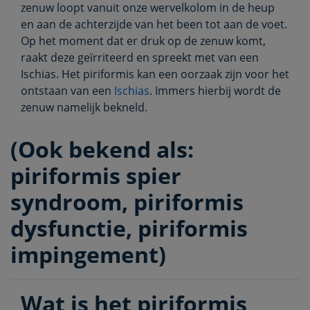
zenuw loopt vanuit onze wervelkolom in de heup
en aan de achterzijde van het been tot aan de voet.
Op het moment dat er druk op de zenuw komt,
raakt deze geïrriteerd en spreekt met van een
Ischias. Het piriformis kan een oorzaak zijn voor het
ontstaan van een
Ischias
. Immers hierbij wordt de
zenuw namelijk bekneld.
(Ook bekend als:
piriformis spier
syndroom, piriformis
dysfunctie, piriformis
impingement)
Wat is het piriformis