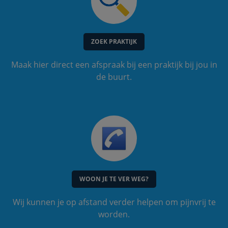
ZOEK PRAKTIJK
Maak hier direct een afspraak bij een praktijk bij jou in
de buurt.
WOON JE TE VER WEG?
Wij kunnen je op afstand verder helpen om pijnvrij te
worden.