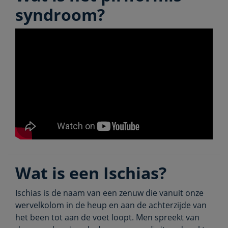
syndroom?
Wat is een Ischias?
Ischias is de naam van een zenuw die vanuit onze
wervelkolom in de heup en aan de achterzijde van
het been tot aan de voet loopt. Men spreekt van