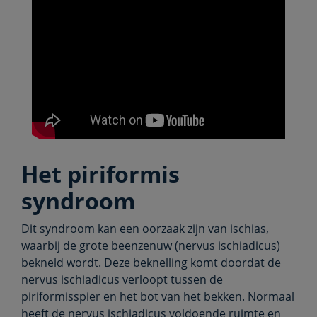
Het piriformis
syndroom
Dit syndroom kan een oorzaak zijn van ischias,
waarbij de grote beenzenuw (nervus ischiadicus)
bekneld wordt. Deze beknelling komt doordat de
nervus ischiadicus verloopt tussen de
piriformisspier en het bot van het bekken. Normaal
heeft de nervus ischiadicus voldoende ruimte en