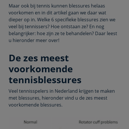
Maar ook bij tennis kunnen blessures helaas
voorkomen en in dit artikel gaan we daar wat
dieper op in. Welke 6 specifieke blessures zien we
veel bij tennissers? Hoe ontstaan ze? En nog
belangrijker: hoe zijn ze te behandelen? Daar leest
u hieronder meer over!
De zes meest
voorkomende
tennisblessures
Veel tennisspelers in Nederland krijgen te maken
met blessures, hieronder vind u de zes meest
voorkomende blessures.