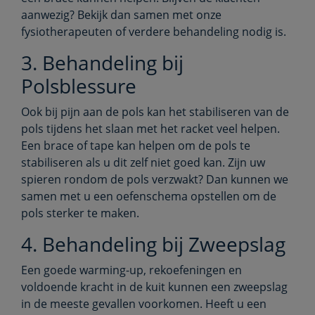
aanwezig? Bekijk dan samen met onze
fysiotherapeuten of verdere behandeling nodig is.
3. Behandeling bij
Polsblessure
Ook bij pijn aan de pols kan het stabiliseren van de
pols tijdens het slaan met het racket veel helpen.
Een brace of tape kan helpen om de pols te
stabiliseren als u dit zelf niet goed kan. Zijn uw
spieren rondom de pols verzwakt? Dan kunnen we
samen met u een oefenschema opstellen om de
pols sterker te maken.
4. Behandeling bij Zweepslag
Een goede warming-up, rekoefeningen en
voldoende kracht in de kuit kunnen een zweepslag
in de meeste gevallen voorkomen. Heeft u een