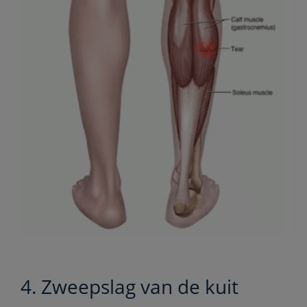
4. Zweepslag van de kuit