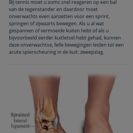
Bij tennis moet u soms snel reageren op een bal
van de tegenstander en daardoor moet
onverwachts even aanzetten voor een sprint,
springen of zijwaarts bewegen. Als u al wat
gespannen of vermoeide kuiten hebt of als u
bijvoorbeeld eerder kuitletsel hebt gehad, kunnen
deze onverwachtse, felle bewegingen leiden tot een
acute spierscheuring in de kuit: zweepslag.