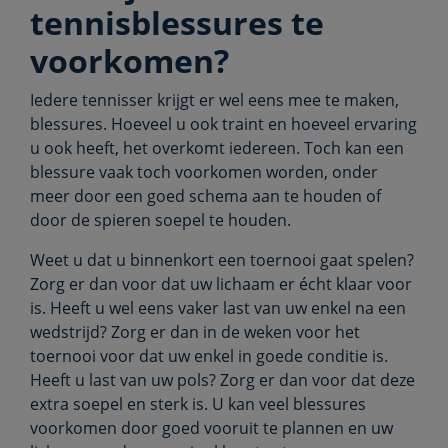
tennisblessures te
voorkomen?
Iedere tennisser krijgt er wel eens mee te maken,
blessures. Hoeveel u ook traint en hoeveel ervaring
u ook heeft, het overkomt iedereen. Toch kan een
blessure vaak toch voorkomen worden, onder
meer door een goed schema aan te houden of
door de spieren soepel te houden.
Weet u dat u binnenkort een toernooi gaat spelen?
Zorg er dan voor dat uw lichaam er écht klaar voor
is. Heeft u wel eens vaker last van uw enkel na een
wedstrijd? Zorg er dan in de weken voor het
toernooi voor dat uw enkel in goede conditie is.
Heeft u last van uw pols? Zorg er dan voor dat deze
extra soepel en sterk is. U kan veel blessures
voorkomen door goed vooruit te plannen en uw