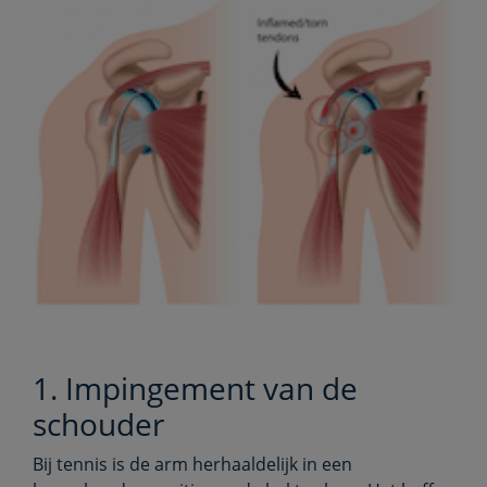
1. Impingement van de
schouder
Bij tennis is de arm herhaaldelijk in een