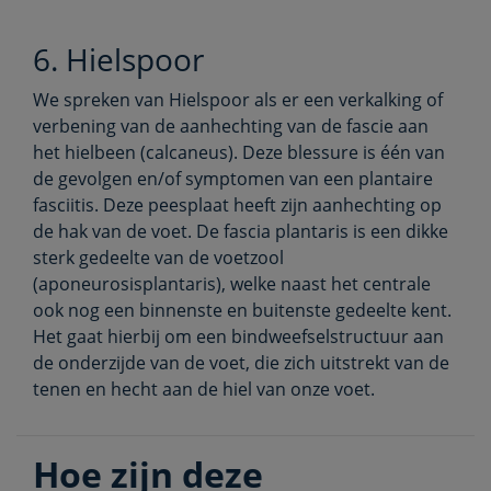
6. Hielspoor
We spreken van Hielspoor als er een verkalking of
verbening van de aanhechting van de fascie aan
het hielbeen (calcaneus). Deze blessure is één van
de gevolgen en/of symptomen van een plantaire
fasciitis. Deze peesplaat heeft zijn aanhechting op
de hak van de voet. De fascia plantaris is een dikke
sterk gedeelte van de voetzool
(aponeurosisplantaris), welke naast het centrale
ook nog een binnenste en buitenste gedeelte kent.
Het gaat hierbij om een bindweefselstructuur aan
de onderzijde van de voet, die zich uitstrekt van de
tenen en hecht aan de hiel van onze voet.
Hoe zijn deze