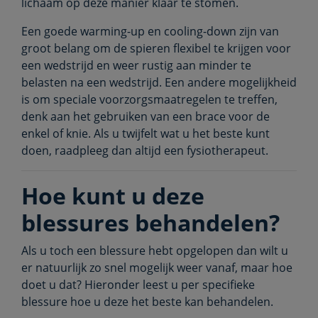
lichaam op deze manier klaar te stomen.
Een goede warming-up en cooling-down zijn van
groot belang om de spieren flexibel te krijgen voor
een wedstrijd en weer rustig aan minder te
belasten na een wedstrijd. Een andere mogelijkheid
is om speciale voorzorgsmaatregelen te treffen,
denk aan het gebruiken van een brace voor de
enkel of knie. Als u twijfelt wat u het beste kunt
doen, raadpleeg dan altijd een fysiotherapeut.
Hoe kunt u deze
blessures behandelen?
Als u toch een blessure hebt opgelopen dan wilt u
er natuurlijk zo snel mogelijk weer vanaf, maar hoe
doet u dat? Hieronder leest u per specifieke
blessure hoe u deze het beste kan behandelen.