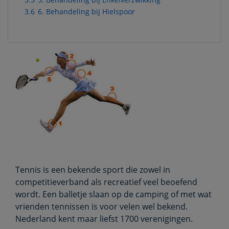
3.6
6. Behandeling bij Hielspoor
Tennis is een bekende sport die zowel in
competitieverband als recreatief veel beoefend
wordt. Een balletje slaan op de camping of met wat
vrienden tennissen is voor velen wel bekend.
Nederland kent maar liefst 1700 verenigingen.