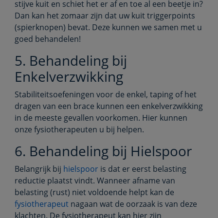
stijve kuit en schiet het er af en toe al een beetje in?
Dan kan het zomaar zijn dat uw kuit triggerpoints
(spierknopen) bevat. Deze kunnen we samen met u
goed behandelen!
5. Behandeling bij
Enkelverzwikking
Stabiliteitsoefeningen voor de enkel, taping of het
dragen van een brace kunnen een enkelverzwikking
in de meeste gevallen voorkomen. Hier kunnen
onze fysiotherapeuten u bij helpen.
6. Behandeling bij Hielspoor
Belangrijk bij
hielspoor
is dat er eerst belasting
reductie plaatst vindt. Wanneer afname van
belasting (rust) niet voldoende helpt kan de
fysiotherapeut
nagaan wat de oorzaak is van deze
klachten. De fysiotherapeut kan hier zijn