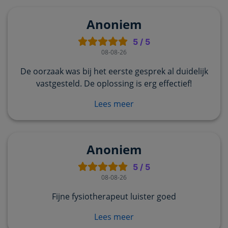
Anoniem
5
/
5
08-08-26
De oorzaak was bij het eerste gesprek al duidelijk
vastgesteld. De oplossing is erg effectief!
Lees meer
Anoniem
5
/
5
08-08-26
Fijne fysiotherapeut luister goed
Lees meer