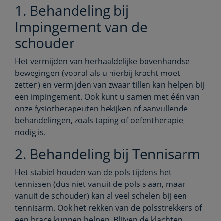
1. Behandeling bij
Impingement van de
schouder
Het vermijden van herhaaldelijke bovenhandse
bewegingen (vooral als u hierbij kracht moet
zetten) en vermijden van zwaar tillen kan helpen bij
een impingement. Ook kunt u samen met één van
onze fysiotherapeuten bekijken of aanvullende
behandelingen, zoals taping of oefentherapie,
nodig is.
2. Behandeling bij Tennisarm
Het stabiel houden van de pols tijdens het
tennissen (dus niet vanuit de pols slaan, maar
vanuit de schouder) kan al veel schelen bij een
tennisarm. Ook het rekken van de polsstrekkers of
een brace kunnen helpen. Blijven de klachten