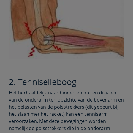
2. Tenniselleboog
Het herhaaldelijk naar binnen en buiten draaien
van de onderarm ten opzichte van de bovenarm en
het belasten van de polsstrekkers (dit gebeurt bij
het slaan met het racket) kan een tennisarm
veroorzaken. Met deze bewegingen worden
namelijk de polsstrekkers die in de onderarm