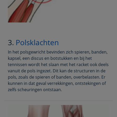
3.
Polsklachten
In het polsgewricht bevinden zich spieren, banden,
kapsel, een discus en botstukken en bij het
tennissen wordt het slaan met het racket ook deels
vanuit de pols ingezet. Dit kan de structuren in de
pols, zoals de spieren of banden, overbelasten. Er
kunnen in dat geval verrekkingen, ontstekingen of
zelfs scheuringen ontstaan.