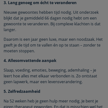
3. Lang genoeg om écht te veranderen
Nieuwe gewoontes hebben tijd nodig. Uit onderzoek
blijkt dat je gemiddeld 66 dagen nodig hebt om een
gewoonte te veranderen. Bij complexe klachten is dat
langer.
Daarom is een jaar geen luxe, maar een noodzaak. Het
geeft je de tijd om te vallen én op te staan – zonder te
moeten stoppen.
4. Allesomvattende aanpak
Slaap, voeding, emoties, beweging, ademhaling – je
leert hoe alles met elkaar verbonden is. Zo ontstaat
geen lapwerk, maar een levensverandering.
5. Zelfredzaamheid
Na 52 weken heb je geen hulp meer nodig. Je bent je
eigen therapeut geworden. En dat is misschien wel het