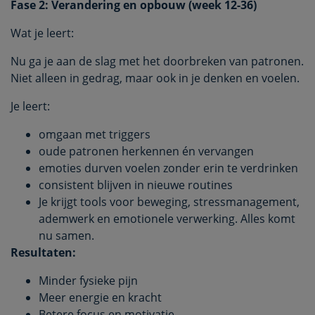
Fase 2: Verandering en opbouw (week 12-36)
Wat je leert:
Nu ga je aan de slag met het doorbreken van patronen.
Niet alleen in gedrag, maar ook in je denken en voelen.
Je leert:
omgaan met triggers
oude patronen herkennen én vervangen
emoties durven voelen zonder erin te verdrinken
consistent blijven in nieuwe routines
Je krijgt tools voor beweging, stressmanagement,
ademwerk en emotionele verwerking. Alles komt
nu samen.
Resultaten:
Minder fysieke pijn
Meer energie en kracht
Betere focus en motivatie