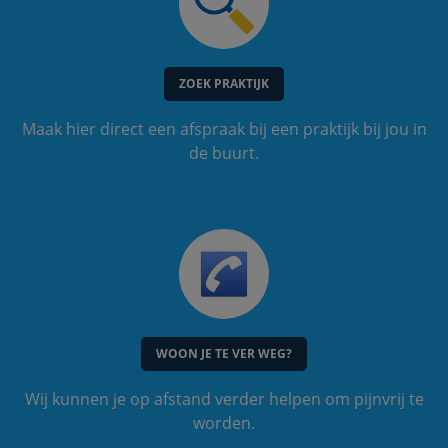
ZOEK PRAKTIJK
Maak hier direct een afspraak bij een praktijk bij jou in
de buurt.
WOON JE TE VER WEG?
Wij kunnen je op afstand verder helpen om pijnvrij te
worden.