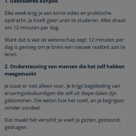
1. Gedoseerde aanpak
Elke week krijg je een korte video en praktische
opdracht. Je hoeft geen uren te studeren. Alles draait
om 12 minuten per dag.
Want dat is wat de wetenschap zegt: 12 minuten per
dag is genoeg om je brein een nieuwe realiteit aan te
leren.
2. Ondersteuning van mensen die het zelf hebben
meegemaakt
Je staat er niet alleen voor. Je krijgt begeleiding van
ervaringsdeskundigen die zelf uit diepe dalen zijn
geklommen. Die weten hoe het voelt, en je begrijpen
zonder oordeel.
Dat maakt het verschil: je voelt je gezien, gesteund,
gedragen.