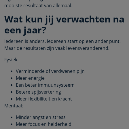
mooiste resultaat van allemaal.
Wat kun jij verwachten na
een jaar?
Iedereen is anders. Iedereen start op een ander punt.
Maar de resultaten zijn vaak levensveranderend.
Fysiek:
Verminderde of verdwenen pijn
Meer energie
Een beter immuunsysteem
Betere spijsvertering
Meer flexibiliteit en kracht
Mentaal:
Minder angst en stress
Meer focus en helderheid