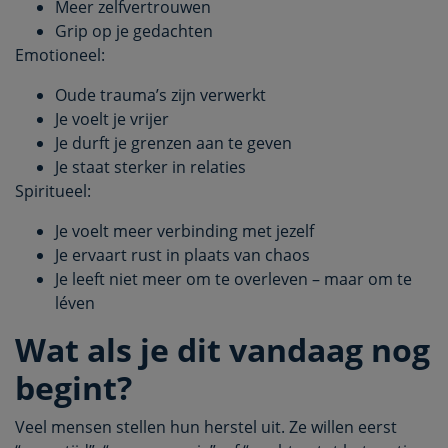
Meer zelfvertrouwen
Grip op je gedachten
Emotioneel:
Oude trauma’s zijn verwerkt
Je voelt je vrijer
Je durft je grenzen aan te geven
Je staat sterker in relaties
Spiritueel:
Je voelt meer verbinding met jezelf
Je ervaart rust in plaats van chaos
Je leeft niet meer om te overleven – maar om te
léven
Wat als je dit vandaag nog
begint?
Veel mensen stellen hun herstel uit. Ze willen eerst