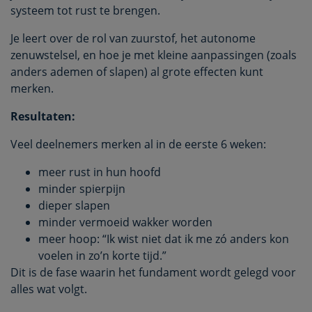
systeem tot rust te brengen.
Je leert over de rol van zuurstof, het autonome
zenuwstelsel, en hoe je met kleine aanpassingen (zoals
anders ademen of slapen) al grote effecten kunt
merken.
Resultaten:
Veel deelnemers merken al in de eerste 6 weken:
meer rust in hun hoofd
minder spierpijn
dieper slapen
minder vermoeid wakker worden
meer hoop: “Ik wist niet dat ik me zó anders kon
voelen in zo’n korte tijd.”
Dit is de fase waarin het fundament wordt gelegd voor
alles wat volgt.