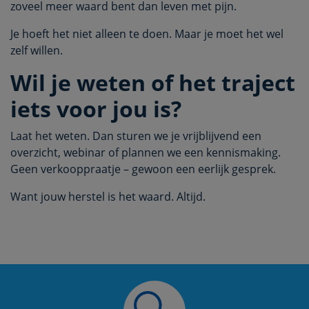
zoveel meer waard bent dan leven met pijn.
Je hoeft het niet alleen te doen. Maar je moet het wel
zelf willen.
Wil je weten of het traject
iets voor jou is?
Laat het weten. Dan sturen we je vrijblijvend een
overzicht, webinar of plannen we een kennismaking.
Geen verkooppraatje – gewoon een eerlijk gesprek.
Want jouw herstel is het waard. Altijd.