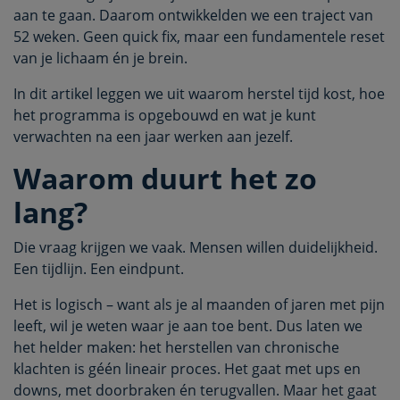
aan te gaan. Daarom ontwikkelden we een traject van
52 weken. Geen quick fix, maar een fundamentele reset
van je lichaam én je brein.
In dit artikel leggen we uit waarom herstel tijd kost, hoe
het programma is opgebouwd en wat je kunt
verwachten na een jaar werken aan jezelf.
Waarom duurt het zo
lang?
Die vraag krijgen we vaak. Mensen willen duidelijkheid.
Een tijdlijn. Een eindpunt.
Het is logisch – want als je al maanden of jaren met pijn
leeft, wil je weten waar je aan toe bent. Dus laten we
het helder maken: het herstellen van chronische
klachten is géén lineair proces. Het gaat met ups en
downs, met doorbraken én terugvallen. Maar het gaat