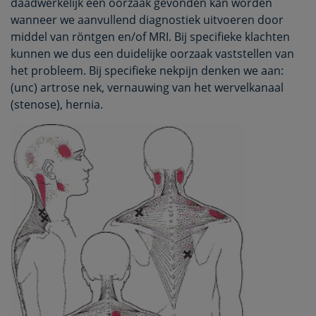
daadwerkelijk een oorzaak gevonden kan worden
wanneer we aanvullend diagnostiek uitvoeren door
middel van röntgen en/of MRI. Bij specifieke klachten
kunnen we dus een duidelijke oorzaak vaststellen van
het probleem. Bij specifieke nekpijn denken we aan:
(unc) artrose nek, vernauwing van het wervelkanaal
(stenose), hernia.