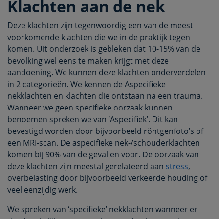
Klachten aan de nek
Deze klachten zijn tegenwoordig een van de meest
voorkomende klachten die we in de praktijk tegen
komen. Uit onderzoek is gebleken dat 10-15% van de
bevolking wel eens te maken krijgt met deze
aandoening. We kunnen deze klachten onderverdelen
in 2 categorieën. We kennen de Aspecifieke
nekklachten en klachten die ontstaan na een trauma.
Wanneer we geen specifieke oorzaak kunnen
benoemen spreken we van ‘Aspecifiek’. Dit kan
bevestigd worden door bijvoorbeeld röntgenfoto’s of
een MRI-scan. De aspecifieke nek-/schouderklachten
komen bij 90% van de gevallen voor. De oorzaak van
deze klachten zijn meestal gerelateerd aan
stress
,
overbelasting door bijvoorbeeld verkeerde houding of
veel eenzijdig werk.
We spreken van ‘specifieke’ nekklachten wanneer er