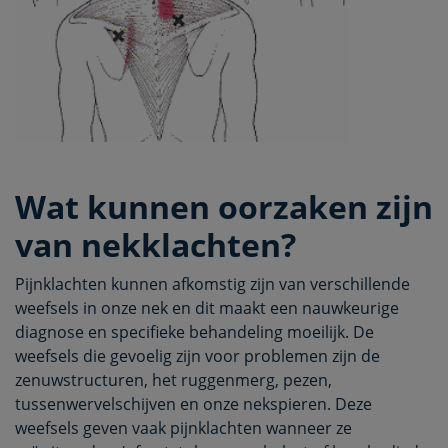
Wat kunnen oorzaken zijn
van nekklachten?
Pijnklachten kunnen afkomstig zijn van verschillende
weefsels in onze nek en dit maakt een nauwkeurige
diagnose en specifieke behandeling moeilijk. De
weefsels die gevoelig zijn voor problemen zijn de
zenuwstructuren, het ruggenmerg, pezen,
tussenwervelschijven en onze nekspieren. Deze
weefsels geven vaak pijnklachten wanneer ze