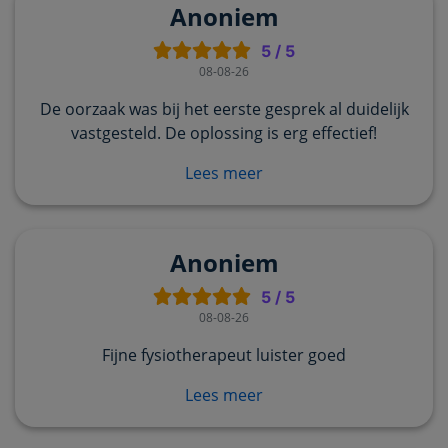
Anoniem
5
/
5
08-08-26
De oorzaak was bij het eerste gesprek al duidelijk
vastgesteld. De oplossing is erg effectief!
Lees meer
Anoniem
5
/
5
08-08-26
Fijne fysiotherapeut luister goed
Lees meer