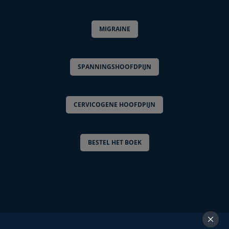
MIGRAINE
SPANNINGSHOOFDPIJN
CERVICOGENE HOOFDPIJN
BESTEL HET BOEK