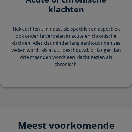
klachten
Nekklachten zijn naast als specifiek en aspecifiek
ook onder te verdelen in acute en chronische
klachten. Alles dat minder lang aanhoudt dan zes
weken wordt als acuut beschouwd, bij langer dan
drie maanden wordt een klacht gezien als
chronisch.
Meest voorkomende