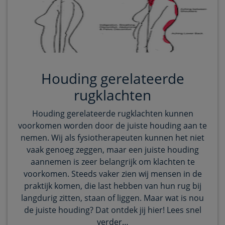
Houding gerelateerde
rugklachten
Houding gerelateerde rugklachten kunnen
voorkomen worden door de juiste houding aan te
nemen. Wij als fysiotherapeuten kunnen het niet
vaak genoeg zeggen, maar een juiste houding
aannemen is zeer belangrijk om klachten te
voorkomen. Steeds vaker zien wij mensen in de
praktijk komen, die last hebben van hun rug bij
langdurig zitten, staan of liggen. Maar wat is nou
de juiste houding? Dat ontdek jij hier! Lees snel
verder…