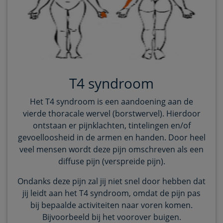
T4 syndroom
Het T4 syndroom is een aandoening aan de
vierde thoracale wervel (borstwervel). Hierdoor
ontstaan er pijnklachten, tintelingen en/of
gevoelloosheid in de armen en handen. Door heel
veel mensen wordt deze pijn omschreven als een
diffuse pijn (verspreide pijn).
Ondanks deze pijn zal jij niet snel door hebben dat
jij leidt aan het T4 syndroom, omdat de pijn pas
bij bepaalde activiteiten naar voren komen.
Bijvoorbeeld bij het voorover buigen.