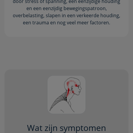
door stress of spanning, een eenzijdige houding
en een eenzijdig bewegingspatroon,
overbelasting, slapen in een verkeerde houding,
een trauma en nog veel meer factoren.
Wat zijn symptomen