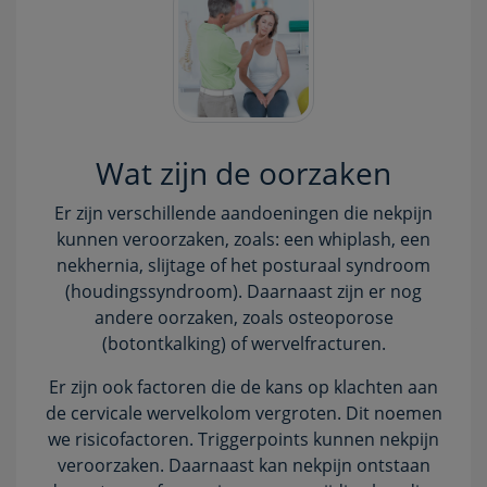
Wat zijn de oorzaken
Er zijn verschillende aandoeningen die nekpijn
kunnen veroorzaken, zoals: een whiplash, een
nekhernia, slijtage of het posturaal syndroom
(houdingssyndroom). Daarnaast zijn er nog
andere oorzaken, zoals osteoporose
(botontkalking) of wervelfracturen.
Er zijn ook factoren die de kans op klachten aan
de cervicale wervelkolom vergroten. Dit noemen
we risicofactoren. Triggerpoints kunnen nekpijn
veroorzaken. Daarnaast kan nekpijn ontstaan