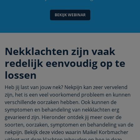
BEKIJK WEBINAR
Nekklachten zijn vaak
redelijk eenvoudig op te
lossen
Heb jij last van jouw nek? Nekpijn kan zeer vervelend
zijn, het is een veel voorkomend probleem en kunnen
verschillende oorzaken hebben. Ook kunnen de
symptomen en behandeling van nekklachten erg
gevarieerd zijn. Hieronder ontdek jij meer over de
soorten, oorzaken, symptomen en behandeling van de
nekpijn. Bekijk deze video waarin Maikel Korbmacher
uitlegt wat deze klachten inhouden en hoe je deze