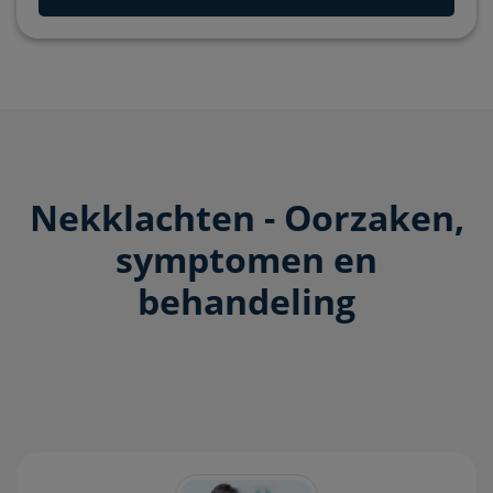
Nekklachten - Oorzaken,
symptomen en
behandeling