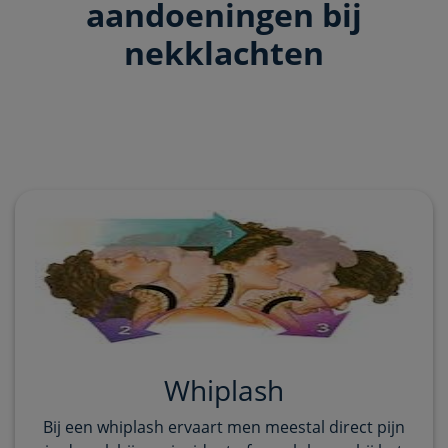
aandoeningen bij
nekklachten
Whiplash
Bij een whiplash ervaart men meestal direct pijn