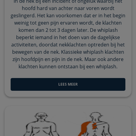
in de nek bij een incident of ongeluk waarbij het
hoofd hard van achter naar voren wordt
geslingerd. Het kan voorkomen dat er in het begin
weinig tot geen pijn ervaren wordt, de klachten
komen dan 2 tot 3 dagen later. De whiplash
beperkt iemand in het doen van de dagelijkse
activiteiten, doordat nekklachten optreden bij het
bewegen van de nek. Klassieke whiplash klachten
zijn hoofdpijn en pijn in de nek. Maar ook andere
klachten kunnen ontstaan bij een whiplash.
LEES MEER