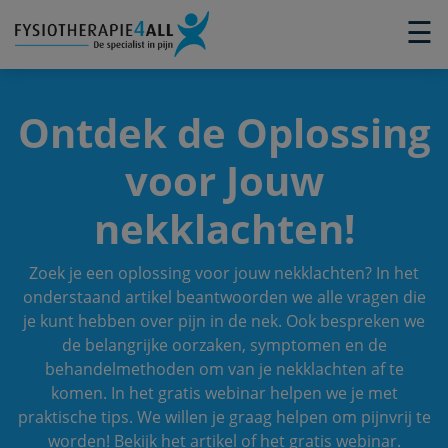
×
☰
Ontdek de Oplossing
voor Jouw
nekklachten!
Zoek je een oplossing voor jouw nekklachten? In het
onderstaand artikel beantwoorden we alle vragen die
je kunt hebben over pijn in de nek. Ook bespreken we
de belangrijke oorzaken, symptomen en de
behandelmethoden om van je nekklachten af te
komen. In het gratis webinar helpen we je met
praktische tips. We willen je graag helpen om pijnvrij te
worden! Bekijk het artikel of het gratis webinar.