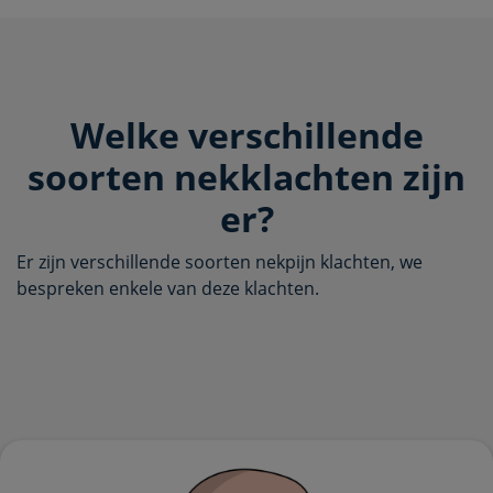
Welke verschillende
soorten nekklachten zijn
er?
Er zijn verschillende soorten nekpijn klachten, we
bespreken enkele van deze klachten.