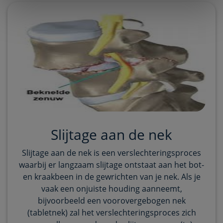
Slijtage aan de nek
Slijtage aan de nek is een verslechteringsproces
waarbij er langzaam slijtage ontstaat aan het bot-
en kraakbeen in de gewrichten van je nek. Als je
vaak een onjuiste houding aanneemt,
bijvoorbeeld een voorovergebogen nek
(tabletnek) zal het verslechteringsproces zich