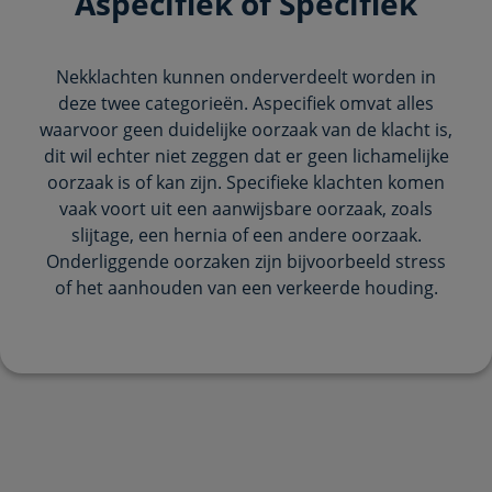
Aspecifiek of Specifiek
Nekklachten kunnen onderverdeelt worden in
deze twee categorieën. Aspecifiek omvat alles
waarvoor geen duidelijke oorzaak van de klacht is,
dit wil echter niet zeggen dat er geen lichamelijke
oorzaak is of kan zijn. Specifieke klachten komen
vaak voort uit een aanwijsbare oorzaak, zoals
slijtage, een hernia of een andere oorzaak.
Onderliggende oorzaken zijn bijvoorbeeld stress
of het aanhouden van een verkeerde houding.