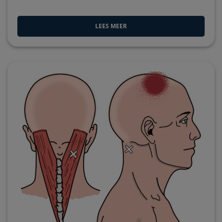
LEES MEER