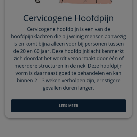
Cervicogene Hoofdpijn
Cervicogene hoofdpijn is een van de
hoofdpijnklachten die bij weinig mensen aanwezig
is en komt bijna alleen voor bij personen tussen
de 20 en 60 jaar. Deze hoofdpijnklacht kenmerkt
zich doordat het wordt veroorzaakt door één of
meerdere structuren in de nek. Deze hoofdpijn
vorm is daarnaast goed te behandelen en kan
binnen 2 – 3 weken verholpen zijn, ernstigere
gevallen duren langer.
LEES MEER