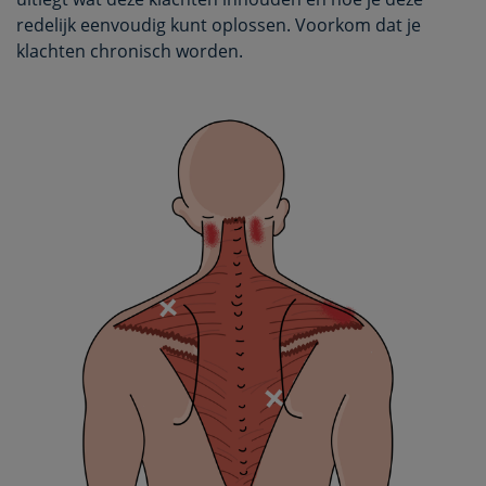
redelijk eenvoudig kunt oplossen. Voorkom dat je
klachten chronisch worden.