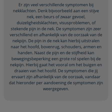
Er zijn veel verschillende symptomen bij
nekklachten. Denk bijvoorbeeld aan een stijve
nek, een beurs of zwaar gevoel,
duizeligheidsklachten, visusproblemen, of
stekende pijn in de nek. De symptomen zijn zeer
verschillend en afhankelijk van de oorzaak van de
nekpijn. De pijn in de nek kan hierbij uitstralen
naar het hoofd, bovenrug, schouders, armen en
handen. Naast de pijn en de stijfheid kan
bewegingsbeperking een grote rol spelen bij de
nekpijn. Hierbij gaat het vooral om het buigen en
draaien van het hoofd. De symptomen die jij
ervaart zijn afhankelijk van de oorzaak, vandaar
dat hieronder per aandoening de symptomen zijn
weergegeven.