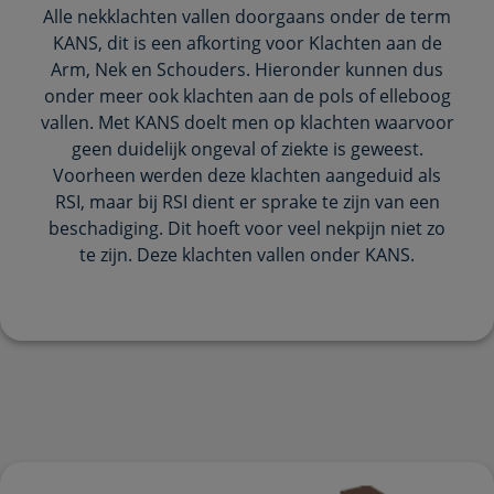
Alle nekklachten vallen doorgaans onder de term
KANS, dit is een afkorting voor Klachten aan de
Arm, Nek en Schouders. Hieronder kunnen dus
onder meer ook klachten aan de pols of elleboog
vallen. Met KANS doelt men op klachten waarvoor
geen duidelijk ongeval of ziekte is geweest.
Voorheen werden deze klachten aangeduid als
RSI, maar bij RSI dient er sprake te zijn van een
beschadiging. Dit hoeft voor veel nekpijn niet zo
te zijn. Deze klachten vallen onder KANS.