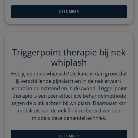
LEES MEER
Triggerpoint therapie bij nek
whiplash
Heb jij een nek whiplash? De kans is dan groot dat
jij verschillende pijnklachten in de nek ervaart.
Vooral in de ochtend en in de avond. Triggerpoint
therapie is een zeer effectieve behandelmethode
tegen de pijnklachten bij whiplash. Daarnaast kan
mobiliteit van de nek flink verbeterd worden
middels deze behandeltechniek.
LEES MEER