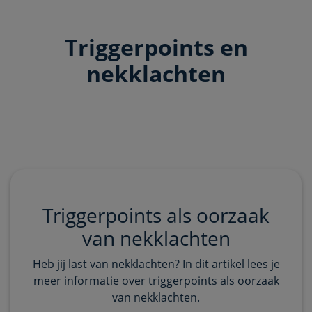
Triggerpoints en
nekklachten
Triggerpoints als oorzaak
van nekklachten
Heb jij last van nekklachten? In dit artikel lees je
meer informatie over triggerpoints als oorzaak
van nekklachten.