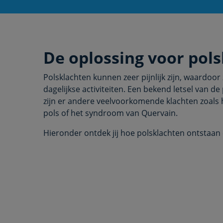
De oplossing voor pol
Polsklachten kunnen zeer pijnlijk zijn, waardoor
dagelijkse activiteiten. Een bekend letsel van d
zijn er andere veelvoorkomende klachten zoals h
pols of het syndroom van Quervain.
Hieronder ontdek jij hoe polsklachten ontstaan 