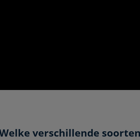
Welke verschillende soorte