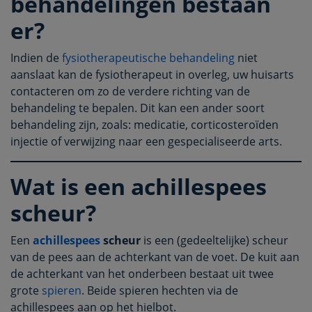
behandelingen bestaan
er?
Indien de
fysiotherapeutische behandeling
niet
aanslaat kan de fysiotherapeut in overleg, uw huisarts
contacteren om zo de verdere richting van de
behandeling te bepalen. Dit kan een ander soort
behandeling zijn, zoals: medicatie, corticosteroïden
injectie of verwijzing naar een gespecialiseerde arts.
Wat is een achillespees
scheur?
Een
achillespees
scheur
is een (gedeeltelijke) scheur
van de pees aan de achterkant van de voet. De kuit aan
de achterkant van het onderbeen bestaat uit twee
grote
spieren
. Beide spieren hechten via de
achillespees aan op het hielbot.