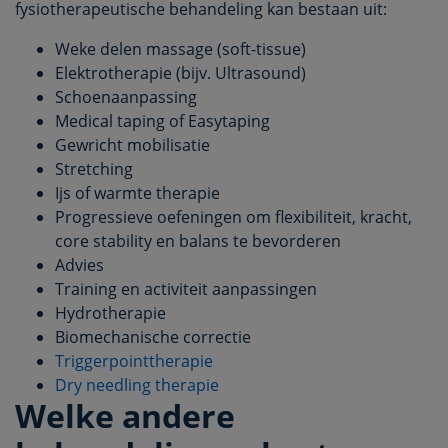
fysiotherapeutische behandeling kan bestaan uit:
Weke delen massage (soft-tissue)
Elektrotherapie (bijv. Ultrasound)
Schoenaanpassing
Medical taping of Easytaping
Gewricht mobilisatie
Stretching
Ijs of warmte therapie
Progressieve oefeningen om flexibiliteit, kracht,
core stability en balans te bevorderen
Advies
Training en activiteit aanpassingen
Hydrotherapie
Biomechanische correctie
Triggerpointtherapie
Dry needling therapie
Welke andere