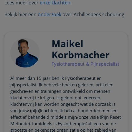
Lees meer over
enkelklachten
.
Bekijk hier een
onderzoek
over Achillespees scheuring
Maikel
Korbmacher
Fysiotherapeut & Pijnspecialist
Al meer dan 15 jaar ben ik Fysiotherapeut en
pijnspecialist. Ik heb vele boeken gelezen, artikelen
geschreven en trainingen ontwikkeld om mensen
klachtenvrij te krijgen. Ik geloof dat iedereen
klachtenvrij kan worden ongeacht wat de oorzaak is
van jouw (pijn)klachten. Ik heb al honderden mensen
effectief behandeld middels mijn/onze visie (Pijn Reset
Methode). Inmiddels is Fysiotherapie4all een van de
grootste en bekendste organisatie op het gebied van