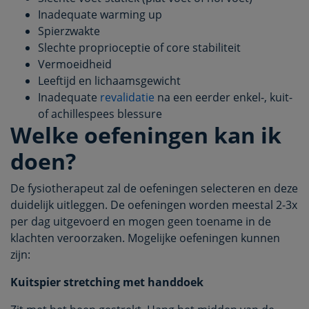
Inadequate warming up
Spierzwakte
Slechte proprioceptie of core stabiliteit
Vermoeidheid
Leeftijd en lichaamsgewicht
Inadequate
revalidatie
na een eerder enkel-, kuit-
of achillespees blessure
Welke oefeningen kan ik
doen?
De fysiotherapeut zal de oefeningen selecteren en deze
duidelijk uitleggen. De oefeningen worden meestal 2-3x
per dag uitgevoerd en mogen geen toename in de
klachten veroorzaken. Mogelijke oefeningen kunnen
zijn:
Kuitspier stretching met handdoek