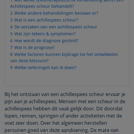
Achillespees scheur behandelt?
2
Welke andere behandelingen bestaan er?
3
Wat is een achillespees scheur?
4
De oorzaken van een achillespees scheur
5
Wat zijn tekens & symptomen?
6
Hoe wordt de diagnose gesteld?
7
Wat is de prognose?
8
Welke factoren kunnen bijdrage tot het ontwikkelen
van deze blessure?
9
Welke oefeningen kan ik doen?
Bij het ontstaan van een achillespees scheur ervaar je
pijn aan je achillespees. Mensen met een scheur in de
achillespees hebben dit vaak gelijk door. Dit doordat
lopen, rennen, springen of ander activiteiten met de
voet zeer doen. Over het algemeen herstellen
personen goed van deze aandoening. De mate van