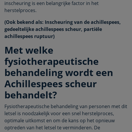
inscheuring is een belangrijke factor in het
herstelproces.
(Ook bekend als: Inscheuring van de achillespees,
gedeeltelijke achillespees scheur, partiële
achillespees ruptuur)
Met welke
fysiotherapeutische
behandeling wordt een
Achillespees scheur
behandelt?
Fysiotherapeutische behandeling van personen met dit
letsel is noodzakelijk voor een snel herstelproces,
optimale uitkomst en om de kans op het opnieuw
optreden van het letsel te verminderen. De