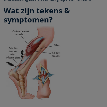
Wat zijn tekens &
symptomen?