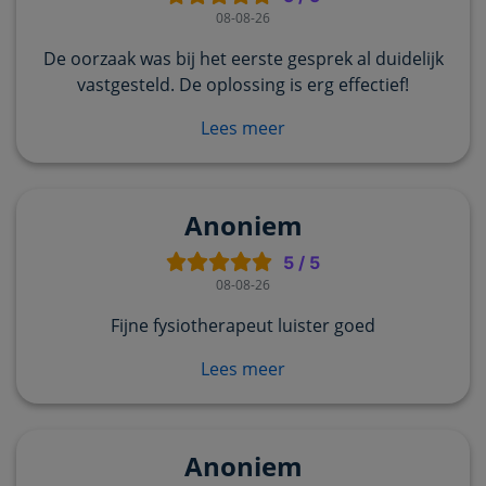
08-08-26
De oorzaak was bij het eerste gesprek al duidelijk
vastgesteld. De oplossing is erg effectief!
Lees meer
Anoniem
5
/
5
08-08-26
Fijne fysiotherapeut luister goed
Lees meer
Anoniem