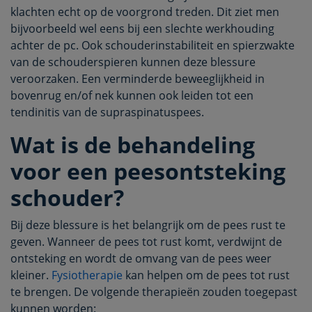
klachten echt op de voorgrond treden. Dit ziet men
bijvoorbeeld wel eens bij een slechte werkhouding
achter de pc. Ook schouderinstabiliteit en spierzwakte
van de schouderspieren kunnen deze blessure
veroorzaken. Een verminderde beweeglijkheid in
bovenrug en/of nek kunnen ook leiden tot een
tendinitis van de supraspinatuspees.
Wat is de behandeling
voor een peesontsteking
schouder?
Bij deze blessure is het belangrijk om de pees rust te
geven. Wanneer de pees tot rust komt, verdwijnt de
ontsteking en wordt de omvang van de pees weer
kleiner.
Fysiotherapie
kan helpen om de pees tot rust
te brengen. De volgende therapieën zouden toegepast
kunnen worden: