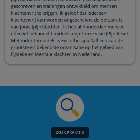
geschreven en trainingen ontwikkeld om mensen
klachtenvrij te krijgen. Ik geloof dat iedereen
klachtenvrij kan worden ongeacht wat de oorzaak is
van jouw (pijn)klachten. Ik heb al honderden mensen
effectief behandeld middels mijn/onze visie (Pijn Reset
Methode). Inmiddels is Fysiotherapie4all een van de
grootste en bekendste organisatie op het gebied van
Fysieke en Mentale klachten in Nederland.
ZOEK PRAKTIJK