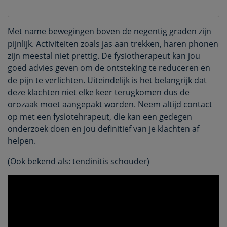
Met name bewegingen boven de negentig graden zijn
pijnlijk. Activiteiten zoals jas aan trekken, haren phonen
zijn meestal niet prettig. De fysiotherapeut kan jou
goed advies geven om de ontsteking te reduceren en
de pijn te verlichten. Uiteindelijk is het belangrijk dat
deze klachten niet elke keer terugkomen dus de
orozaak moet aangepakt worden. Neem altijd contact
op met een fysiotehrapeut, die kan een gedegen
onderzoek doen en jou definitief van je klachten af
helpen.
(Ook bekend als: tendinitis schouder)