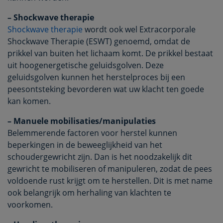
– Shockwave therapie
Shockwave therapie
wordt ook wel Extracorporale
Shockwave Therapie (ESWT) genoemd, omdat de
prikkel van buiten het lichaam komt. De prikkel bestaat
uit hoogenergetische geluidsgolven. Deze
geluidsgolven kunnen het herstelproces bij een
peesontsteking bevorderen wat uw klacht ten goede
kan komen.
– Manuele mobilisaties/manipulaties
Belemmerende factoren voor herstel kunnen
beperkingen in de beweeglijkheid van het
schoudergewricht zijn. Dan is het noodzakelijk dit
gewricht te mobiliseren of manipuleren, zodat de pees
voldoende rust krijgt om te herstellen. Dit is met name
ook belangrijk om herhaling van klachten te
voorkomen.