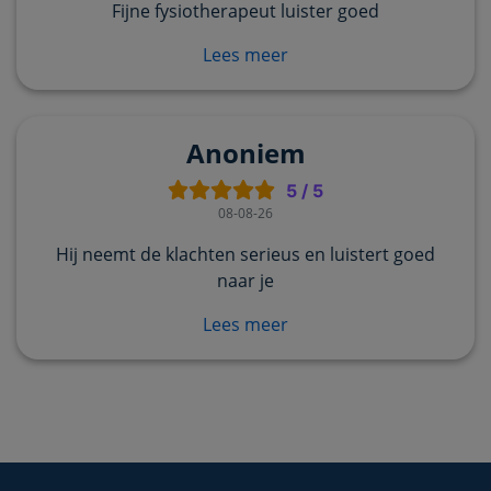
Fijne fysiotherapeut luister goed
Lees meer
Anoniem
5
/
5
08-08-26
Hij neemt de klachten serieus en luistert goed
naar je
Lees meer