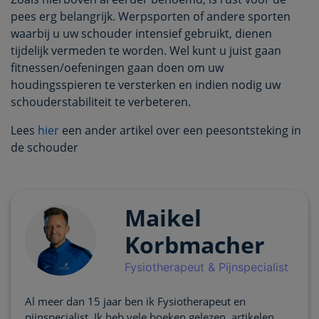
pees erg belangrijk. Werpsporten of andere sporten
waarbij u uw schouder intensief gebruikt, dienen
tijdelijk vermeden te worden. Wel kunt u juist gaan
fitnessen/oefeningen gaan doen om uw
houdingsspieren te versterken en indien nodig uw
schouderstabiliteit te verbeteren.
Lees
hier
een ander artikel over een peesontsteking in
de schouder
Maikel
Korbmacher
Fysiotherapeut & Pijnspecialist
Al meer dan 15 jaar ben ik Fysiotherapeut en
pijnspecialist. Ik heb vele boeken gelezen, artikelen