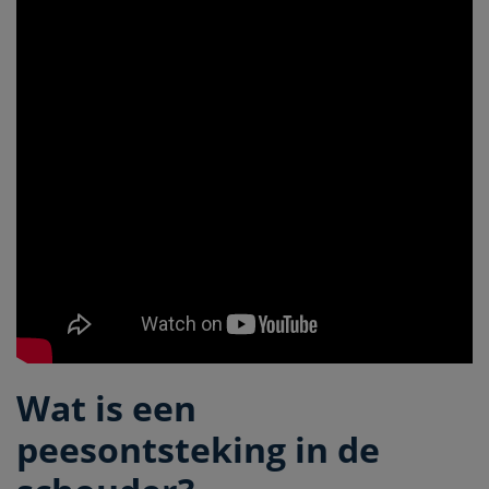
Wat is een
peesontsteking in de