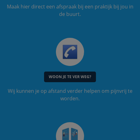
Maak hier direct een afspraak bij een praktijk bij jou in
de buurt.
WOON JE TE VER WEG?
Wij kunnen je op afstand verder helpen om pijnvrij te
worden.