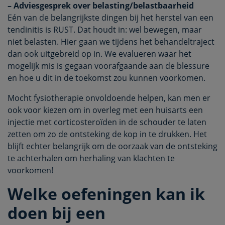
– Adviesgesprek over belasting/belastbaarheid
Eén van de belangrijkste dingen bij het herstel van een
tendinitis is RUST. Dat houdt in: wel bewegen, maar
niet belasten. Hier gaan we tijdens het behandeltraject
dan ook uitgebreid op in. We evalueren waar het
mogelijk mis is gegaan voorafgaande aan de blessure
en hoe u dit in de toekomst zou kunnen voorkomen.
Mocht fysiotherapie onvoldoende helpen, kan men er
ook voor kiezen om in overleg met een huisarts een
injectie met corticosteroïden in de schouder te laten
zetten om zo de ontsteking de kop in te drukken. Het
blijft echter belangrijk om de oorzaak van de ontsteking
te achterhalen om herhaling van klachten te
voorkomen!
Welke oefeningen kan ik
doen bij een