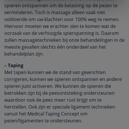
spieren ontspannen om de belasting op de pezen te
verminderen. Toch is massage alleen vaak niet
voldoende om uw klachten voor 100% weg te nemen.
Hiervoor moeten we erachter zien te komen wat de
oorzaak van de verhoogde spierspanning is. Daarom
zullen massagetechnieken bij onze behandelingen in de
meeste gevallen slechts één onderdeel van het
behandelplan zijn.
– Taping
Met tapen kunnen we de stand van gewrichten
corrigeren, kunnen we spieren ontspannen en andere
spieren juist activeren. We kunnen de spieren die
betrokken zijn bij de peesontsteking ondersteunen
waardoor ook de pees meer rust krijgt om te
herstellen. Ook zijn er speciale ligament technieken
vanuit het Medical Taping Concept om
pezen/ligamenten te ondersteunen.