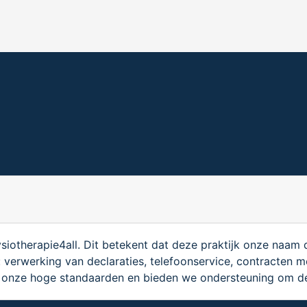
ysiotherapie4all. Dit betekent dat deze praktijk onze naam 
: verwerking van declaraties, telefoonservice, contracten m
 onze hoge standaarden en bieden we ondersteuning om de 