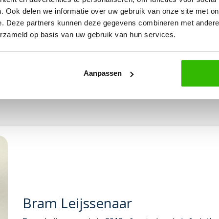
. Ook delen we informatie over uw gebruik van onze site met on
e. Deze partners kunnen deze gegevens combineren met andere i
erzameld op basis van uw gebruik van hun services.
Aanpassen
Bram Leijssenaar