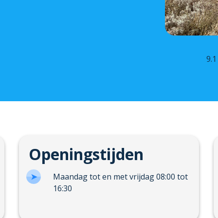
9.1
Openingstijden
Maandag tot en met vrijdag 08:00 tot
16:30