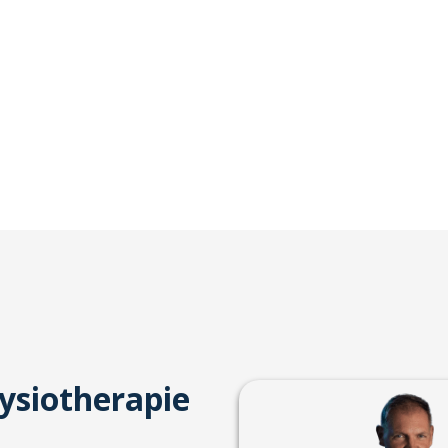
ysiotherapie