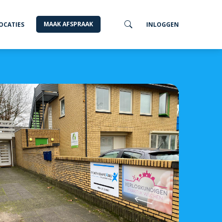
MAAK AFSPRAAK
OCATIES
INLOGGEN