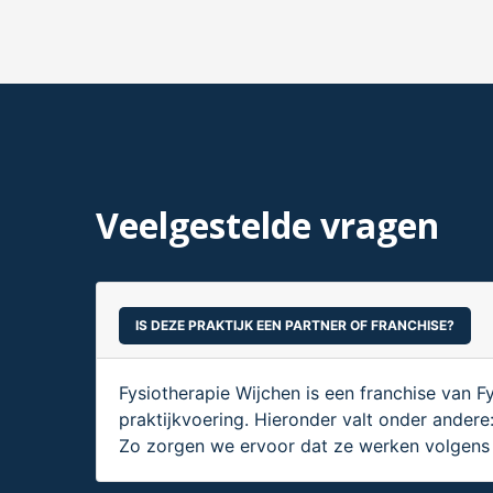
Veelgestelde vragen
IS DEZE PRAKTIJK EEN PARTNER OF FRANCHISE?
Fysiotherapie Wijchen is een franchise van F
praktijkvoering. Hieronder valt onder andere
Zo zorgen we ervoor dat ze werken volgens