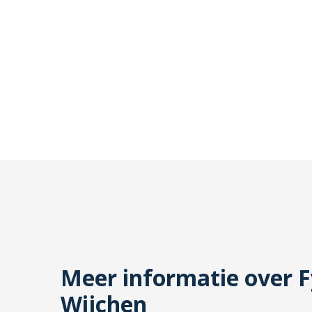
Meer informatie over F
Wijchen