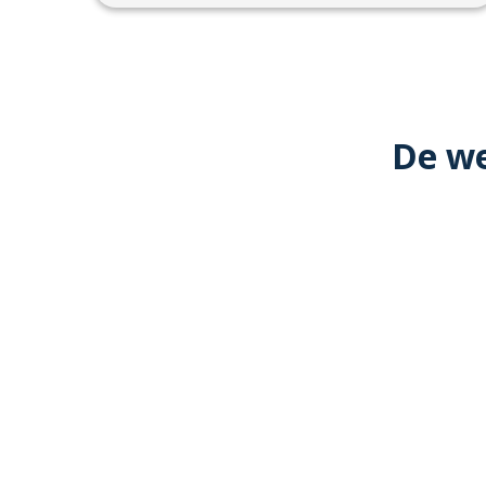
De we