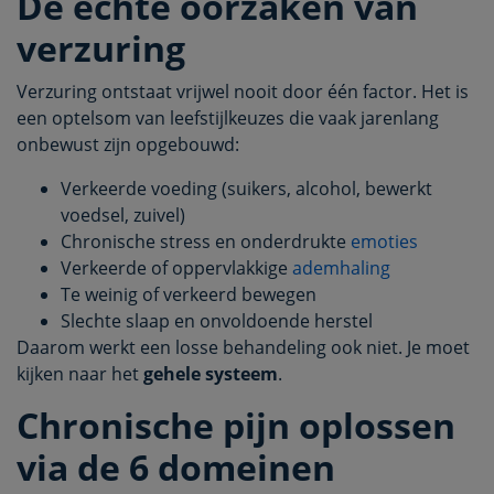
De echte oorzaken van
verzuring
Verzuring ontstaat vrijwel nooit door één factor. Het is
een optelsom van leefstijlkeuzes die vaak jarenlang
onbewust zijn opgebouwd:
Verkeerde voeding (suikers, alcohol, bewerkt
voedsel, zuivel)
Chronische stress en onderdrukte
emoties
Verkeerde of oppervlakkige
ademhaling
Te weinig of verkeerd bewegen
Slechte slaap en onvoldoende herstel
Daarom werkt een losse behandeling ook niet. Je moet
kijken naar het
gehele systeem
.
Chronische pijn oplossen
via de 6 domeinen