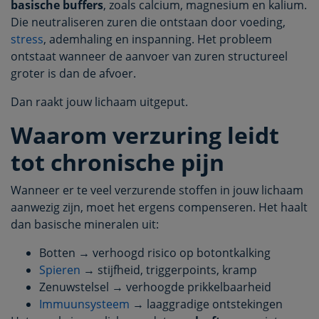
basische buffers
, zoals calcium, magnesium en kalium.
Die neutraliseren zuren die ontstaan door voeding,
stress
, ademhaling en inspanning. Het probleem
ontstaat wanneer de aanvoer van zuren structureel
groter is dan de afvoer.
Dan raakt jouw lichaam uitgeput.
Waarom verzuring leidt
tot chronische pijn
Wanneer er te veel verzurende stoffen in jouw lichaam
aanwezig zijn, moet het ergens compenseren. Het haalt
dan basische mineralen uit:
Botten → verhoogd risico op botontkalking
Spieren
→ stijfheid, triggerpoints, kramp
Zenuwstelsel → verhoogde prikkelbaarheid
Immuunsysteem
→ laaggradige ontstekingen