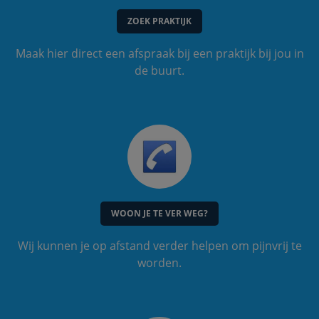
ZOEK PRAKTIJK
Maak hier direct een afspraak bij een praktijk bij jou in
de buurt.
WOON JE TE VER WEG?
Wij kunnen je op afstand verder helpen om pijnvrij te
worden.