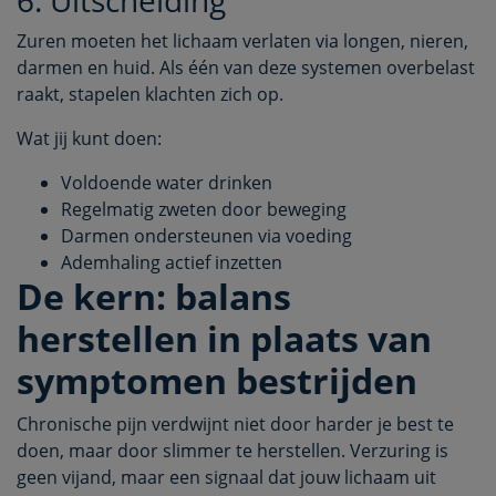
Zuren moeten het lichaam verlaten via longen, nieren,
darmen en huid. Als één van deze systemen overbelast
raakt, stapelen klachten zich op.
Wat jij kunt doen:
Voldoende water drinken
Regelmatig zweten door beweging
Darmen ondersteunen via voeding
Ademhaling actief inzetten
De kern: balans
herstellen in plaats van
symptomen bestrijden
Chronische pijn verdwijnt niet door harder je best te
doen, maar door slimmer te herstellen. Verzuring is
geen vijand, maar een signaal dat jouw lichaam uit