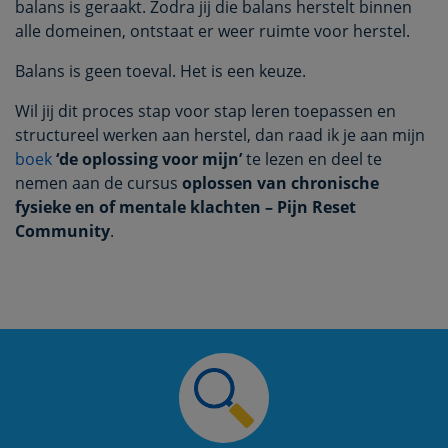
balans is geraakt. Zodra jij die balans herstelt binnen
alle domeinen, ontstaat er weer ruimte voor herstel.
Balans is geen toeval. Het is een keuze.
Wil jij dit proces stap voor stap leren toepassen en
structureel werken aan herstel, dan raad ik je aan mijn
boek
‘de oplossing voor mijn’
te lezen en deel te
nemen aan de cursus
oplossen van chronische
fysieke en of mentale klachten – Pijn Reset
Community
.