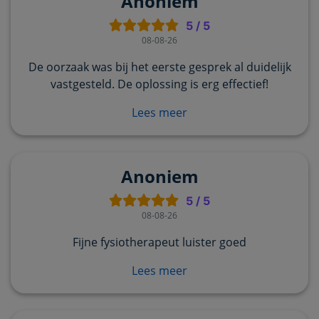
Anoniem
5
/
5
08-08-26
De oorzaak was bij het eerste gesprek al duidelijk
vastgesteld. De oplossing is erg effectief!
Lees meer
Anoniem
5
/
5
08-08-26
Fijne fysiotherapeut luister goed
Lees meer