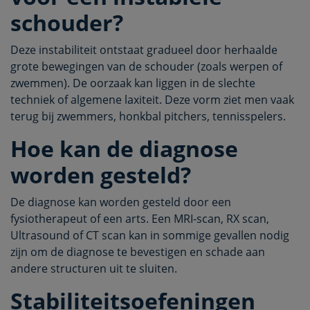
schouder?
Deze instabiliteit ontstaat gradueel door herhaalde
grote bewegingen van de schouder (zoals werpen of
zwemmen). De oorzaak kan liggen in de slechte
techniek of algemene laxiteit. Deze vorm ziet men vaak
terug bij zwemmers, honkbal pitchers, tennisspelers.
Hoe kan de diagnose
worden gesteld?
De diagnose kan worden gesteld door een
fysiotherapeut of een arts. Een MRI-scan, RX scan,
Ultrasound of CT scan kan in sommige gevallen nodig
zijn om de diagnose te bevestigen en schade aan
andere structuren uit te sluiten.
Stabiliteitsoefeningen