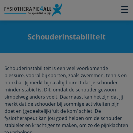
×
☰
Schouderinstabiliteit
Schouderinstabiliteit is een veel voorkomende
blessure, vooral bij sporten, zoals zwemmen, tennis en
honkbal. Jij merkt bijna altijd direct dat je schouder
minder stabiel is. Dit, omdat de schouder gewoon
simpelweg anders voelt. Daarnaast kan het zijn dat jij
merkt dat de schouder bij sommige activiteiten pijn
doet en (gedeeltelijk) ‘uit de kom’ schiet. De
fysiotherapeut kan jou goed helpen om de schouder
stabieler en krachtiger te maken, om zo de pijnklachten
te verhelpen.