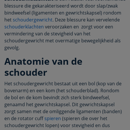
blessure die gekarakteriseerd wordt door slap/zwak
bindweefsel (ligamenten en gewrichtskapsel) rondom
het
schoudergewricht
. Deze blessure kan vervelende
schouderklachten
veroorzaken en zorgt voor een
vermindering van de stevigheid van het
schoudergewricht met overmatige bewegelijkheid als
gevolg.
Anatomie van de
schouder
Het schoudergewricht bestaat uit een bol (kop van de
bovenarm) en een kom (het schouderblad). Rondom
de bol en de kom bevindt zich sterk bindweefsel,
genaamd het gewrichtskapsel. Dit gewrichtskapsel
zorgt samen met de omliggende ligamenten (banden)
en de rotator cuff
spieren
(spieren die over het
schoudergewricht lopen) voor stevigheid en dus