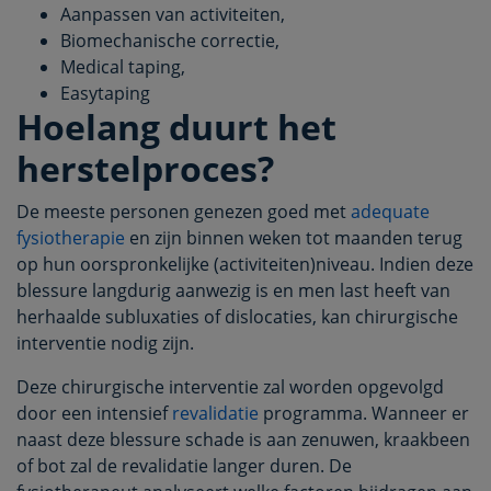
Aanpassen van activiteiten,
Biomechanische correctie,
Medical taping,
Easytaping
Hoelang duurt het
herstelproces?
De meeste personen genezen goed met
adequate
fysiotherapie
en zijn binnen weken tot maanden terug
op hun oorspronkelijke (activiteiten)niveau. Indien deze
blessure langdurig aanwezig is en men last heeft van
herhaalde subluxaties of dislocaties, kan chirurgische
interventie nodig zijn.
Deze chirurgische interventie zal worden opgevolgd
door een intensief
revalidatie
programma. Wanneer er
naast deze blessure schade is aan zenuwen, kraakbeen
of bot zal de revalidatie langer duren. De