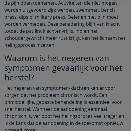
de pijn doen toenemen. Activiteiten die niet mogen
worden uitgevoerd zijn: werpen, zwemmen, bench
press, dips of military press. Oefenen met pijn moet
worden vermeden. Deze benadering blijft van kracht
totdat de patiënt klachtenvrij is. Indien het
schoudergewricht meer rust krijgt, kan het lichaam het
helingsproces inzetten.
Waarom is het negeren van
symptomen gevaarlijk voor het
herstel?
Het negeren van symptomen/klachten kan er voor
zorgen dat het probleem chronisch wordt. Een
onmiddellijke, gepaste behandeling is essentieel voor
snel herstel. Wanneer de aandoening eenmaal
chronisch is, verloopt het helingsproces veel trager en
is de kans dat de aandoening in de toekomst opnieuw
optreed groter.