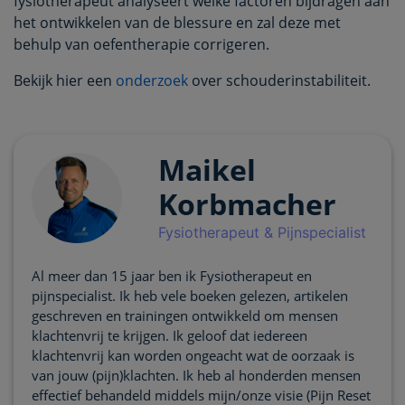
fysiotherapeut analyseert welke factoren bijdragen aan
het ontwikkelen van de blessure en zal deze met
behulp van oefentherapie corrigeren.
Bekijk hier een
onderzoek
over schouderinstabiliteit.
Maikel
Korbmacher
Fysiotherapeut & Pijnspecialist
Al meer dan 15 jaar ben ik Fysiotherapeut en
pijnspecialist. Ik heb vele boeken gelezen, artikelen
geschreven en trainingen ontwikkeld om mensen
klachtenvrij te krijgen. Ik geloof dat iedereen
klachtenvrij kan worden ongeacht wat de oorzaak is
van jouw (pijn)klachten. Ik heb al honderden mensen
effectief behandeld middels mijn/onze visie (Pijn Reset