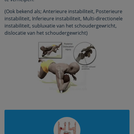
(Ook bekend als; Anterieure instabiliteit, Posterieure
instabiliteit, Inferieure instabiliteit, Multi-directionele
instabiliteit, subluxatie van het schoudergewricht,
dislocatie van het schoudergewricht)