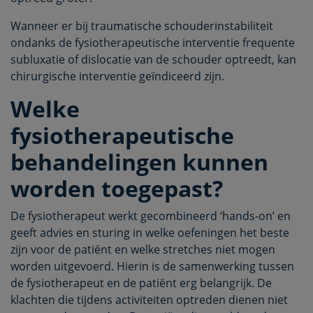
Wanneer er bij traumatische schouderinstabiliteit
ondanks de fysiotherapeutische interventie frequente
subluxatie of dislocatie van de schouder optreedt, kan
chirurgische interventie geïndiceerd zijn.
Welke
fysiotherapeutische
behandelingen kunnen
worden toegepast?
De fysiotherapeut werkt gecombineerd ‘hands-on’ en
geeft advies en sturing in welke oefeningen het beste
zijn voor de patiënt en welke stretches niet mogen
worden uitgevoerd. Hierin is de samenwerking tussen
de fysiotherapeut en de patiënt erg belangrijk. De
klachten die tijdens activiteiten optreden dienen niet