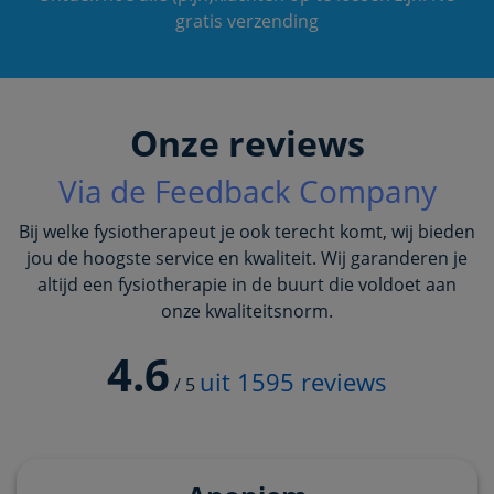
gratis verzending
Onze reviews
Via de Feedback Company
Bij welke fysiotherapeut je ook terecht komt, wij bieden
jou de hoogste service en kwaliteit. Wij garanderen je
altijd een fysiotherapie in de buurt die voldoet aan
onze kwaliteitsnorm.
4.6
uit
1595
reviews
/
5