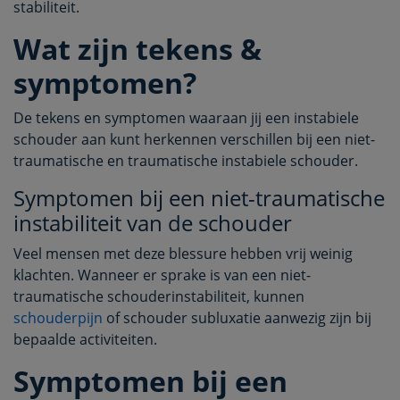
stabiliteit.
Wat zijn tekens &
symptomen?
De tekens en symptomen waaraan jij een instabiele
schouder aan kunt herkennen verschillen bij een niet-
traumatische en traumatische instabiele schouder.
Symptomen bij een niet-traumatische
instabiliteit van de schouder
Veel mensen met deze blessure hebben vrij weinig
klachten. Wanneer er sprake is van een niet-
traumatische schouderinstabiliteit, kunnen
schouderpijn
of schouder subluxatie aanwezig zijn bij
bepaalde activiteiten.
Symptomen bij een