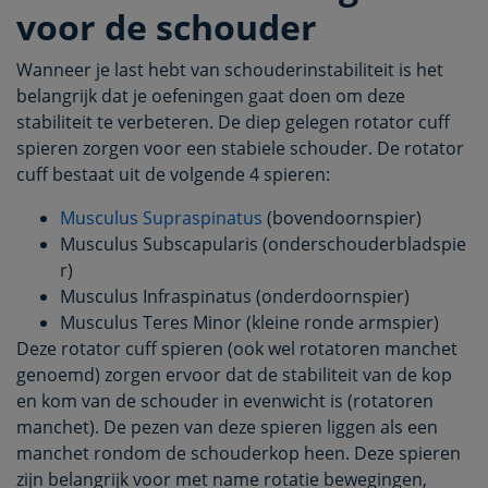
voor de schouder
Wanneer je last hebt van schouderinstabiliteit is het
belangrijk dat je oefeningen gaat doen om deze
stabiliteit te verbeteren. De diep gelegen rotator cuff
spieren zorgen voor een stabiele schouder. De rotator
cuff bestaat uit de volgende 4 spieren:
Musculus Supraspinatus
(bovendoornspier)
Musculus Subscapularis (onderschouderbladspie
r)
Musculus Infraspinatus (onderdoornspier)
Musculus Teres Minor (kleine ronde armspier)
Deze rotator cuff spieren (ook wel rotatoren manchet
genoemd) zorgen ervoor dat de stabiliteit van de kop
en kom van de schouder in evenwicht is (rotatoren
manchet). De pezen van deze spieren liggen als een
manchet rondom de schouderkop heen. Deze spieren
zijn belangrijk voor met name rotatie bewegingen,