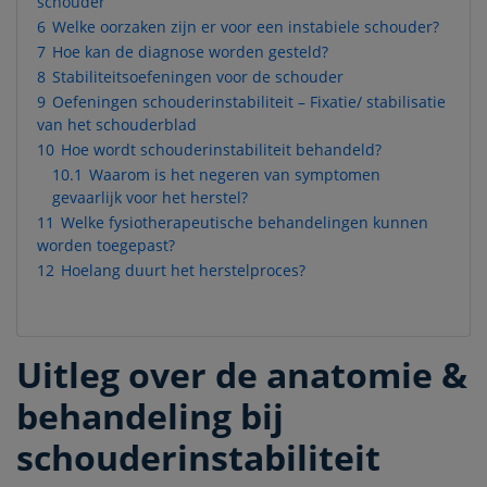
schouder
6
Welke oorzaken zijn er voor een instabiele schouder?
7
Hoe kan de diagnose worden gesteld?
8
Stabiliteitsoefeningen voor de schouder
9
Oefeningen schouderinstabiliteit – Fixatie/ stabilisatie
van het schouderblad
10
Hoe wordt schouderinstabiliteit behandeld?
10.1
Waarom is het negeren van symptomen
gevaarlijk voor het herstel?
11
Welke fysiotherapeutische behandelingen kunnen
worden toegepast?
12
Hoelang duurt het herstelproces?
Uitleg over de anatomie &
behandeling bij
schouderinstabiliteit