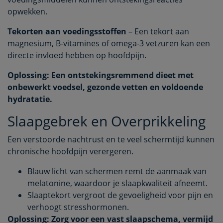
opwekken.
Tekorten aan voedingsstoffen
– Een tekort aan
magnesium, B-vitamines of omega-3 vetzuren kan een
directe invloed hebben op hoofdpijn.
Oplossing: Een ontstekingsremmend dieet met
onbewerkt voedsel, gezonde vetten en voldoende
hydratatie.
Slaapgebrek en Overprikkeling
Een verstoorde nachtrust en te veel schermtijd kunnen
chronische hoofdpijn verergeren.
Blauw licht van schermen remt de aanmaak van
melatonine, waardoor je slaapkwaliteit afneemt.
Slaaptekort vergroot de gevoeligheid voor pijn en
verhoogt stresshormonen.
Oplossing: Zorg voor een vast slaapschema, vermijd