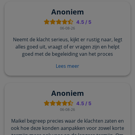
Anoniem
4.5
/
5
06-08-26
Neemt de klacht serieus, kijkt er rustig naar, legt
alles goed uit, vraagt of er vragen zijn en helpt
goed met de begeleiding van het proces
Lees meer
Anoniem
4.5
/
5
06-08-26
Maikel begreep precies waar de klachten zaten en
ook hoe deze konden aanpakken voor zowel korte