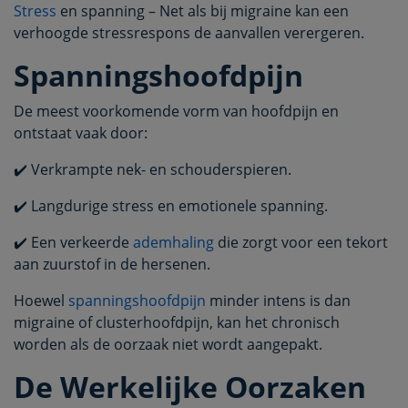
Stress
en spanning – Net als bij migraine kan een
verhoogde stressrespons de aanvallen verergeren.
Spanningshoofdpijn
De meest voorkomende vorm van hoofdpijn en
ontstaat vaak door:
✔️ Verkrampte nek- en schouderspieren.
✔️ Langdurige stress en emotionele spanning.
✔️ Een verkeerde
ademhaling
die zorgt voor een tekort
aan zuurstof in de hersenen.
Hoewel
spanningshoofdpijn
minder intens is dan
migraine of clusterhoofdpijn, kan het chronisch
worden als de oorzaak niet wordt aangepakt.
De Werkelijke Oorzaken