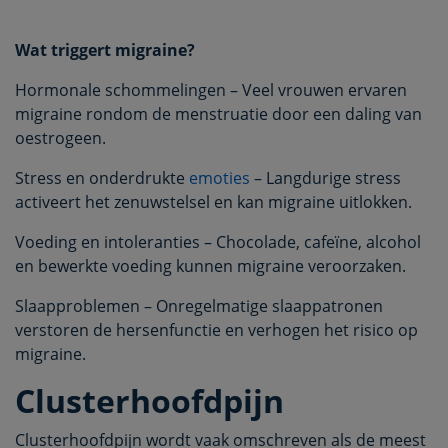
Wat triggert migraine?
Hormonale schommelingen – Veel vrouwen ervaren
migraine rondom de menstruatie door een daling van
oestrogeen.
Stress en onderdrukte
emoties
– Langdurige stress
activeert het zenuwstelsel en kan migraine uitlokken.
Voeding en intoleranties – Chocolade, cafeïne, alcohol
en bewerkte voeding kunnen migraine veroorzaken.
Slaapproblemen – Onregelmatige slaappatronen
verstoren de hersenfunctie en verhogen het risico op
migraine.
Clusterhoofdpijn
Clusterhoofdpijn wordt vaak omschreven als de meest