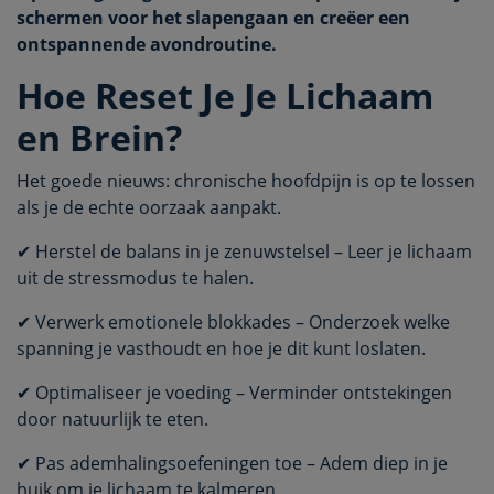
schermen voor het slapengaan en creëer een
ontspannende avondroutine.
Hoe Reset Je Je Lichaam
en Brein?
Het goede nieuws: chronische hoofdpijn is op te lossen
als je de echte oorzaak aanpakt.
✔ Herstel de balans in je zenuwstelsel – Leer je lichaam
uit de stressmodus te halen.
✔ Verwerk emotionele blokkades – Onderzoek welke
spanning je vasthoudt en hoe je dit kunt loslaten.
✔ Optimaliseer je voeding – Verminder ontstekingen
door natuurlijk te eten.
✔ Pas ademhalingsoefeningen toe – Adem diep in je
buik om je lichaam te kalmeren.