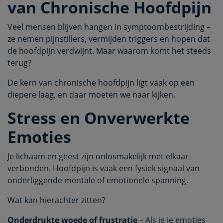
van Chronische Hoofdpijn
Veel mensen blijven hangen in symptoombestrijding –
ze nemen pijnstillers, vermijden triggers en hopen dat
de hoofdpijn verdwijnt. Maar waarom komt het steeds
terug?
De kern van chronische hoofdpijn ligt vaak op een
diepere laag, en daar moeten we naar kijken.
Stress en Onverwerkte
Emoties
Je lichaam en geest zijn onlosmakelijk met elkaar
verbonden. Hoofdpijn is vaak een fysiek signaal van
onderliggende mentale of emotionele spanning.
Wat kan hierachter zitten?
Onderdrukte woede of frustratie
– Als je je emoties