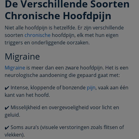
De Verschillende Soorten
Chronische Hoofdpijn
Niet alle hoofdpijn is hetzelfde. Er zijn verschillende
soorten
chronische
hoofdpijn, elk met hun eigen
triggers en onderliggende oorzaken.
Migraine
Migraine
is meer dan een zware hoofdpijn. Het is een
neurologische aandoening die gepaard gaat met:
✔️ Intense, kloppende of bonzende
pijn
, vaak aan één
kant van het hoofd.
✔️ Misselijkheid en overgevoeligheid voor licht en
geluid.
✔️ Soms aura’s (visuele verstoringen zoals flitsen of
vlekken).