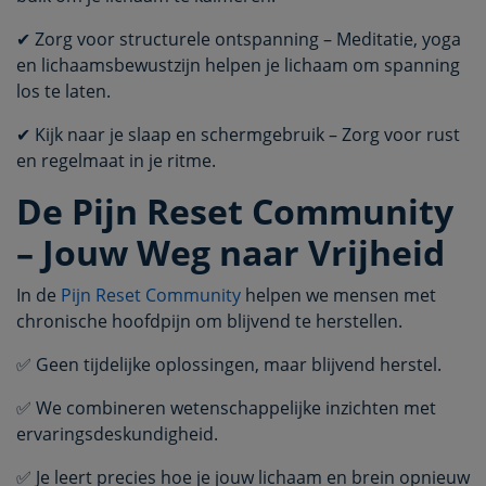
✔ Zorg voor structurele ontspanning – Meditatie, yoga
en lichaamsbewustzijn helpen je lichaam om spanning
los te laten.
✔ Kijk naar je slaap en schermgebruik – Zorg voor rust
en regelmaat in je ritme.
De Pijn Reset Community
– Jouw Weg naar Vrijheid
In de
Pijn Reset Community
helpen we mensen met
chronische hoofdpijn om blijvend te herstellen.
✅ Geen tijdelijke oplossingen, maar blijvend herstel.
✅ We combineren wetenschappelijke inzichten met
ervaringsdeskundigheid.
✅ Je leert precies hoe je jouw lichaam en brein opnieuw