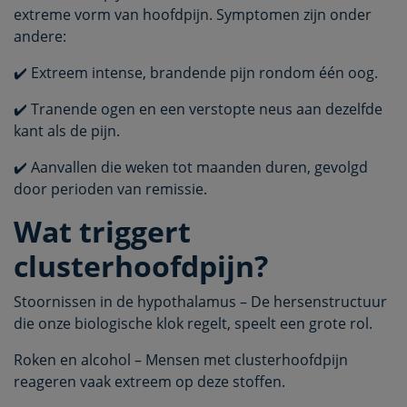
extreme vorm van hoofdpijn. Symptomen zijn onder
andere:
✔️ Extreem intense, brandende pijn rondom één oog.
✔️ Tranende ogen en een verstopte neus aan dezelfde
kant als de pijn.
✔️ Aanvallen die weken tot maanden duren, gevolgd
door perioden van remissie.
Wat triggert
clusterhoofdpijn?
Stoornissen in de hypothalamus – De hersenstructuur
die onze biologische klok regelt, speelt een grote rol.
Roken en alcohol – Mensen met clusterhoofdpijn
reageren vaak extreem op deze stoffen.