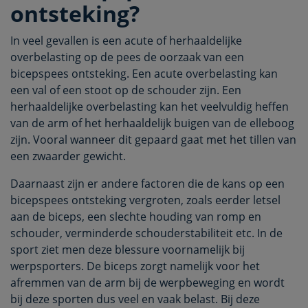
ontsteking?
In veel gevallen is een acute of herhaaldelijke
overbelasting op de pees de oorzaak van een
bicepspees ontsteking. Een acute overbelasting kan
een val of een stoot op de schouder zijn. Een
herhaaldelijke overbelasting kan het veelvuldig heffen
van de arm of het herhaaldelijk buigen van de elleboog
zijn. Vooral wanneer dit gepaard gaat met het tillen van
een zwaarder gewicht.
Daarnaast zijn er andere factoren die de kans op een
bicepspees ontsteking vergroten, zoals eerder letsel
aan de biceps, een slechte houding van romp en
schouder, verminderde schouderstabiliteit etc. In de
sport ziet men deze blessure voornamelijk bij
werpsporters. De biceps zorgt namelijk voor het
afremmen van de arm bij de werpbeweging en wordt
bij deze sporten dus veel en vaak belast. Bij deze