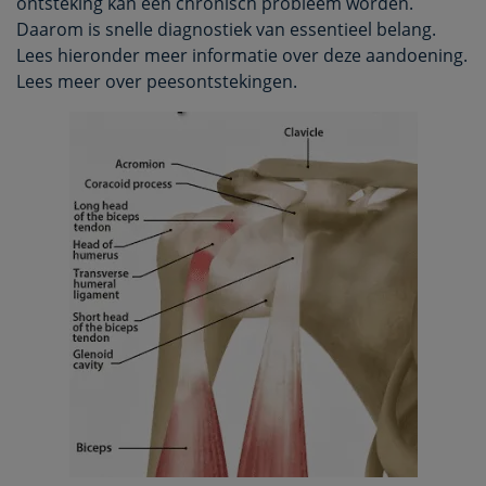
ontsteking kan een chronisch probleem worden.
Daarom is snelle diagnostiek van essentieel belang.
Lees hieronder meer informatie over deze aandoening.
Lees meer over peesontstekingen.