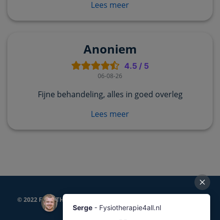
Lees meer
Anoniem
4.5
/
5
06-08-26
Fijne behandeling, alles in goed overleg
Lees meer
© 2022 FYSIOTHERAPIE4ALL