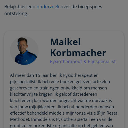
Bekijk hier een
onderzoek
over de bicepspees
ontsteking.
Maikel
Korbmacher
Fysiotherapeut & Pijnspecialist
Al meer dan 15 jaar ben ik Fysiotherapeut en
pijnspecialist. Ik heb vele boeken gelezen, artikelen
geschreven en trainingen ontwikkeld om mensen
klachtenvrij te krijgen. Ik geloof dat iedereen
klachtenvrij kan worden ongeacht wat de oorzaak is
van jouw (pijn)klachten. Ik heb al honderden mensen
effectief behandeld middels mijn/onze visie (Pijn Reset
Methode). Inmiddels is Fysiotherapie4all een van de
grootste en bekendste organisatie op het gebied van