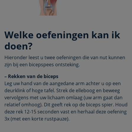
Welke oefeningen kan ik
doen?
Hieronder leest u twee oefeningen die van nut kunnen
zijn bij een bicepspees ontsteking.
– Rekken van de biceps
Leg uw hand van de aangedane arm achter u op een
deurklink of hoge tafel. Strek de elleboog en beweeg
vervolgens met uw lichaam omlaag (uw arm gaat dan
relatief omhoog). Dit geeft rek op de biceps spier. Houd
deze rek 12-15 seconden vast en herhaal deze oefening
3x (met een korte rustpauze).