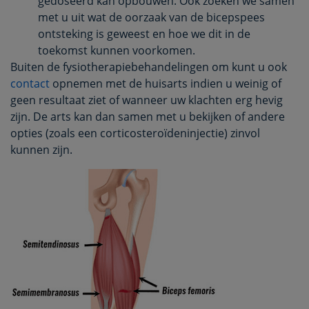
gedoseerd kan opbouwen. Ook zoeken we samen
met u uit wat de oorzaak van de bicepspees
ontsteking is geweest en hoe we dit in de
toekomst kunnen voorkomen.
Buiten de fysiotherapiebehandelingen om kunt u ook
contact
opnemen met de huisarts indien u weinig of
geen resultaat ziet of wanneer uw klachten erg hevig
zijn. De arts kan dan samen met u bekijken of andere
opties (zoals een corticosteroïdeninjectie) zinvol
kunnen zijn.