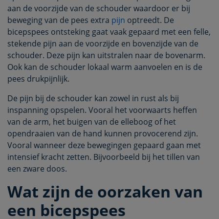
aan de voorzijde van de schouder waardoor er bij
beweging van de pees extra
pijn
optreedt. De
bicepspees ontsteking gaat vaak gepaard met een felle,
stekende pijn aan de voorzijde en bovenzijde van de
schouder. Deze pijn kan uitstralen naar de bovenarm.
Ook kan de schouder lokaal warm aanvoelen en is de
pees drukpijnlijk.
De pijn bij de schouder kan zowel in rust als bij
inspanning opspelen. Vooral het voorwaarts heffen
van de arm, het buigen van de elleboog of het
opendraaien van de hand kunnen provocerend zijn.
Vooral wanneer deze bewegingen gepaard gaan met
intensief kracht zetten. Bijvoorbeeld bij het tillen van
een zware doos.
Wat zijn de oorzaken van
een bicepspees