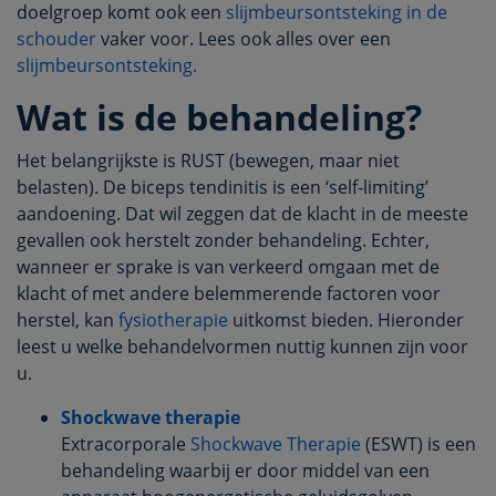
doelgroep komt ook een
slijmbeursontsteking in de
schouder
vaker voor. Lees ook alles over een
slijmbeursontsteking.
Wat is de behandeling?
Het belangrijkste is RUST (bewegen, maar niet
belasten). De biceps tendinitis is een ‘self-limiting’
aandoening. Dat wil zeggen dat de klacht in de meeste
gevallen ook herstelt zonder behandeling. Echter,
wanneer er sprake is van verkeerd omgaan met de
klacht of met andere belemmerende factoren voor
herstel, kan
fysiotherapie
uitkomst bieden. Hieronder
leest u welke behandelvormen nuttig kunnen zijn voor
u.
Shockwave therapie
Extracorporale
Shockwave Therapie
(ESWT) is een
behandeling waarbij er door middel van een