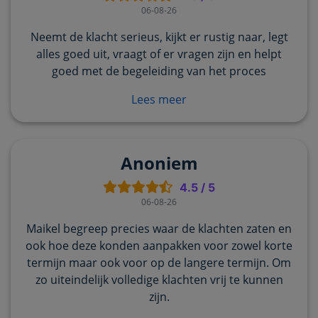
06-08-26
Neemt de klacht serieus, kijkt er rustig naar, legt
alles goed uit, vraagt of er vragen zijn en helpt
goed met de begeleiding van het proces
Lees meer
Anoniem
4.5
/
5
06-08-26
Maikel begreep precies waar de klachten zaten en
ook hoe deze konden aanpakken voor zowel korte
termijn maar ook voor op de langere termijn. Om
zo uiteindelijk volledige klachten vrij te kunnen
zijn.