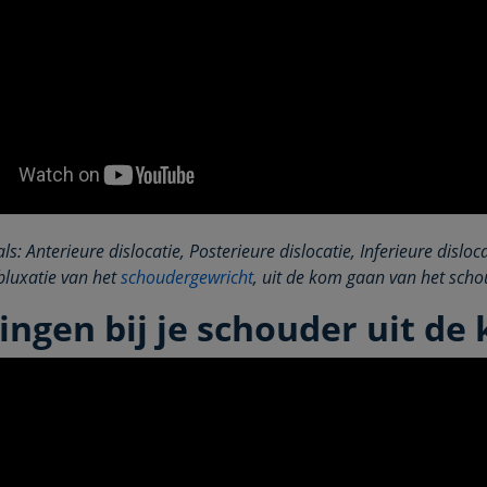
s: Anterieure dislocatie, Posterieure dislocatie, Inferieure disloca
luxatie van het
schoudergewricht
, uit de kom gaan van het scho
ingen bij je schouder uit de