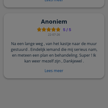
Anoniem
5
/
5
22-07-26
Na een lange weg , van het kastje naar de muur
gestuurd . Eindelijk iemand die mij serieus nam,
en meteen een plan en behandeling. Super ! Ik
kan weer mezelf zijn , Dankjewel .
Lees meer