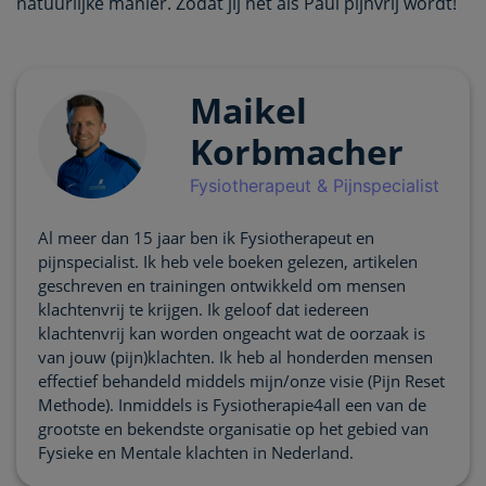
natuurlijke manier. Zodat jij net als Paul pijnvrij wordt!
Maikel
Korbmacher
Fysiotherapeut & Pijnspecialist
Al meer dan 15 jaar ben ik Fysiotherapeut en
pijnspecialist. Ik heb vele boeken gelezen, artikelen
geschreven en trainingen ontwikkeld om mensen
klachtenvrij te krijgen. Ik geloof dat iedereen
klachtenvrij kan worden ongeacht wat de oorzaak is
van jouw (pijn)klachten. Ik heb al honderden mensen
effectief behandeld middels mijn/onze visie (Pijn Reset
Methode). Inmiddels is Fysiotherapie4all een van de
grootste en bekendste organisatie op het gebied van
Fysieke en Mentale klachten in Nederland.