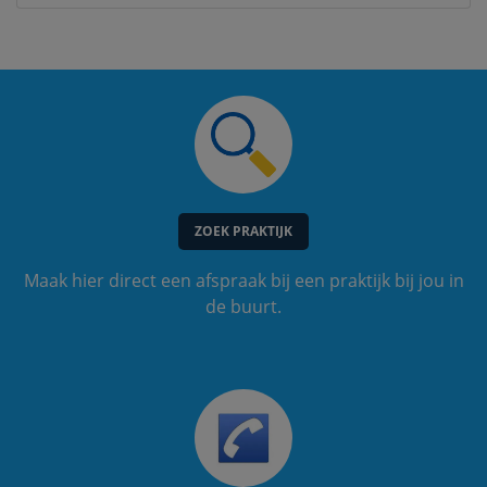
ZOEK PRAKTIJK
Maak hier direct een afspraak bij een praktijk bij jou in
de buurt.