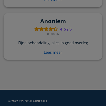
Anoniem
4.5
/
5
06-08-26
Fijne behandeling, alles in goed overleg
Lees meer
© 2022 FYSIOTHERAPIE4ALL