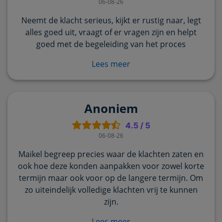
06-08-26
Neemt de klacht serieus, kijkt er rustig naar, legt
alles goed uit, vraagt of er vragen zijn en helpt
goed met de begeleiding van het proces
Lees meer
Anoniem
4.5
/
5
06-08-26
Maikel begreep precies waar de klachten zaten en
ook hoe deze konden aanpakken voor zowel korte
termijn maar ook voor op de langere termijn. Om
zo uiteindelijk volledige klachten vrij te kunnen
zijn.
Lees meer