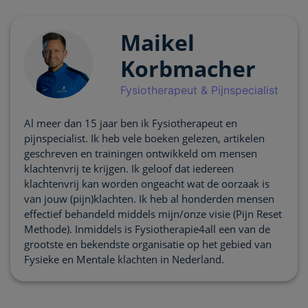
Maikel
Korbmacher
Fysiotherapeut & Pijnspecialist
Al meer dan 15 jaar ben ik Fysiotherapeut en
pijnspecialist. Ik heb vele boeken gelezen, artikelen
geschreven en trainingen ontwikkeld om mensen
klachtenvrij te krijgen. Ik geloof dat iedereen
klachtenvrij kan worden ongeacht wat de oorzaak is
van jouw (pijn)klachten. Ik heb al honderden mensen
effectief behandeld middels mijn/onze visie (Pijn Reset
Methode). Inmiddels is Fysiotherapie4all een van de
grootste en bekendste organisatie op het gebied van
Fysieke en Mentale klachten in Nederland.