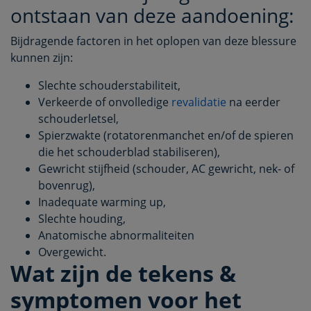
ontstaan van deze aandoening:
Bijdragende factoren in het oplopen van deze blessure
kunnen zijn:
Slechte schouderstabiliteit,
Verkeerde of onvolledige
revalidatie
na eerder
schouderletsel,
Spierzwakte (rotatorenmanchet en/of de spieren
die het schouderblad stabiliseren),
Gewricht stijfheid (schouder, AC gewricht, nek- of
bovenrug),
Inadequate warming up,
Slechte houding,
Anatomische abnormaliteiten
Overgewicht.
Wat zijn de tekens &
symptomen voor het