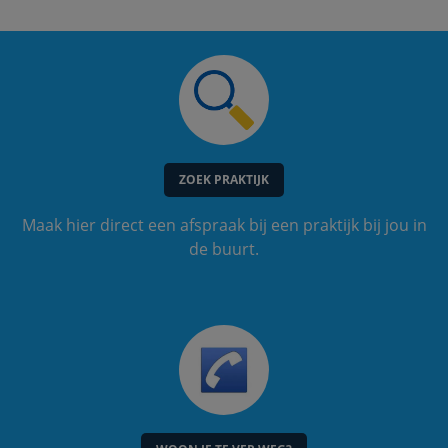
ZOEK PRAKTIJK
Maak hier direct een afspraak bij een praktijk bij jou in
de buurt.