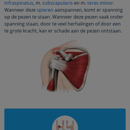
infraspinatus
, m.
subscapularis
en m.
teres minor
.
Wanneer deze
spieren
aanspannen, komt er spanning
op de pezen te staan. Wanneer deze pezen vaak onder
spanning staan, door te veel herhalingen of door een
te grote kracht, kan er schade aan de pezen ontstaan.