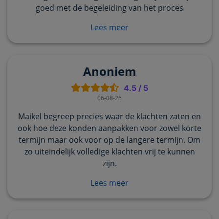
goed met de begeleiding van het proces
Lees meer
Anoniem
4.5
/
5
06-08-26
Maikel begreep precies waar de klachten zaten en
ook hoe deze konden aanpakken voor zowel korte
termijn maar ook voor op de langere termijn. Om
zo uiteindelijk volledige klachten vrij te kunnen
zijn.
Lees meer