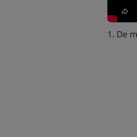
1. De 